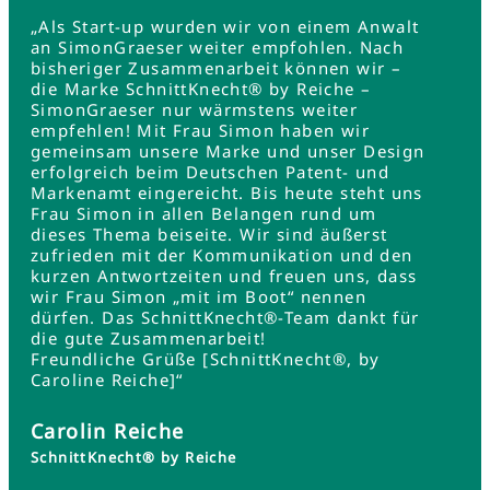
„Als Start-up wurden wir von einem Anwalt
an SimonGraeser weiter empfohlen. Nach
bisheriger Zusammenarbeit können wir –
die Marke SchnittKnecht® by Reiche –
SimonGraeser nur wärmstens weiter
empfehlen! Mit Frau Simon haben wir
gemeinsam unsere Marke und unser Design
erfolgreich beim Deutschen Patent- und
Markenamt eingereicht. Bis heute steht uns
Frau Simon in allen Belangen rund um
dieses Thema beiseite. Wir sind äußerst
zufrieden mit der Kommunikation und den
kurzen Antwortzeiten und freuen uns, dass
wir Frau Simon „mit im Boot“ nennen
dürfen. Das SchnittKnecht®-Team dankt für
die gute Zusammenarbeit!
Freundliche Grüße [SchnittKnecht®, by
Caroline Reiche]“
Carolin Reiche
SchnittKnecht® by Reiche