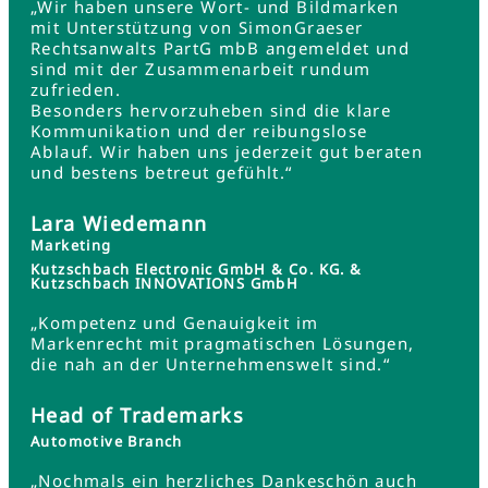
„Wir haben unsere Wort- und Bildmarken
mit Unterstützung von SimonGraeser
Rechtsanwalts PartG mbB angemeldet und
sind mit der Zusammenarbeit rundum
zufrieden.
Besonders hervorzuheben sind die klare
Kommunikation und der reibungslose
Ablauf. Wir haben uns jederzeit gut beraten
und bestens betreut gefühlt.“
Lara Wiedemann
Marketing
Kutzschbach Electronic GmbH & Co. KG. &
Kutzschbach INNOVATIONS GmbH
„Kompetenz und Genauigkeit im
Markenrecht mit pragmatischen Lösungen,
die nah an der Unternehmenswelt sind.“
Head of Trademarks
Automotive Branch
„Nochmals ein herzliches Dankeschön auch