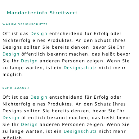
Mandanteninfo Streitwert
WARUM DESIGNSCHUTZ?
Oft ist das
Design
entscheidend für Erfolg oder
Nichterfolg eines Produktes. An den Schutz Ihres
Designs sollten Sie bereits denken, bevor Sie Ihr
Design
öffentlich bekannt machen, das heißt bevor
Sie Ihr
Design
anderen Personen zeigen. Wenn Sie
zu lange warten, ist ein
Designschutz
nicht mehr
möglich.
SCHUTZDAUER
Oft ist das
Design
entscheidend für Erfolg oder
Nichterfolg eines Produktes. An den Schutz Ihres
Designs sollten Sie bereits denken, bevor Sie Ihr
Design
öffentlich bekannt machen, das heißt bevor
Sie Ihr
Design
anderen Personen zeigen. Wenn Sie
zu lange warten, ist ein
Designschutz
nicht mehr
möglich.