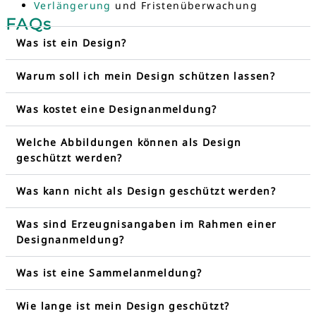
Verlängerung
und Fristenüberwachung
FAQs
Was ist ein Design?
Warum soll ich mein Design schützen lassen?
Was kostet eine Designanmeldung?
Welche Abbildungen können als Design
geschützt werden?
Was kann nicht als Design geschützt werden?
Was sind Erzeugnisangaben im Rahmen einer
Designanmeldung?
Was ist eine Sammelanmeldung?
Wie lange ist mein Design geschützt?