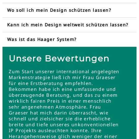
Wo soll ich mein Design schützen lassen?
Kann ich mein Design weltweit schützen lassen?
Was ist das Haager System?
Unsere Bewertungen
Zum Start unserer international angelegten
Markenstrategie ließ ich mir Frau Graeser
für eine Erstberatung empfehlen.
Bekommen habe ich eine umfassende und
überzeugende Beratung, und das zu einem
wirklich fairen Preis in einer menschlich
sehr angenehmen Atmosphäre. Frau
Graeser hat mich darin überrascht, wie
schnell und zielsicher sie die erhebliche
breite und tiefe unseres unkonventionellen
IP Projekts ausleuchten konnte. Ihre
Herangehensweise glich weniger der einer