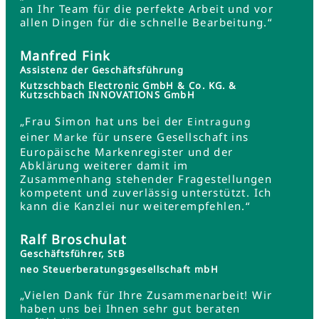
an Ihr Team für die perfekte Arbeit und vor
allen Dingen für die schnelle Bearbeitung.“
Manfred Fink
Assistenz der Geschäftsführung
Kutzschbach Electronic GmbH & Co. KG. &
Kutzschbach INNOVATIONS GmbH
„Frau Simon hat uns bei der
Eintragung
einer
für unsere Gesellschaft ins
Marke
Europäische Markenregister und der
Abklärung weiterer damit im
Zusammenhang stehender Fragestellungen
kompetent und zuverlässig unterstützt. Ich
kann die Kanzlei nur weiterempfehlen.“
Ralf Broschulat
Geschäftsführer, StB
neo Steuerberatungsgesellschaft mbH
„Vielen Dank für Ihre Zusammenarbeit! Wir
haben uns bei Ihnen sehr gut beraten