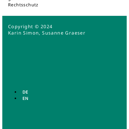
Rechtsschutz
Copyright © 2024
Karin Simon, Susanne Graeser
DE
EN