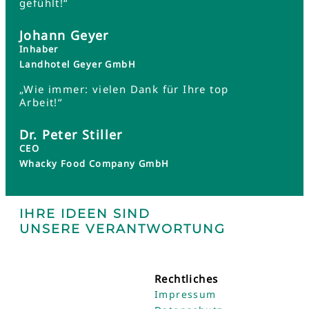
gefühlt!“
Johann Geyer
Inhaber
Landhotel Geyer GmbH
„Wie immer: vielen Dank für Ihre top
Arbeit!“
Dr. Peter Stiller
CEO
Whacky Food Company GmbH
IHRE IDEEN SIND
UNSERE VERANTWORTUNG
Rechtliches
Impressum