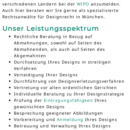
verschiedenen Ländern bei der
WIPO
anzumelden.
Auch hier beraten wir Sie gerne als spezialisierte
Rechtsanwälte für Designrecht in München.
Unser Leistungsspektrum
Rechtliche Beratung in Bezug auf
Abmahnungen, sowohl auf Seiten des
Abmahnenden, als auch auf Seiten des
Abgemahnten
Durchsetzung Ihres Designs in streitigen
Verfahren
Verteidigung Ihrer Designs
Durchführung von Designverletzungsverfahren
Vertretung vor allen ordentlichen Gerichten
Individuelle Beratung zu Ihrer Designstrategie
Prüfung der
Eintragungsfähigkeit
Ihres
gewünschten Designs
Besprechung geeigneter Abbildungen
Vorbereitung und
Anmeldung
Ihres Designs
Betreuung und Verwaltung Ihres Designs