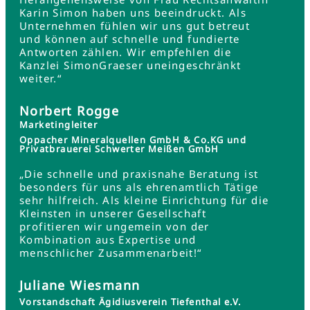
Karin Simon haben uns beeindruckt. Als
Unternehmen fühlen wir uns gut betreut
und können auf schnelle und fundierte
Antworten zählen. Wir empfehlen die
Kanzlei SimonGraeser uneingeschränkt
weiter.“
Norbert Rogge
Marketingleiter
Oppacher Mineralquellen GmbH & Co.KG und
Privatbrauerei Schwerter Meißen GmbH
„Die schnelle und praxisnahe Beratung ist
besonders für uns als ehrenamtlich Tätige
sehr hilfreich. Als kleine Einrichtung für die
Kleinsten in unserer Gesellschaft
profitieren wir ungemein von der
Kombination aus Expertise und
menschlicher Zusammenarbeit!“
Juliane Wiesmann
Vorstandschaft Ägidiusverein Tiefenthal e.V.