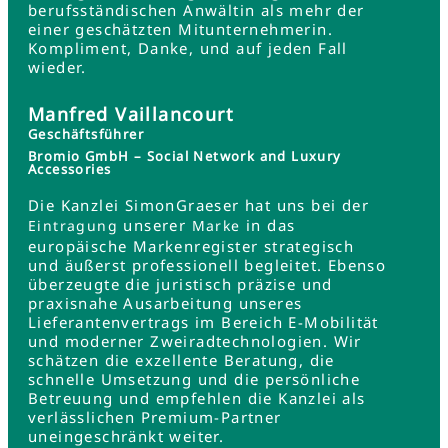
berufsständischen Anwältin als mehr der
einer geschätzten Mitunternehmerin.
Kompliment, Danke, und auf jeden Fall
wieder.
Manfred Vaillancourt
Geschäftsführer
Bromio GmbH – Social Network and Luxury
Accessories
Die Kanzlei SimonGraeser hat uns bei der
unserer
in das
Eintragung
Marke
europäische Markenregister strategisch
und äußerst professionell begleitet. Ebenso
überzeugte die juristisch präzise und
praxisnahe Ausarbeitung unseres
Lieferantenvertrags im Bereich E-Mobilität
und moderner Zweiradtechnologien. Wir
schätzen die exzellente Beratung, die
schnelle Umsetzung und die persönliche
Betreuung und empfehlen die Kanzlei als
verlässlichen Premium-Partner
uneingeschränkt weiter.