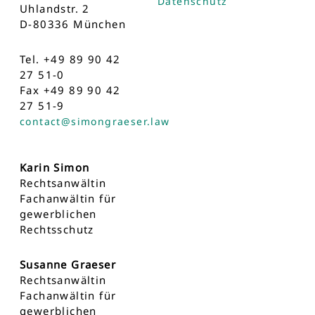
Datenschutz
Uhlandstr. 2
D-80336 München
Tel. +49 89 90 42
27 51-0
Fax +49 89 90 42
27 51-9
contact@simongraeser.law
Karin Simon
Rechtsanwältin
Fachanwältin für
gewerblichen
Rechtsschutz
Susanne Graeser
Rechtsanwältin
Fachanwältin für
gewerblichen