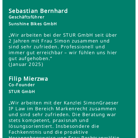
Sebastian Bernhard
Geschäftsführer
Sunshine Bikes GmbH
„Wir arbeiten bei der STUR GmbH seit über
2 Jahren mit Frau Simon zusammen und
sind sehr zufrieden. Professionell und
immer gut erreichbar – wir fühlen uns hier
gut aufgehoben.“
(Januar 2025)
Filip Mierzwa
Co-Founder
STUR GmbH
„Wir arbeiten mit der Kanzlei SimonGraeser
IP Law im Bereich Markenrecht zusammen
und sind sehr zufrieden. Die Beratung war
stets kompetent, praxisnah und
lösungsorientiert. Insbesondere die
Fachkenntnis und die proaktive
Herangehensweise von Frau Rechtsanwältin