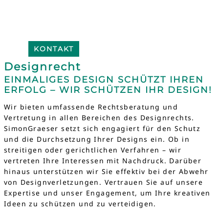
KONTAKT
Designrecht
EINMALIGES DESIGN SCHÜTZT IHREN
ERFOLG – WIR SCHÜTZEN IHR DESIGN!
Wir bieten umfassende Rechtsberatung und
Vertretung in allen Bereichen des Designrechts.
SimonGraeser setzt sich engagiert für den Schutz
und die Durchsetzung Ihrer Designs ein. Ob in
streitigen oder gerichtlichen Verfahren – wir
vertreten Ihre Interessen mit Nachdruck. Darüber
hinaus unterstützen wir Sie effektiv bei der Abwehr
von Designverletzungen. Vertrauen Sie auf unsere
Expertise und unser Engagement, um Ihre kreativen
Ideen zu schützen und zu verteidigen.