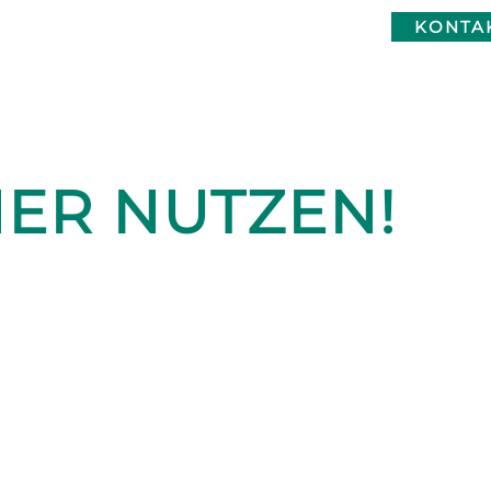
KONTA
HER NUTZEN!