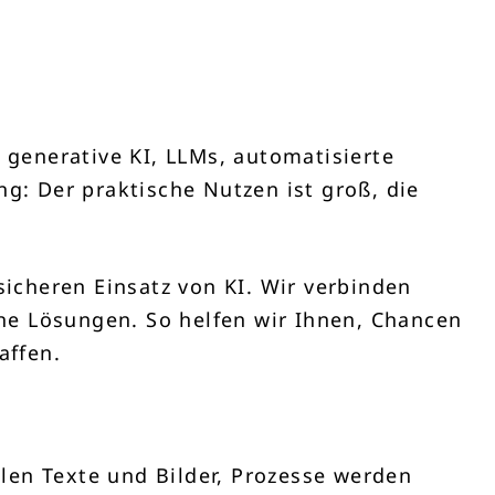
generative KI, LLMs, automatisierte
ng: Der praktische Nutzen ist groß, die
icheren Einsatz von KI. Wir verbinden
che Lösungen. So helfen wir Ihnen, Chancen
affen.
len Texte und Bilder, Prozesse werden