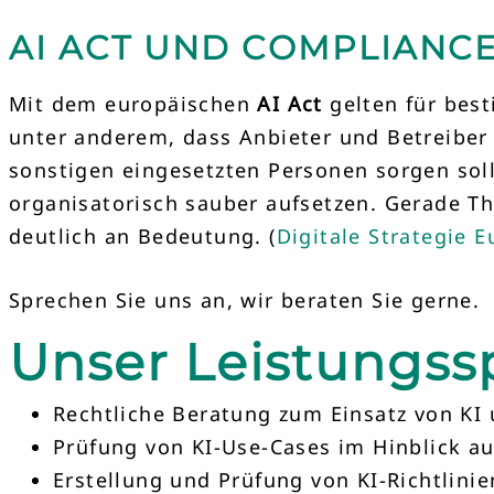
AI ACT UND COMPLIANC
Mit dem europäischen
AI Act
gelten für best
unter anderem, dass Anbieter und Betreiber
sonstigen eingesetzten Personen sorgen soll
organisatorisch sauber aufsetzen. Gerade 
deutlich an Bedeutung. (
Digitale Strategie 
Sprechen Sie uns an, wir beraten Sie gerne.
Unser Leistungs
Rechtliche Beratung zum Einsatz von KI
Prüfung von KI-Use-Cases im Hinblick au
Erstellung und Prüfung von KI-Richtlin