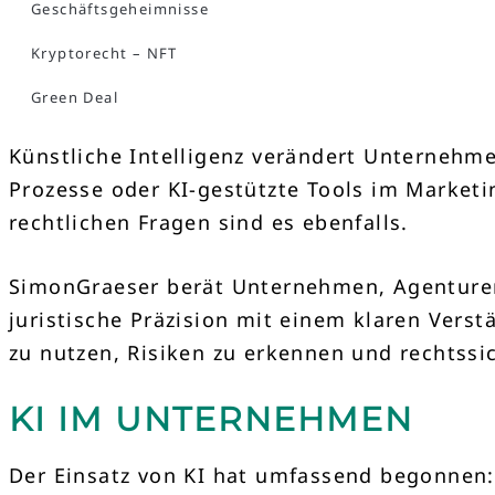
Geschäftsgeheimnisse
Kryptorecht – NFT
Green Deal
Künstliche Intelligenz verändert Unternehm
Prozesse oder KI-gestützte Tools im Marketin
rechtlichen Fragen sind es ebenfalls.
SimonGraeser berät Unternehmen, Agenturen,
juristische Präzision mit einem klaren Verst
zu nutzen, Risiken zu erkennen und rechtssic
KI IM UNTERNEHMEN
Der Einsatz von KI hat umfassend begonnen: