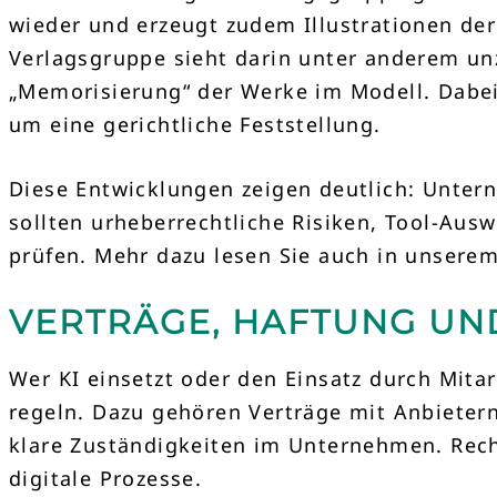
wieder und erzeugt zudem Illustrationen de
Verlagsgruppe sieht darin unter anderem unz
„Memorisierung“ der Werke im Modell. Dabei
um eine gerichtliche Feststellung.
Diese Entwicklungen zeigen deutlich: Untern
sollten urheberrechtliche Risiken, Tool-Aus
prüfen. Mehr dazu lesen Sie auch in unsere
VERTRÄGE, HAFTUNG UND
Wer KI einsetzt oder den Einsatz durch Mitar
regeln. Dazu gehören Verträge mit Anbietern
klare Zuständigkeiten im Unternehmen. Rech
digitale Prozesse.