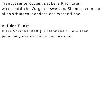
Transparente Kosten, saubere Prioritäten,
wirtschaftliche Vorgehensweisen. Sie müssen nicht
alles schützen, sondern das Wesentliche.
Auf den Punkt
Klare Sprache statt Juristennebel: Sie wissen
jederzeit, was wir tun – und warum.