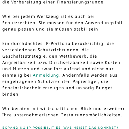
die Vorbereitung einer Finanzierungsrunde.
Wie bei jedem Werkzeug ist es auch bei
Schutzrechten. Sie müssen für den Anwendungsfall
genau passen und sie müssen stabil sein.
Ein durchdachtes IP-Portfolio berücksichtigt die
verschiedenen Schutzrichtungen, die
Geschäftsstrategie, den Wettbewerb, die
Angreifbarkeit bzw. Durchsetzbarkeit sowie Kosten
und Nutzen und zwar fortlaufend und nicht nur
einmalig bei
Anmeldung
. Andernfalls werden aus
eingetragenen Schutzrechten Papiertiger, die
Scheinsicherheit erzeugen und unnötig Budget
binden.
Wir beraten mit wirtschaftlichem Blick und erweitern
Ihre unternehmerischen Gestaltungsmöglichkeiten.
EXPANDING IP POSSIBILITIES: WAS HEISST DAS KONKRET?