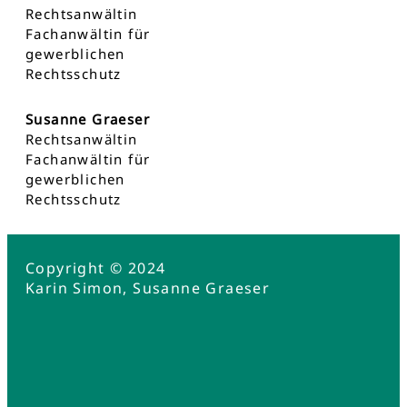
Rechtsanwältin
Fachanwältin für
gewerblichen
Rechtsschutz
Susanne Graeser
Rechtsanwältin
Fachanwältin für
gewerblichen
Rechtsschutz
Copyright © 2024
Karin Simon, Susanne Graeser