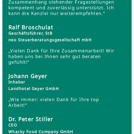
Zusammenhang stehender Fragestellungen
kompetent und zuverlässig unterstützt. Ich
kann die Kanzlei nur weiterempfehlen.“
Ralf Broschulat
Geschäftsführer, StB
neo Steuerberatungsgesellschaft mbH
„Vielen Dank für Ihre Zusammenarbeit! Wir
haben uns bei Ihnen sehr gut beraten
gefühlt!“
Johann Geyer
Inhaber
Landhotel Geyer GmbH
„Wie immer: vielen Dank für Ihre top
Arbeit!“
Dr. Peter Stiller
CEO
Whacky Food Company GmbH