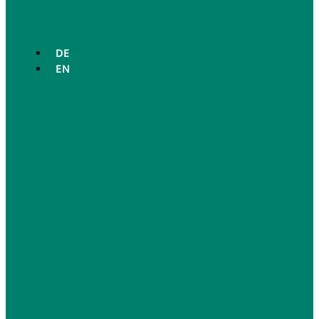
DE
EN