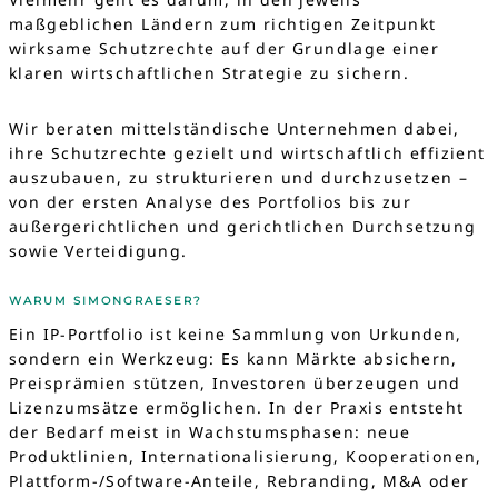
maßgeblichen Ländern zum richtigen Zeitpunkt
wirksame Schutzrechte auf der Grundlage einer
klaren wirtschaftlichen Strategie zu sichern.
Wir beraten mittelständische Unternehmen dabei,
ihre Schutzrechte gezielt und wirtschaftlich effizient
auszubauen, zu strukturieren und durchzusetzen –
von der ersten Analyse des Portfolios bis zur
außergerichtlichen und gerichtlichen Durchsetzung
sowie Verteidigung.
WARUM SIMONGRAESER?
Ein IP-Portfolio ist keine Sammlung von Urkunden,
sondern ein Werkzeug: Es kann Märkte absichern,
Preisprämien stützen, Investoren überzeugen und
Lizenzumsätze ermöglichen. In der Praxis entsteht
der Bedarf meist in Wachstumsphasen: neue
Produktlinien, Internationalisierung, Kooperationen,
Plattform-/Software-Anteile, Rebranding, M&A oder