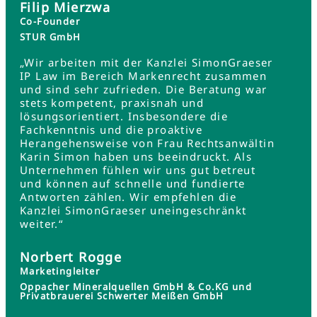
Filip Mierzwa
Co-Founder
STUR GmbH
„Wir arbeiten mit der Kanzlei SimonGraeser
IP Law im Bereich Markenrecht zusammen
und sind sehr zufrieden. Die Beratung war
stets kompetent, praxisnah und
lösungsorientiert. Insbesondere die
Fachkenntnis und die proaktive
Herangehensweise von Frau Rechtsanwältin
Karin Simon haben uns beeindruckt. Als
Unternehmen fühlen wir uns gut betreut
und können auf schnelle und fundierte
Antworten zählen. Wir empfehlen die
Kanzlei SimonGraeser uneingeschränkt
weiter.“
Norbert Rogge
Marketingleiter
Oppacher Mineralquellen GmbH & Co.KG und
Privatbrauerei Schwerter Meißen GmbH