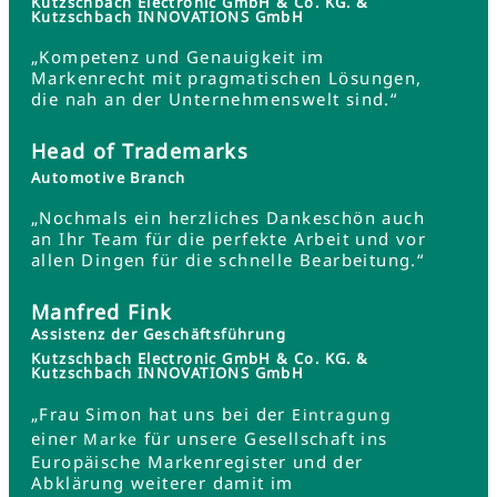
Kutzschbach Electronic GmbH & Co. KG. &
Kutzschbach INNOVATIONS GmbH
„Kompetenz und Genauigkeit im
Markenrecht mit pragmatischen Lösungen,
die nah an der Unternehmenswelt sind.“
Head of Trademarks
Automotive Branch
„Nochmals ein herzliches Dankeschön auch
an Ihr Team für die perfekte Arbeit und vor
allen Dingen für die schnelle Bearbeitung.“
Manfred Fink
Assistenz der Geschäftsführung
Kutzschbach Electronic GmbH & Co. KG. &
Kutzschbach INNOVATIONS GmbH
„Frau Simon hat uns bei der
Eintragung
einer
für unsere Gesellschaft ins
Marke
Europäische Markenregister und der
Abklärung weiterer damit im