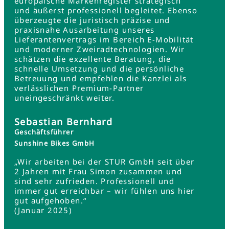
europäische Markenregister strategisch
und äußerst professionell begleitet. Ebenso
überzeugte die juristisch präzise und
praxisnahe Ausarbeitung unseres
Lieferantenvertrags im Bereich E-Mobilität
und moderner Zweiradtechnologien. Wir
schätzen die exzellente Beratung, die
schnelle Umsetzung und die persönliche
Betreuung und empfehlen die Kanzlei als
verlässlichen Premium-Partner
uneingeschränkt weiter.
Sebastian Bernhard
Geschäftsführer
Sunshine Bikes GmbH
„Wir arbeiten bei der STUR GmbH seit über
2 Jahren mit Frau Simon zusammen und
sind sehr zufrieden. Professionell und
immer gut erreichbar – wir fühlen uns hier
gut aufgehoben.“
(Januar 2025)