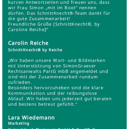
kurzen Antwortzeiten und freuen uns, dass
wir Frau Simon „mit im Boot“ nennen
dürfen. Das SchnittKnecht®-Team dankt für
die gute Zusammenarbeit!
Freundliche Grüße [SchnittKnecht®, by
Caroline Reiche]“
Carolin Reiche
SchnittKnecht® by Reiche
„Wir haben unsere Wort- und Bildmarken
mit Unterstützung von SimonGraeser
Rechtsanwalts PartG mbB angemeldet und
sind mit der Zusammenarbeit rundum
zufrieden.
Besonders hervorzuheben sind die klare
Kommunikation und der reibungslose
Ablauf. Wir haben uns jederzeit gut beraten
und bestens betreut gefühlt.“
Lara Wiedemann
Marketing