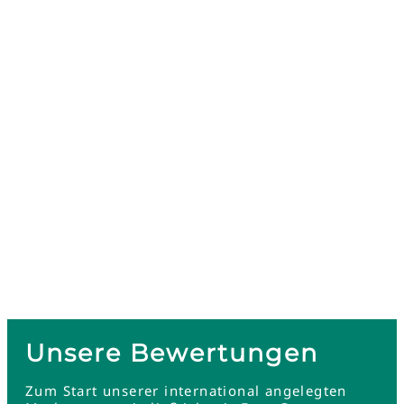
Unsere Bewertungen
Zum Start unserer international angelegten