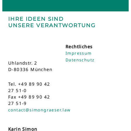
IHRE IDEEN SIND
UNSERE VERANTWORTUNG
Rechtliches
Impressum
Datenschutz
Uhlandstr. 2
D-80336 München
Tel. +49 89 90 42
27 51-0
Fax +49 89 90 42
27 51-9
contact@simongraeser.law
Karin Simon