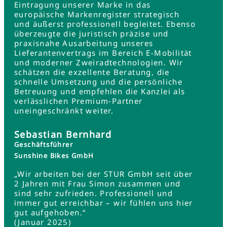
Eintragung unserer Marke in das
europäische Markenregister strategisch
und äußerst professionell begleitet. Ebenso
überzeugte die juristisch präzise und
praxisnahe Ausarbeitung unseres
Lieferantenvertrags im Bereich E-Mobilität
und moderner Zweiradtechnologien. Wir
schätzen die exzellente Beratung, die
schnelle Umsetzung und die persönliche
Betreuung und empfehlen die Kanzlei als
verlässlichen Premium-Partner
uneingeschränkt weiter.
Sebastian Bernhard
Geschäftsführer
Sunshine Bikes GmbH
„Wir arbeiten bei der STUR GmbH seit über
2 Jahren mit Frau Simon zusammen und
sind sehr zufrieden. Professionell und
immer gut erreichbar – wir fühlen uns hier
gut aufgehoben.“
(Januar 2025)