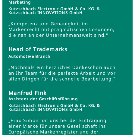
Marketing
Kutzschbach Electronic GmbH & Co. KG. &
Kutzschbach INNOVATIONS GmbH
„Kompetenz und Genauigkeit im
Markenrecht mit pragmatischen Lösungen,
die nah an der Unternehmenswelt sind.“
Head of Trademarks
Automotive Branch
„Nochmals ein herzliches Dankeschön auch
an Ihr Team für die perfekte Arbeit und vor
allen Dingen für die schnelle Bearbeitung.“
Manfred Fink
Assistenz der Geschäftsführung
Kutzschbach Electronic GmbH & Co. KG. &
Kutzschbach INNOVATIONS GmbH
„Frau Simon hat uns bei der Eintragung
einer Marke für unsere Gesellschaft ins
Europäische Markenregister und der