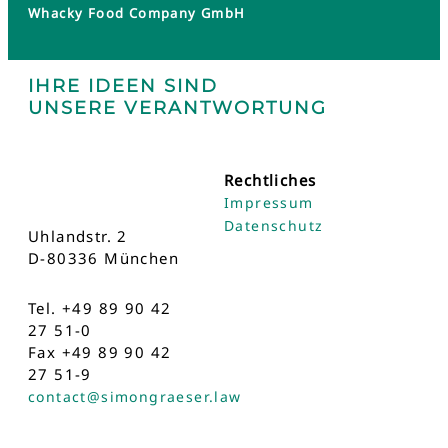
Whacky Food Company GmbH
IHRE IDEEN SIND
UNSERE VERANTWORTUNG
Rechtliches
Impressum
Datenschutz
Uhlandstr. 2
D-80336 München
Tel. +49 89 90 42
27 51-0
Fax +49 89 90 42
27 51-9
contact@simongraeser.law