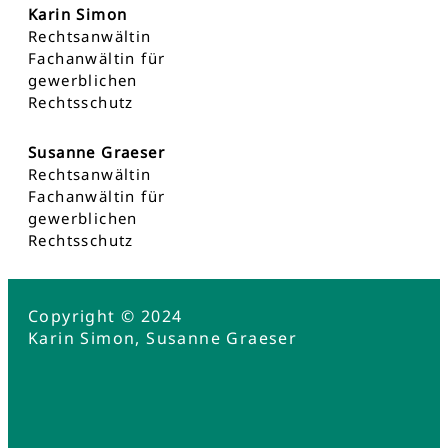
Karin Simon
Rechtsanwältin
Fachanwältin für
gewerblichen
Rechtsschutz
Susanne Graeser
Rechtsanwältin
Fachanwältin für
gewerblichen
Rechtsschutz
Copyright © 2024
Karin Simon, Susanne Graeser