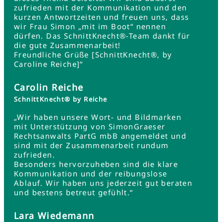
zufrieden mit der Kommunikation und den
kurzen Antwortzeiten und freuen uns, dass
wir Frau Simon „mit im Boot“ nennen
dürfen. Das SchnittKnecht®-Team dankt für
die gute Zusammenarbeit!
Freundliche Grüße [SchnittKnecht®, by
Caroline Reiche]“
Carolin Reiche
SchnittKnecht® by Reiche
„Wir haben unsere Wort- und Bildmarken
mit Unterstützung von SimonGraeser
Rechtsanwalts PartG mbB angemeldet und
sind mit der Zusammenarbeit rundum
zufrieden.
Besonders hervorzuheben sind die klare
Kommunikation und der reibungslose
Ablauf. Wir haben uns jederzeit gut beraten
und bestens betreut gefühlt.“
Lara Wiedemann