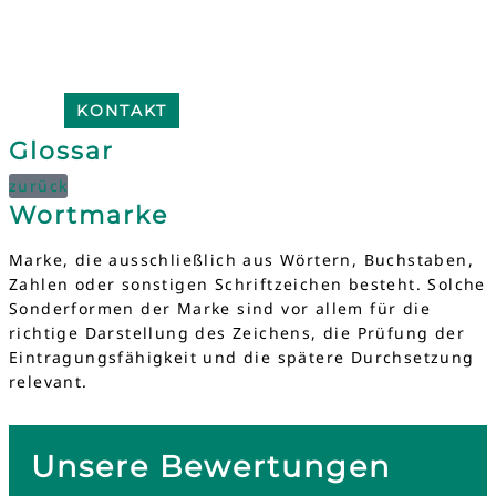
KONTAKT
Glossar
zurück
Wortmarke
Marke, die ausschließlich aus Wörtern, Buchstaben,
Zahlen oder sonstigen Schriftzeichen besteht. Solche
Sonderformen der Marke sind vor allem für die
richtige Darstellung des Zeichens, die Prüfung der
Eintragungsfähigkeit und die spätere Durchsetzung
relevant.
Unsere Bewertungen