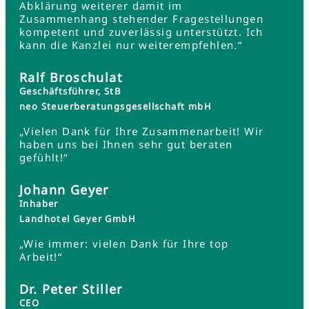
Abklärung weiterer damit im
Zusammenhang stehender Fragestellungen
kompetent und zuverlässig unterstützt. Ich
kann die Kanzlei nur weiterempfehlen.“
Ralf Broschulat
Geschäftsführer, StB
neo Steuerberatungsgesellschaft mbH
„Vielen Dank für Ihre Zusammenarbeit! Wir
haben uns bei Ihnen sehr gut beraten
gefühlt!“
Johann Geyer
Inhaber
Landhotel Geyer GmbH
„Wie immer: vielen Dank für Ihre top
Arbeit!“
Dr. Peter Stiller
CEO