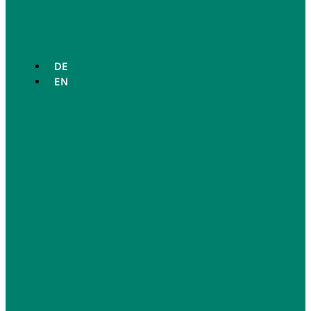
DE
EN