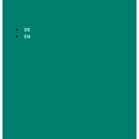
DE
EN