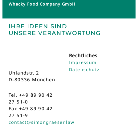
Whacky Food Company GmbH
IHRE IDEEN SIND
UNSERE VERANTWORTUNG
Rechtliches
Impressum
Datenschutz
Uhlandstr. 2
D-80336 München
Tel. +49 89 90 42
27 51-0
Fax +49 89 90 42
27 51-9
contact@simongraeser.law