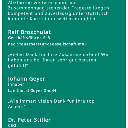
Abklärung weiterer damit im
Zusammenhang stehender Fragestellungen
kompetent und zuverlässig unterstützt. Ich
kann die Kanzlei nur weiterempfehlen.“
Ralf Broschulat
Geschäftsführer, StB
neo Steuerberatungsgesellschaft mbH
„Vielen Dank für Ihre Zusammenarbeit! Wir
haben uns bei Ihnen sehr gut beraten
gefühlt!“
Johann Geyer
Inhaber
Landhotel Geyer GmbH
„Wie immer: vielen Dank für Ihre top
Arbeit!“
Dr. Peter Stiller
CEO