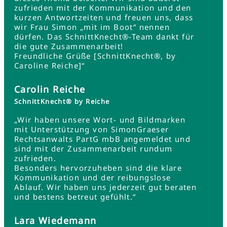
zufrieden mit der Kommunikation und den
kurzen Antwortzeiten und freuen uns, dass
wir Frau Simon „mit im Boot“ nennen
dürfen. Das SchnittKnecht®-Team dankt für
die gute Zusammenarbeit!
Freundliche Grüße [SchnittKnecht®, by
Caroline Reiche]“
Carolin Reiche
SchnittKnecht® by Reiche
„Wir haben unsere Wort- und Bildmarken
mit Unterstützung von SimonGraeser
Rechtsanwalts PartG mbB angemeldet und
sind mit der Zusammenarbeit rundum
zufrieden.
Besonders hervorzuheben sind die klare
Kommunikation und der reibungslose
Ablauf. Wir haben uns jederzeit gut beraten
und bestens betreut gefühlt.“
Lara Wiedemann