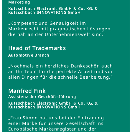
Marketing
Kutzschbach Electronic GmbH & Co. KG. &
Kutzschbach INNOVATIONS GmbH
„Kompetenz und Genauigkeit im
Markenrecht mit pragmatischen Lösungen,
die nah an der Unternehmenswelt sind.“
Head of Trademarks
Automotive Branch
„Nochmals ein herzliches Dankeschön auch
an Ihr Team für die perfekte Arbeit und vor
allen Dingen für die schnelle Bearbeitung.“
Manfred Fink
Assistenz der Geschäftsführung
Kutzschbach Electronic GmbH & Co. KG. &
Kutzschbach INNOVATIONS GmbH
„Frau Simon hat uns bei der Eintragung
einer Marke für unsere Gesellschaft ins
Europäische Markenregister und der