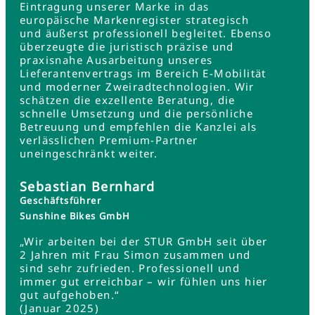
Eintragung unserer Marke in das
europäische Markenregister strategisch
und äußerst professionell begleitet. Ebenso
überzeugte die juristisch präzise und
praxisnahe Ausarbeitung unseres
Lieferantenvertrags im Bereich E-Mobilität
und moderner Zweiradtechnologien. Wir
schätzen die exzellente Beratung, die
schnelle Umsetzung und die persönliche
Betreuung und empfehlen die Kanzlei als
verlässlichen Premium-Partner
uneingeschränkt weiter.
Sebastian Bernhard
Geschäftsführer
Sunshine Bikes GmbH
„Wir arbeiten bei der STUR GmbH seit über
2 Jahren mit Frau Simon zusammen und
sind sehr zufrieden. Professionell und
immer gut erreichbar – wir fühlen uns hier
gut aufgehoben.“
(Januar 2025)