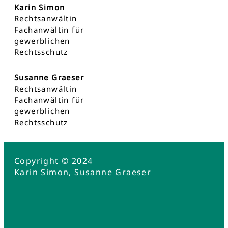
Karin Simon
Rechtsanwältin
Fachanwältin für
gewerblichen
Rechtsschutz
Susanne Graeser
Rechtsanwältin
Fachanwältin für
gewerblichen
Rechtsschutz
Copyright © 2024
Karin Simon, Susanne Graeser