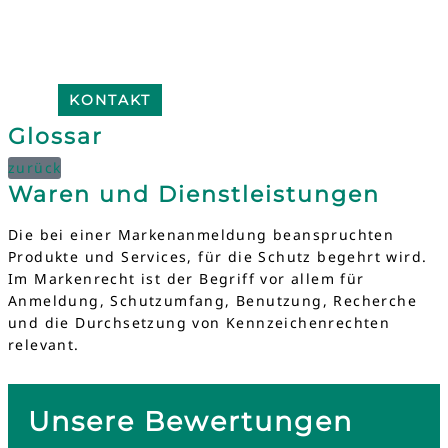
KONTAKT
Glossar
zurück
Waren und Dienstleistungen
Die bei einer Markenanmeldung beanspruchten
Produkte und Services, für die Schutz begehrt wird.
Im Markenrecht ist der Begriff vor allem für
Anmeldung, Schutzumfang, Benutzung, Recherche
und die Durchsetzung von Kennzeichenrechten
relevant.
Unsere Bewertungen