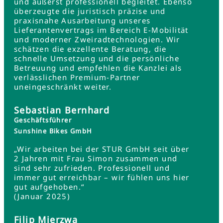
und äußerst professionell begleitet. Ebenso
überzeugte die juristisch präzise und
praxisnahe Ausarbeitung unseres
Lieferantenvertrags im Bereich E-Mobilität
und moderner Zweiradtechnologien. Wir
schätzen die exzellente Beratung, die
schnelle Umsetzung und die persönliche
Betreuung und empfehlen die Kanzlei als
verlässlichen Premium-Partner
uneingeschränkt weiter.
Sebastian Bernhard
Geschäftsführer
Sunshine Bikes GmbH
„Wir arbeiten bei der STUR GmbH seit über
2 Jahren mit Frau Simon zusammen und
sind sehr zufrieden. Professionell und
immer gut erreichbar – wir fühlen uns hier
gut aufgehoben.“
(Januar 2025)
Filip Mierzwa