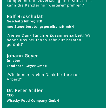
kompetent und zuverlässig unterstützt. Ich
kann die Kanzlei nur weiterempfehlen.“
Ralf Broschulat
Geschäftsführer, StB
neo Steuerberatungsgesellschaft mbH
„Vielen Dank für Ihre Zusammenarbeit! Wir
haben uns bei Ihnen sehr gut beraten
gefühlt!“
Johann Geyer
Inhaber
Landhotel Geyer GmbH
„Wie immer: vielen Dank für Ihre top
Arbeit!“
Dr. Peter Stiller
CEO
Whacky Food Company GmbH