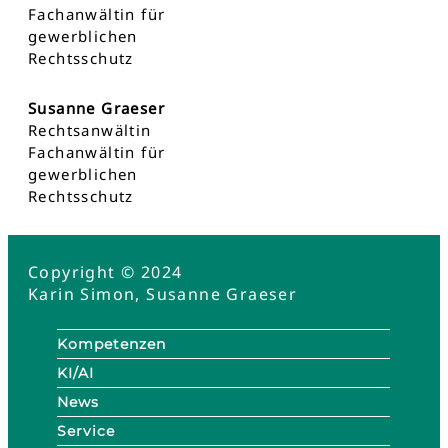
Fachanwältin für
gewerblichen
Rechtsschutz
Susanne Graeser
Rechtsanwältin
Fachanwältin für
gewerblichen
Rechtsschutz
Copyright © 2024
Karin Simon, Susanne Graeser
Kompetenzen
KI/AI
News
Service