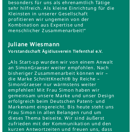
besonders für uns als ehrenamtlich Tätige
sehr hilfreich. Als kleine Einrichtung für die
Kleinsten in unserer Gesellschaft
profitieren wir ungemein von der
Kombination aus Expertise und
menschlicher Zusammenarbeit!“
Juliane Wiesmann
Vorstandschaft Ägidiusverein Tiefenthal e.V.
„Als Start-up wurden wir von einem Anwalt
an SimonGraeser weiter empfohlen. Nach
bisheriger Zusammenarbeit können wir –
die Marke SchnittKnecht® by Reiche –
SimonGraeser nur wärmstens weiter
empfehlen! Mit Frau Simon haben wir
gemeinsam unsere Marke und unser Design
erfolgreich beim Deutschen Patent- und
Markenamt eingereicht. Bis heute steht uns
Frau Simon in allen Belangen rund um
dieses Thema beiseite. Wir sind äußerst
zufrieden mit der Kommunikation und den
kurzen Antwortzeiten und freuen uns, dass