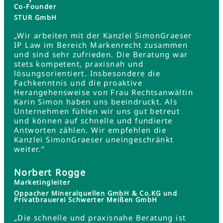
Co-Founder
STUR GmbH
„Wir arbeiten mit der Kanzlei SimonGraeser
IP Law im Bereich Markenrecht zusammen
und sind sehr zufrieden. Die Beratung war
stets kompetent, praxisnah und
lösungsorientiert. Insbesondere die
Fachkenntnis und die proaktive
Herangehensweise von Frau Rechtsanwältin
Karin Simon haben uns beeindruckt. Als
Unternehmen fühlen wir uns gut betreut
und können auf schnelle und fundierte
Antworten zählen. Wir empfehlen die
Kanzlei SimonGraeser uneingeschränkt
weiter.“
Norbert Rogge
Marketingleiter
Oppacher Mineralquellen GmbH & Co.KG und
Privatbrauerei Schwerter Meißen GmbH
„Die schnelle und praxisnahe Beratung ist