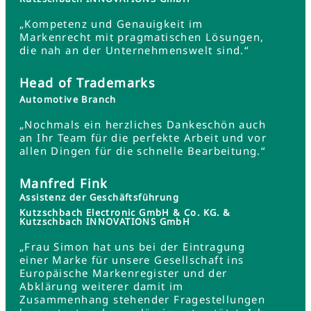
„Kompetenz und Genauigkeit im
Markenrecht mit pragmatischen Lösungen,
die nah an der Unternehmenswelt sind.“
Head of Trademarks
Automotive Branch
„Nochmals ein herzliches Dankeschön auch
an Ihr Team für die perfekte Arbeit und vor
allen Dingen für die schnelle Bearbeitung.“
Manfred Fink
Assistenz der Geschäftsführung
Kutzschbach Electronic GmbH & Co. KG. &
Kutzschbach INNOVATIONS GmbH
„Frau Simon hat uns bei der Eintragung
einer Marke für unsere Gesellschaft ins
Europäische Markenregister und der
Abklärung weiterer damit im
Zusammenhang stehender Fragestellungen