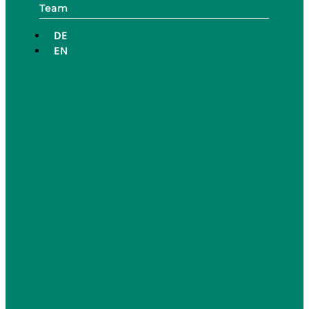
Team
DE
EN