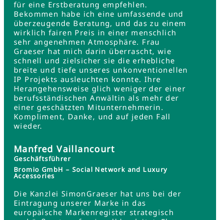
für eine Erstberatung empfehlen.
Bekommen habe ich eine umfassende und
überzeugende Beratung, und das zu einem
wirklich fairen Preis in einer menschlich
sehr angenehmen Atmosphäre. Frau
Graeser hat mich darin überrascht, wie
schnell und zielsicher sie die erhebliche
breite und tiefe unseres unkonventionellen
IP Projekts ausleuchten konnte. Ihre
Herangehensweise glich weniger der einer
berufsständischen Anwältin als mehr der
einer geschätzten Mitunternehmerin.
Kompliment, Danke, und auf jeden Fall
wieder.
Manfred Vaillancourt
Geschäftsführer
Bromio GmbH – Social Network and Luxury
Accessories
Die Kanzlei SimonGraeser hat uns bei der
Eintragung unserer Marke in das
europäische Markenregister strategisch