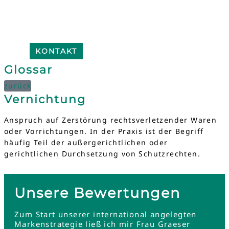
KONTAKT
Glossar
zurück
Vernichtung
Anspruch auf Zerstörung rechtsverletzender Waren
oder Vorrichtungen. In der Praxis ist der Begriff
häufig Teil der außergerichtlichen oder
gerichtlichen Durchsetzung von Schutzrechten.
Unsere Bewertungen
Zum Start unserer international angelegten
Markenstrategie ließ ich mir Frau Graeser