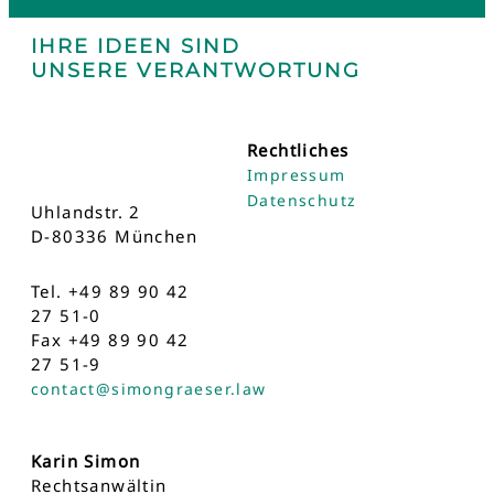
IHRE IDEEN SIND
UNSERE VERANTWORTUNG
Rechtliches
Impressum
Datenschutz
Uhlandstr. 2
D-80336 München
Tel. +49 89 90 42
27 51-0
Fax +49 89 90 42
27 51-9
contact@simongraeser.law
Karin Simon
Rechtsanwältin