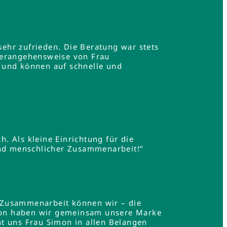
ehr zufrieden. Die Beratung war stets
Herangehensweise von Frau
 und können auf schnelle und
h. Als kleine Einrichtung für die
und menschlicher Zusammenarbeit!“
 Zusammenarbeit können wir – die
mon haben wir gemeinsam unsere Marke
t uns Frau Simon in allen Belangen