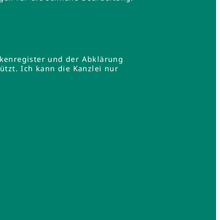
rkenregister und der Abklärung
zt. Ich kann die Kanzlei nur