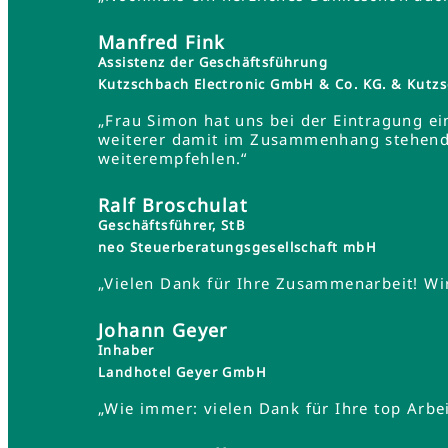
Manfred Fink
Assistenz der Geschäftsführung
Kutzschbach Electronic GmbH & Co. KG. & Ku
„Frau Simon hat uns bei der Eintragung ei
weiterer damit im Zusammenhang stehender
weiterempfehlen.“
Ralf Broschulat
Geschäftsführer, StB
neo Steuerberatungsgesellschaft mbH
„Vielen Dank für Ihre Zusammenarbeit! Wir
Johann Geyer
Inhaber
Landhotel Geyer GmbH
„Wie immer: vielen Dank für Ihre top Arbei