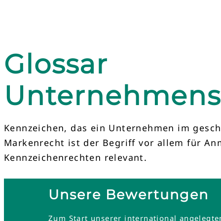
Glossar
Unternehmens
Kennzeichen, das ein Unternehmen im geschäf
Markenrecht ist der Begriff vor allem für 
Kennzeichenrechten relevant.
Unsere Bewertungen
Zum Start unserer international angelegt