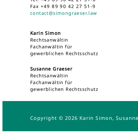
Fax +49 89 90 42 27 51-9
contact@simongraeser.law
Karin Simon
Rechtsanwältin
Fachanwältin für
gewerblichen Rechtsschutz
Susanne Graeser
Rechtsanwältin
Fachanwältin für
gewerblichen Rechtsschutz
Copyright © 2026 Karin Simon, Susann