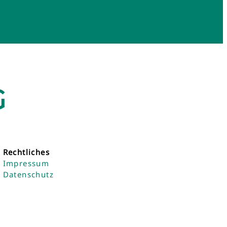
G
Rechtliches
Impressum
Datenschutz