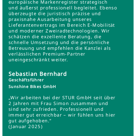
europäische Markenregister strategisch
und äußerst professionell begleitet. Ebenso
überzeugte die juristisch präzise und
praxisnahe Ausarbeitung unseres
Lieferantenvertrags im Bereich E-Mobilität
und moderner Zweiradtechnologien. Wir
schätzen die exzellente Beratung, die
schnelle Umsetzung und die persönliche
Betreuung und empfehlen die Kanzlei als
verlässlichen Premium-Partner
uneingeschränkt weiter.
Sebastian Bernhard
Geschäftsführer
Sunshine Bikes GmbH
„Wir arbeiten bei der STUR GmbH seit über
2 Jahren mit Frau Simon zusammen und
sind sehr zufrieden. Professionell und
immer gut erreichbar – wir fühlen uns hier
gut aufgehoben.“
(Januar 2025)