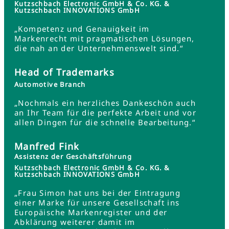
Kutzschbach Electronic GmbH & Co. KG. &
Kutzschbach INNOVATIONS GmbH
„Kompetenz und Genauigkeit im
Markenrecht mit pragmatischen Lösungen,
die nah an der Unternehmenswelt sind.“
Head of Trademarks
Automotive Branch
„Nochmals ein herzliches Dankeschön auch
an Ihr Team für die perfekte Arbeit und vor
allen Dingen für die schnelle Bearbeitung.“
Manfred Fink
Assistenz der Geschäftsführung
Kutzschbach Electronic GmbH & Co. KG. &
Kutzschbach INNOVATIONS GmbH
„Frau Simon hat uns bei der Eintragung
einer Marke für unsere Gesellschaft ins
Europäische Markenregister und der
Abklärung weiterer damit im