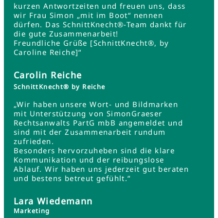
kurzen Antwortzeiten und freuen uns, dass
wir Frau Simon „mit im Boot“ nennen
dürfen. Das SchnittKnecht®-Team dankt für
die gute Zusammenarbeit!
Freundliche Grüße [SchnittKnecht®, by
Caroline Reiche]“
Carolin Reiche
SchnittKnecht® by Reiche
„Wir haben unsere Wort- und Bildmarken
mit Unterstützung von SimonGraeser
Rechtsanwalts PartG mbB angemeldet und
sind mit der Zusammenarbeit rundum
zufrieden.
Besonders hervorzuheben sind die klare
Kommunikation und der reibungslose
Ablauf. Wir haben uns jederzeit gut beraten
und bestens betreut gefühlt.“
Lara Wiedemann
Marketing