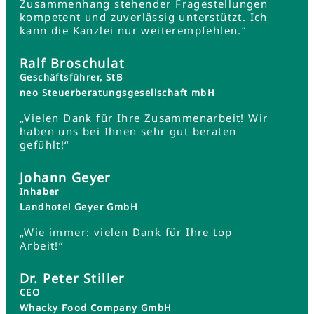
Zusammenhang stehender Fragestellungen
kompetent und zuverlässig unterstützt. Ich
kann die Kanzlei nur weiterempfehlen.“
Ralf Broschulat
Geschäftsführer, StB
neo Steuerberatungsgesellschaft mbH
„Vielen Dank für Ihre Zusammenarbeit! Wir
haben uns bei Ihnen sehr gut beraten
gefühlt!“
Johann Geyer
Inhaber
Landhotel Geyer GmbH
„Wie immer: vielen Dank für Ihre top
Arbeit!“
Dr. Peter Stiller
CEO
Whacky Food Company GmbH