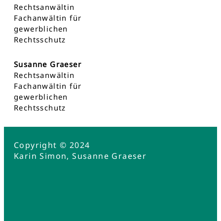
Rechtsanwältin
Fachanwältin für
gewerblichen
Rechtsschutz
Susanne Graeser
Rechtsanwältin
Fachanwältin für
gewerblichen
Rechtsschutz
Copyright © 2024
Karin Simon, Susanne Graeser