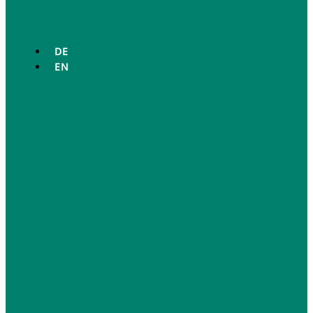
DE
EN