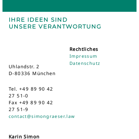
IHRE IDEEN SIND
UNSERE VERANTWORTUNG
Rechtliches
Impressum
Datenschutz
Uhlandstr. 2
D-80336 München
Tel. +49 89 90 42
27 51-0
Fax +49 89 90 42
27 51-9
contact@simongraeser.law
Karin Simon