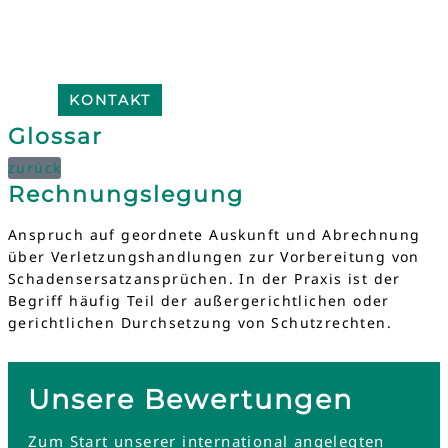
KONTAKT
Glossar
zurück
Rechnungslegung
Anspruch auf geordnete Auskunft und Abrechnung
über Verletzungshandlungen zur Vorbereitung von
Schadensersatzansprüchen. In der Praxis ist der
Begriff häufig Teil der außergerichtlichen oder
gerichtlichen Durchsetzung von Schutzrechten.
Unsere Bewertungen
Zum Start unserer international angelegten