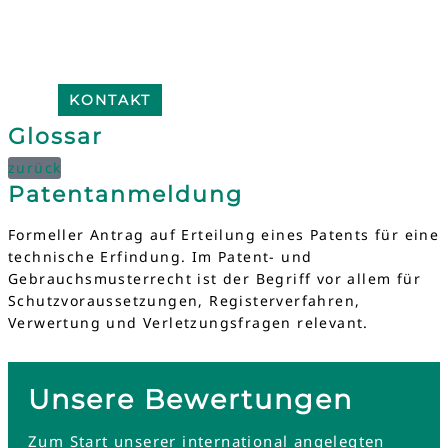
KONTAKT
Glossar
zurück
Patentanmeldung
Formeller Antrag auf Erteilung eines Patents für eine
technische Erfindung. Im Patent- und
Gebrauchsmusterrecht ist der Begriff vor allem für
Schutzvoraussetzungen, Registerverfahren,
Verwertung und Verletzungsfragen relevant.
Unsere Bewertungen
Zum Start unserer international angelegten