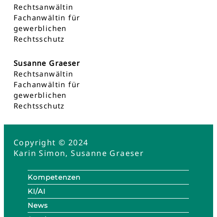
Rechtsanwältin
Fachanwältin für
gewerblichen
Rechtsschutz
Susanne Graeser
Rechtsanwältin
Fachanwältin für
gewerblichen
Rechtsschutz
Copyright © 2024
Karin Simon, Susanne Graeser
Kompetenzen
KI/AI
News