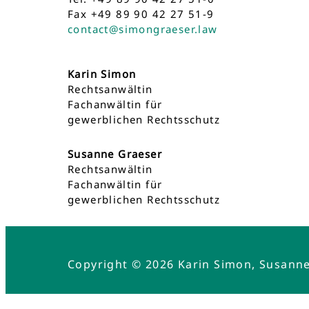
Fax +49 89 90 42 27 51-9
contact@simongraeser.law
Karin Simon
Rechtsanwältin
Fachanwältin für
gewerblichen Rechtsschutz
Susanne Graeser
Rechtsanwältin
Fachanwältin für
gewerblichen Rechtsschutz
Copyright © 2026 Karin Simon, Susann