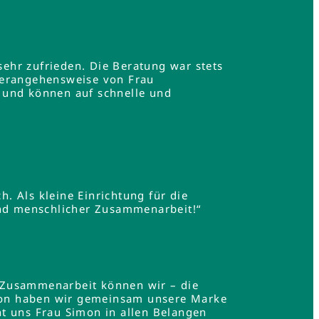
ehr zufrieden. Die Beratung war stets
Herangehensweise von Frau
 und können auf schnelle und
h. Als kleine Einrichtung für die
und menschlicher Zusammenarbeit!“
 Zusammenarbeit können wir – die
mon haben wir gemeinsam unsere Marke
t uns Frau Simon in allen Belangen