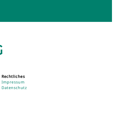
G
Rechtliches
Impressum
Datenschutz