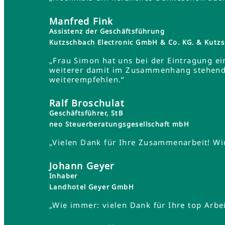
Manfred Fink
Assistenz der Geschäftsführung
Kutzschbach Electronic GmbH & Co. KG. & Ku
„Frau Simon hat uns bei der Eintragung ei
weiterer damit im Zusammenhang stehender
weiterempfehlen.“
Ralf Broschulat
Geschäftsführer, StB
neo Steuerberatungsgesellschaft mbH
„Vielen Dank für Ihre Zusammenarbeit! Wir
Johann Geyer
Inhaber
Landhotel Geyer GmbH
„Wie immer: vielen Dank für Ihre top Arbei