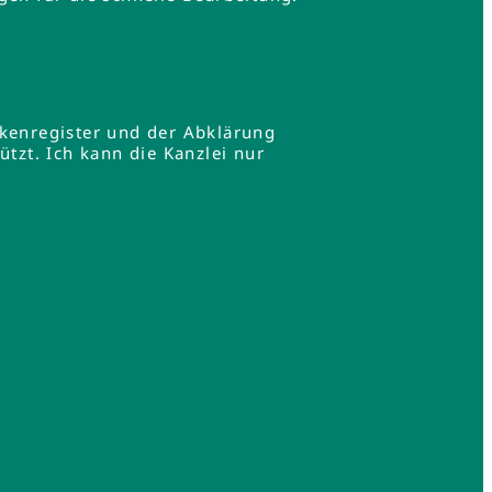
rkenregister und der Abklärung
zt. Ich kann die Kanzlei nur