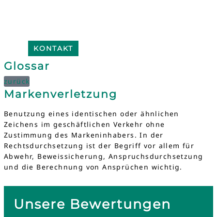
KONTAKT
Glossar
zurück
Markenverletzung
Benutzung eines identischen oder ähnlichen
Zeichens im geschäftlichen Verkehr ohne
Zustimmung des Markeninhabers. In der
Rechtsdurchsetzung ist der Begriff vor allem für
Abwehr, Beweissicherung, Anspruchsdurchsetzung
und die Berechnung von Ansprüchen wichtig.
Unsere Bewertungen