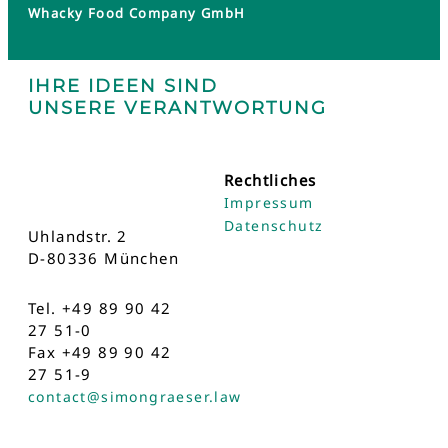
Whacky Food Company GmbH
IHRE IDEEN SIND
UNSERE VERANTWORTUNG
Rechtliches
Impressum
Datenschutz
Uhlandstr. 2
D-80336 München
Tel. +49 89 90 42
27 51-0
Fax +49 89 90 42
27 51-9
contact@simongraeser.law