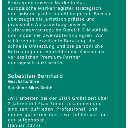
Eintragung unserer Marke in das
europäische Markenregister strategisch
und äußerst professionell begleitet. Ebenso
überzeugte die juristisch präzise und
praxisnahe Ausarbeitung unseres
Lieferantenvertrags im Bereich E-Mobilität
und moderner Zweiradtechnologien. Wir
schätzen die exzellente Beratung, die
schnelle Umsetzung und die persönliche
Betreuung und empfehlen die Kanzlei als
verlässlichen Premium-Partner
uneingeschränkt weiter.
Sebastian Bernhard
Geschäftsführer
Sunshine Bikes GmbH
„Wir arbeiten bei der STUR GmbH seit über
2 Jahren mit Frau Simon zusammen und
sind sehr zufrieden. Professionell und
immer gut erreichbar – wir fühlen uns hier
gut aufgehoben.“
(Januar 2025)