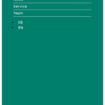
Service
Team
DE
EN