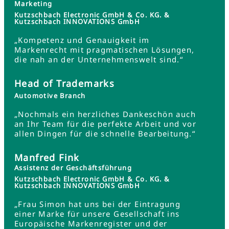
Marketing
Kutzschbach Electronic GmbH & Co. KG. &
Kutzschbach INNOVATIONS GmbH
„Kompetenz und Genauigkeit im
Markenrecht mit pragmatischen Lösungen,
die nah an der Unternehmenswelt sind.“
Head of Trademarks
Automotive Branch
„Nochmals ein herzliches Dankeschön auch
an Ihr Team für die perfekte Arbeit und vor
allen Dingen für die schnelle Bearbeitung.“
Manfred Fink
Assistenz der Geschäftsführung
Kutzschbach Electronic GmbH & Co. KG. &
Kutzschbach INNOVATIONS GmbH
„Frau Simon hat uns bei der Eintragung
einer Marke für unsere Gesellschaft ins
Europäische Markenregister und der