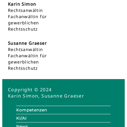
Karin Simon
Rechtsanwältin
Fachanwältin für
gewerblichen
Rechtsschutz
Susanne Graeser
Rechtsanwältin
Fachanwältin für
gewerblichen
Rechtsschutz
Copyright © 2024
Karin Simon, Susanne Graeser
Kompetenzen
KI/AI
News