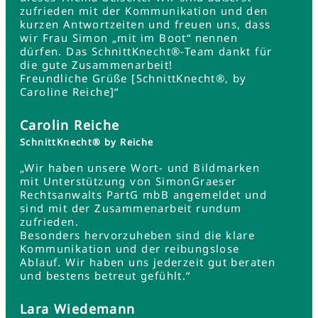
zufrieden mit der Kommunikation und den
kurzen Antwortzeiten und freuen uns, dass
wir Frau Simon „mit im Boot“ nennen
dürfen. Das SchnittKnecht®-Team dankt für
die gute Zusammenarbeit!
Freundliche Grüße [SchnittKnecht®, by
Caroline Reiche]“
Carolin Reiche
SchnittKnecht® by Reiche
„Wir haben unsere Wort- und Bildmarken
mit Unterstützung von SimonGraeser
Rechtsanwalts PartG mbB angemeldet und
sind mit der Zusammenarbeit rundum
zufrieden.
Besonders hervorzuheben sind die klare
Kommunikation und der reibungslose
Ablauf. Wir haben uns jederzeit gut beraten
und bestens betreut gefühlt.“
Lara Wiedemann