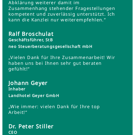
Abklärung weiterer damit im
Zusammenhang stehender Fragestellungen
kompetent und zuverlässig unterstützt. Ich
kann die Kanzlei nur weiterempfehlen.“
Ralf Broschulat
Geschäftsführer, StB
neo Steuerberatungsgesellschaft mbH
„Vielen Dank für Ihre Zusammenarbeit! Wir
haben uns bei Ihnen sehr gut beraten
gefühlt!“
Johann Geyer
Inhaber
Landhotel Geyer GmbH
„Wie immer: vielen Dank für Ihre top
Arbeit!“
Dr. Peter Stiller
CEO