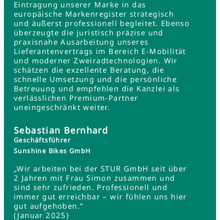
Eintragung unserer Marke in das
europäische Markenregister strategisch
und äußerst professionell begleitet. Ebenso
überzeugte die juristisch präzise und
praxisnahe Ausarbeitung unseres
Lieferantenvertrags im Bereich E-Mobilität
und moderner Zweiradtechnologien. Wir
schätzen die exzellente Beratung, die
schnelle Umsetzung und die persönliche
Betreuung und empfehlen die Kanzlei als
verlässlichen Premium-Partner
uneingeschränkt weiter.
Sebastian Bernhard
Geschäftsführer
Sunshine Bikes GmbH
„Wir arbeiten bei der STUR GmbH seit über
2 Jahren mit Frau Simon zusammen und
sind sehr zufrieden. Professionell und
immer gut erreichbar – wir fühlen uns hier
gut aufgehoben.“
(Januar 2025)