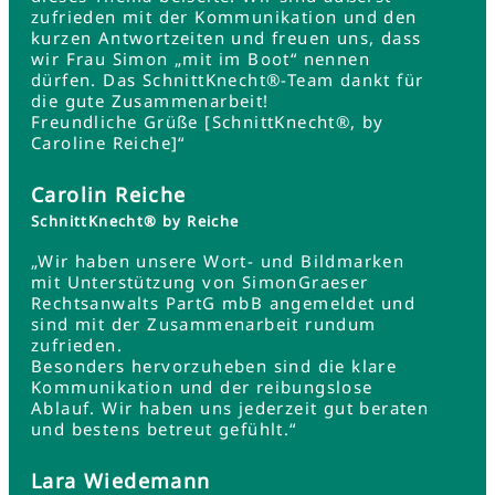
zufrieden mit der Kommunikation und den
kurzen Antwortzeiten und freuen uns, dass
wir Frau Simon „mit im Boot“ nennen
dürfen. Das SchnittKnecht®-Team dankt für
die gute Zusammenarbeit!
Freundliche Grüße [SchnittKnecht®, by
Caroline Reiche]“
Carolin Reiche
SchnittKnecht® by Reiche
„Wir haben unsere Wort- und Bildmarken
mit Unterstützung von SimonGraeser
Rechtsanwalts PartG mbB angemeldet und
sind mit der Zusammenarbeit rundum
zufrieden.
Besonders hervorzuheben sind die klare
Kommunikation und der reibungslose
Ablauf. Wir haben uns jederzeit gut beraten
und bestens betreut gefühlt.“
Lara Wiedemann