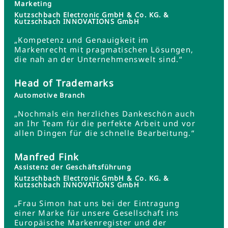
Marketing
Kutzschbach Electronic GmbH & Co. KG. &
Kutzschbach INNOVATIONS GmbH
„Kompetenz und Genauigkeit im
Markenrecht mit pragmatischen Lösungen,
die nah an der Unternehmenswelt sind.“
Head of Trademarks
Automotive Branch
„Nochmals ein herzliches Dankeschön auch
an Ihr Team für die perfekte Arbeit und vor
allen Dingen für die schnelle Bearbeitung.“
Manfred Fink
Assistenz der Geschäftsführung
Kutzschbach Electronic GmbH & Co. KG. &
Kutzschbach INNOVATIONS GmbH
„Frau Simon hat uns bei der Eintragung
einer Marke für unsere Gesellschaft ins
Europäische Markenregister und der