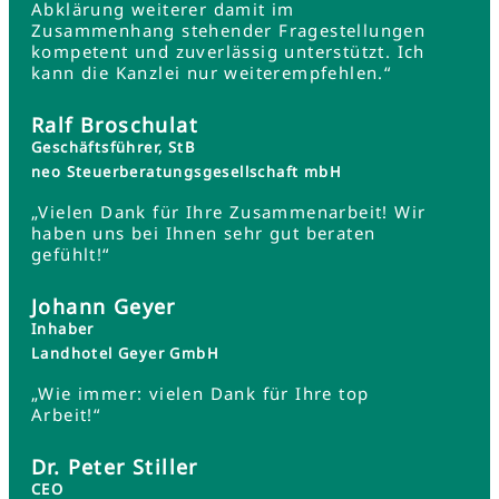
Abklärung weiterer damit im
Zusammenhang stehender Fragestellungen
kompetent und zuverlässig unterstützt. Ich
kann die Kanzlei nur weiterempfehlen.“
Ralf Broschulat
Geschäftsführer, StB
neo Steuerberatungsgesellschaft mbH
„Vielen Dank für Ihre Zusammenarbeit! Wir
haben uns bei Ihnen sehr gut beraten
gefühlt!“
Johann Geyer
Inhaber
Landhotel Geyer GmbH
„Wie immer: vielen Dank für Ihre top
Arbeit!“
Dr. Peter Stiller
CEO