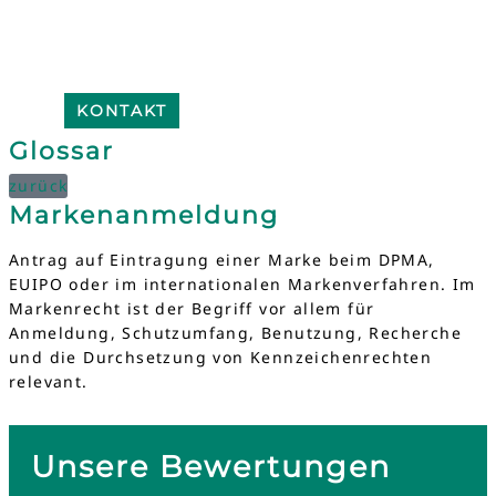
KONTAKT
Glossar
zurück
Markenanmeldung
Antrag auf Eintragung einer Marke beim DPMA,
EUIPO oder im internationalen Markenverfahren. Im
Markenrecht ist der Begriff vor allem für
Anmeldung, Schutzumfang, Benutzung, Recherche
und die Durchsetzung von Kennzeichenrechten
relevant.
Unsere Bewertungen