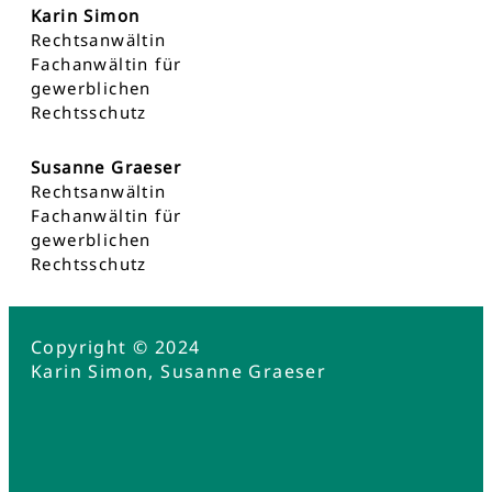
Karin Simon
Rechtsanwältin
Fachanwältin für
gewerblichen
Rechtsschutz
Susanne Graeser
Rechtsanwältin
Fachanwältin für
gewerblichen
Rechtsschutz
Copyright © 2024
Karin Simon, Susanne Graeser