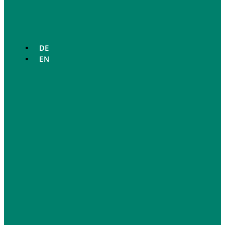
DE
EN