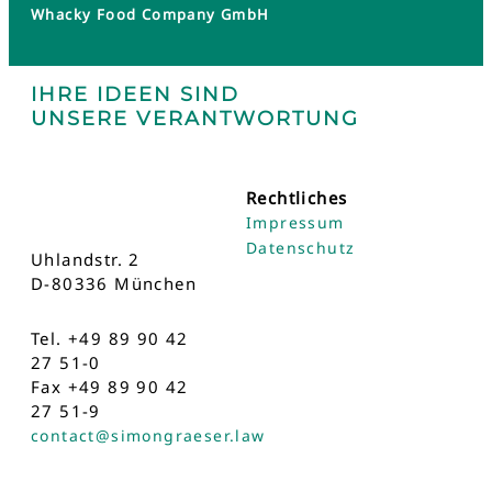
Whacky Food Company GmbH
IHRE IDEEN SIND
UNSERE VERANTWORTUNG
Rechtliches
Impressum
Datenschutz
Uhlandstr. 2
D-80336 München
Tel. +49 89 90 42
27 51-0
Fax +49 89 90 42
27 51-9
contact@simongraeser.law