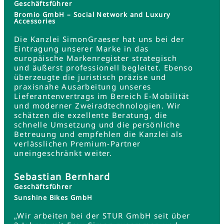
Geschäftsführer
Bromio GmbH – Social Network and Luxury
Accessories
Die Kanzlei SimonGraeser hat uns bei der
Eintragung unserer Marke in das
europäische Markenregister strategisch
und äußerst professionell begleitet. Ebenso
überzeugte die juristisch präzise und
praxisnahe Ausarbeitung unseres
Lieferantenvertrags im Bereich E-Mobilität
und moderner Zweiradtechnologien. Wir
schätzen die exzellente Beratung, die
schnelle Umsetzung und die persönliche
Betreuung und empfehlen die Kanzlei als
verlässlichen Premium-Partner
uneingeschränkt weiter.
Sebastian Bernhard
Geschäftsführer
Sunshine Bikes GmbH
„Wir arbeiten bei der STUR GmbH seit über