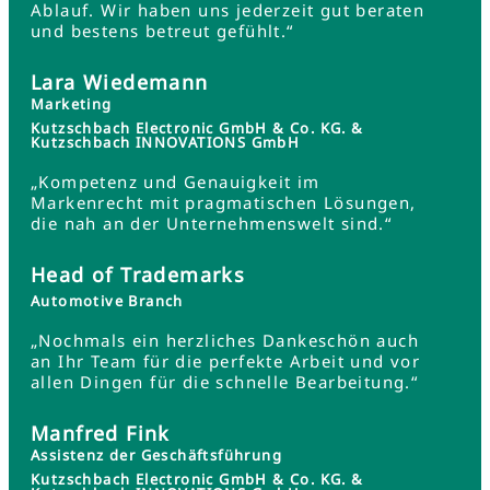
Ablauf. Wir haben uns jederzeit gut beraten
und bestens betreut gefühlt.“
Lara Wiedemann
Marketing
Kutzschbach Electronic GmbH & Co. KG. &
Kutzschbach INNOVATIONS GmbH
„Kompetenz und Genauigkeit im
Markenrecht mit pragmatischen Lösungen,
die nah an der Unternehmenswelt sind.“
Head of Trademarks
Automotive Branch
„Nochmals ein herzliches Dankeschön auch
an Ihr Team für die perfekte Arbeit und vor
allen Dingen für die schnelle Bearbeitung.“
Manfred Fink
Assistenz der Geschäftsführung
Kutzschbach Electronic GmbH & Co. KG. &