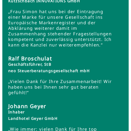
Kutzschbach INNOVATIONS GmbH
„Frau Simon hat uns bei der Eintragung
einer Marke für unsere Gesellschaft ins
Europäische Markenregister und der
Abklärung weiterer damit im
Zusammenhang stehender Fragestellungen
kompetent und zuverlässig unterstützt. Ich
kann die Kanzlei nur weiterempfehlen.“
Ralf Broschulat
Geschäftsführer, StB
neo Steuerberatungsgesellschaft mbH
„Vielen Dank für Ihre Zusammenarbeit! Wir
haben uns bei Ihnen sehr gut beraten
gefühlt!“
Johann Geyer
Inhaber
Landhotel Geyer GmbH
„Wie immer: vielen Dank für Ihre top