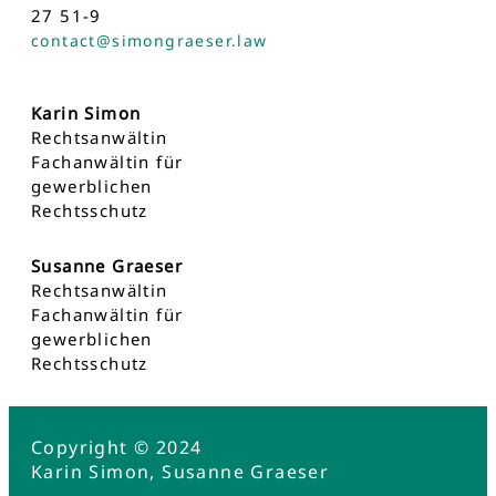
27 51-9
contact@simongraeser.law
Karin Simon
Rechtsanwältin
Fachanwältin für
gewerblichen
Rechtsschutz
Susanne Graeser
Rechtsanwältin
Fachanwältin für
gewerblichen
Rechtsschutz
Copyright © 2024
Karin Simon, Susanne Graeser