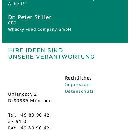
Arbeit!“
Dr. Peter Stiller
CEO
Whacky Food Company GmbH
IHRE IDEEN SIND
UNSERE VERANTWORTUNG
Rechtliches
Impressum
Datenschutz
Uhlandstr. 2
D-80336 München
Tel. +49 89 90 42
27 51-0
Fax +49 89 90 42