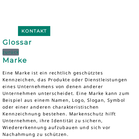
KONTAKT
Glossar
zurück
Marke
Eine Marke ist ein rechtlich geschütztes
Kennzeichen, das Produkte oder Dienstleistungen
eines Unternehmens von denen anderer
Unternehmen unterscheidet. Eine Marke kann zum
Beispiel aus einem Namen, Logo, Slogan, Symbol
oder einer anderen charakteristischen
Kennzeichnung bestehen. Markenschutz hilft
Unternehmen, ihre Identität zu sichern,
Wiedererkennung aufzubauen und sich vor
Nachahmung zu schützen.