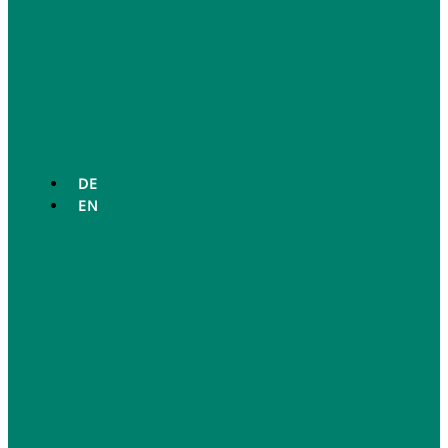
DE
EN