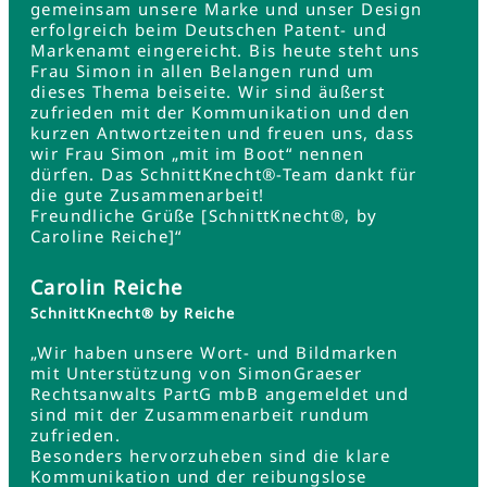
gemeinsam unsere Marke und unser Design
erfolgreich beim Deutschen Patent- und
Markenamt eingereicht. Bis heute steht uns
Frau Simon in allen Belangen rund um
dieses Thema beiseite. Wir sind äußerst
zufrieden mit der Kommunikation und den
kurzen Antwortzeiten und freuen uns, dass
wir Frau Simon „mit im Boot“ nennen
dürfen. Das SchnittKnecht®-Team dankt für
die gute Zusammenarbeit!
Freundliche Grüße [SchnittKnecht®, by
Caroline Reiche]“
Carolin Reiche
SchnittKnecht® by Reiche
„Wir haben unsere Wort- und Bildmarken
mit Unterstützung von SimonGraeser
Rechtsanwalts PartG mbB angemeldet und
sind mit der Zusammenarbeit rundum
zufrieden.
Besonders hervorzuheben sind die klare
Kommunikation und der reibungslose