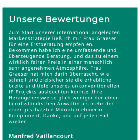
Unsere Bewertungen
Zum Start unserer international angelegten
Markenstrategie ließ ich mir Frau Graeser
für eine Erstberatung empfehlen.
Bekommen habe ich eine umfassende und
überzeugende Beratung, und das zu einem
wirklich fairen Preis in einer menschlich
sehr angenehmen Atmosphäre. Frau
Graeser hat mich darin überrascht, wie
schnell und zielsicher sie die erhebliche
breite und tiefe unseres unkonventionellen
IP Projekts ausleuchten konnte. Ihre
Herangehensweise glich weniger der einer
berufsständischen Anwältin als mehr der
einer geschätzten Mitunternehmerin.
Kompliment, Danke, und auf jeden Fall
wieder.
Manfred Vaillancourt