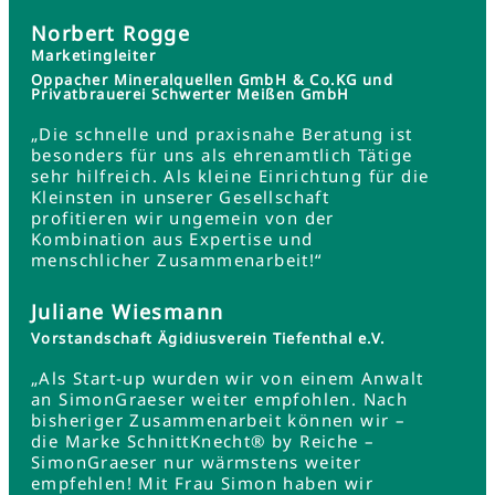
Norbert Rogge
Marketingleiter
Oppacher Mineralquellen GmbH & Co.KG und
Privatbrauerei Schwerter Meißen GmbH
„Die schnelle und praxisnahe Beratung ist
besonders für uns als ehrenamtlich Tätige
sehr hilfreich. Als kleine Einrichtung für die
Kleinsten in unserer Gesellschaft
profitieren wir ungemein von der
Kombination aus Expertise und
menschlicher Zusammenarbeit!“
Juliane Wiesmann
Vorstandschaft Ägidiusverein Tiefenthal e.V.
„Als Start-up wurden wir von einem Anwalt
an SimonGraeser weiter empfohlen. Nach
bisheriger Zusammenarbeit können wir –
die Marke SchnittKnecht® by Reiche –
SimonGraeser nur wärmstens weiter
empfehlen! Mit Frau Simon haben wir