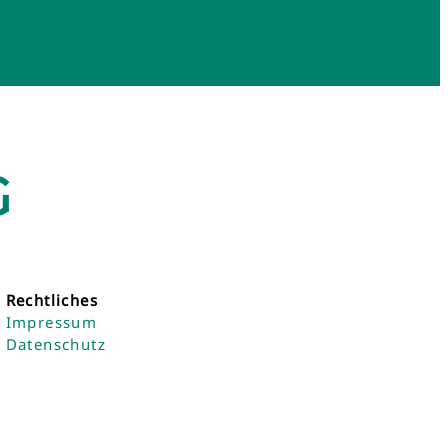
G
Rechtliches
Impressum
Datenschutz