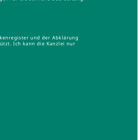
rkenregister und der Abklärung
zt. Ich kann die Kanzlei nur