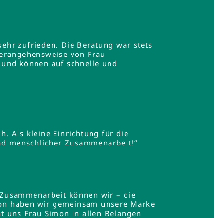
ehr zufrieden. Die Beratung war stets
Herangehensweise von Frau
 und können auf schnelle und
h. Als kleine Einrichtung für die
und menschlicher Zusammenarbeit!“
 Zusammenarbeit können wir – die
mon haben wir gemeinsam unsere Marke
t uns Frau Simon in allen Belangen