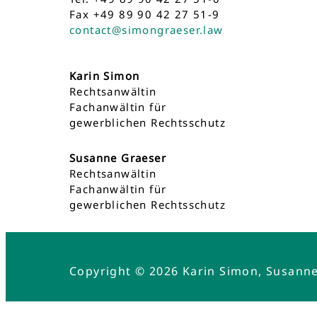
Fax +49 89 90 42 27 51-9
contact@simongraeser.law
Karin Simon
Rechtsanwältin
Fachanwältin für
gewerblichen Rechtsschutz
Susanne Graeser
Rechtsanwältin
Fachanwältin für
gewerblichen Rechtsschutz
Copyright © 2026 Karin Simon, Susann