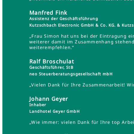
Manfred Fink
Assistenz der Geschäftsführung
Kutzschbach Electronic GmbH & Co. KG. & Ku
„Frau Simon hat uns bei der Eintragung ei
weiterer damit im Zusammenhang stehender
weiterempfehlen.“
Ralf Broschulat
Geschäftsführer, StB
neo Steuerberatungsgesellschaft mbH
„Vielen Dank für Ihre Zusammenarbeit! Wir
Johann Geyer
Inhaber
Landhotel Geyer GmbH
„Wie immer: vielen Dank für Ihre top Arbei