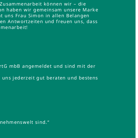
 Zusammenarbeit können wir – die
mon haben wir gemeinsam unsere Marke
t uns Frau Simon in allen Belangen
en Antwortzeiten und freuen uns, dass
mmenarbeit!
rtG mbB angemeldet und sind mit der
uns jederzeit gut beraten und bestens
rnehmenswelt sind.“