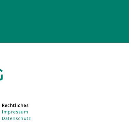
G
Rechtliches
Impressum
Datenschutz