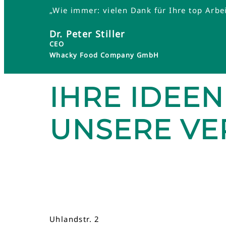
„Wie immer: vielen Dank für Ihre top Arbei
Dr. Peter Stiller
CEO
Whacky Food Company GmbH
IHRE IDEEN
UNSERE V
Uhlandstr. 2