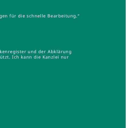
gen für die schnelle Bearbeitung.“
rkenregister und der Abklärung
zt. Ich kann die Kanzlei nur