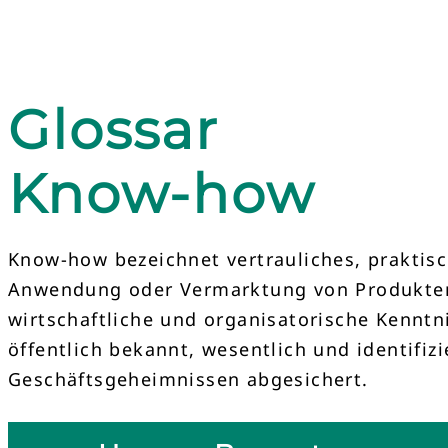
Glossar
Know-how
Know-how bezeichnet vertrauliches, praktisc
Anwendung oder Vermarktung von Produkten, 
wirtschaftliche und organisatorische Kenntn
öffentlich bekannt, wesentlich und identif
Geschäftsgeheimnissen abgesichert.