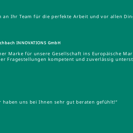
an Ihr Team für die perfekte Arbeit und vor allen Din
tzschbach INNOVATIONS GmbH
ner Marke für unsere Gesellschaft ins Europäische Ma
 Fragestellungen kompetent und zuverlässig unterstüt
 haben uns bei Ihnen sehr gut beraten gefühlt!“