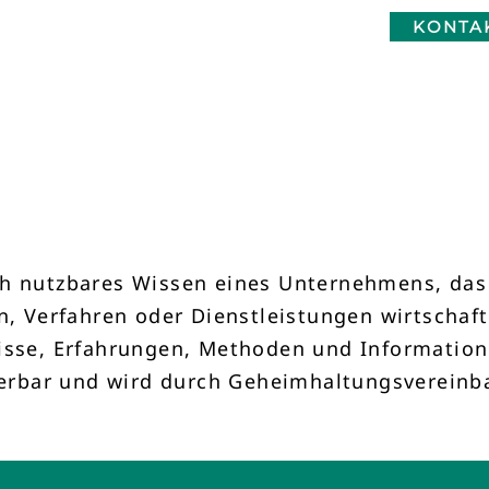
KONTA
h nutzbares Wissen eines Unternehmens, das 
Verfahren oder Dienstleistungen wirtschaftli
isse, Erfahrungen, Methoden und Information
izierbar und wird durch Geheimhaltungsverein