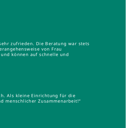
ehr zufrieden. Die Beratung war stets
Herangehensweise von Frau
 und können auf schnelle und
h. Als kleine Einrichtung für die
und menschlicher Zusammenarbeit!“