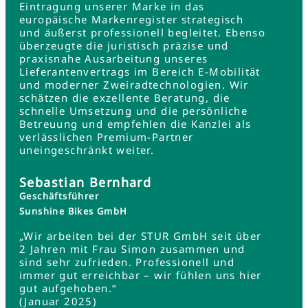
Eintragung unserer Marke in das
europäische Markenregister strategisch
und äußerst professionell begleitet. Ebenso
überzeugte die juristisch präzise und
praxisnahe Ausarbeitung unseres
Lieferantenvertrags im Bereich E-Mobilität
und moderner Zweiradtechnologien. Wir
schätzen die exzellente Beratung, die
schnelle Umsetzung und die persönliche
Betreuung und empfehlen die Kanzlei als
verlässlichen Premium-Partner
uneingeschränkt weiter.
Sebastian Bernhard
Geschäftsführer
Sunshine Bikes GmbH
„Wir arbeiten bei der STUR GmbH seit über
2 Jahren mit Frau Simon zusammen und
sind sehr zufrieden. Professionell und
immer gut erreichbar – wir fühlen uns hier
gut aufgehoben.“
(Januar 2025)