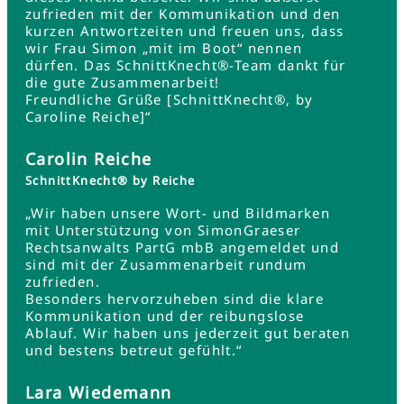
zufrieden mit der Kommunikation und den
kurzen Antwortzeiten und freuen uns, dass
wir Frau Simon „mit im Boot“ nennen
dürfen. Das SchnittKnecht®-Team dankt für
die gute Zusammenarbeit!
Freundliche Grüße [SchnittKnecht®, by
Caroline Reiche]“
Carolin Reiche
SchnittKnecht® by Reiche
„Wir haben unsere Wort- und Bildmarken
mit Unterstützung von SimonGraeser
Rechtsanwalts PartG mbB angemeldet und
sind mit der Zusammenarbeit rundum
zufrieden.
Besonders hervorzuheben sind die klare
Kommunikation und der reibungslose
Ablauf. Wir haben uns jederzeit gut beraten
und bestens betreut gefühlt.“
Lara Wiedemann