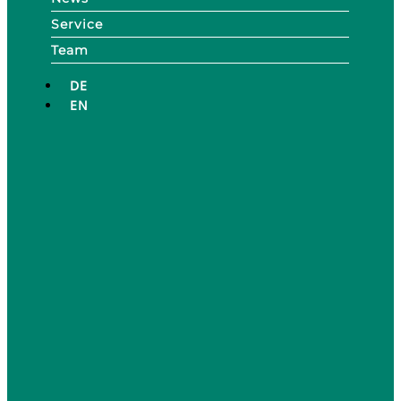
Service
Team
DE
EN