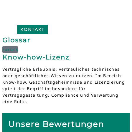
KONTAKT
Glossar
zurück
Know-how-Lizenz
Vertragliche Erlaubnis, vertrauliches technisches
oder geschäftliches Wissen zu nutzen. Im Bereich
Know-how, Geschäftsgeheimnisse und Lizenzierung
spielt der Begriff insbesondere für
Vertragsgestaltung, Compliance und Verwertung
eine Rolle.
Unsere Bewertungen