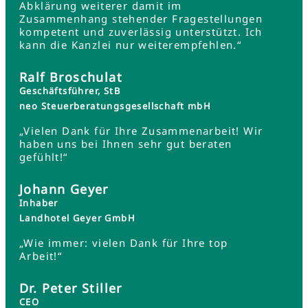
Abklärung weiterer damit im
Zusammenhang stehender Fragestellungen
kompetent und zuverlässig unterstützt. Ich
kann die Kanzlei nur weiterempfehlen.“
Ralf Broschulat
Geschäftsführer, StB
neo Steuerberatungsgesellschaft mbH
„Vielen Dank für Ihre Zusammenarbeit! Wir
haben uns bei Ihnen sehr gut beraten
gefühlt!“
Johann Geyer
Inhaber
Landhotel Geyer GmbH
„Wie immer: vielen Dank für Ihre top
Arbeit!“
Dr. Peter Stiller
CEO