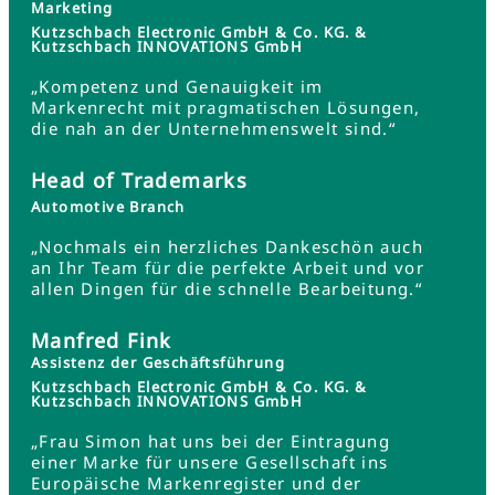
Marketing
Kutzschbach Electronic GmbH & Co. KG. &
Kutzschbach INNOVATIONS GmbH
„Kompetenz und Genauigkeit im
Markenrecht mit pragmatischen Lösungen,
die nah an der Unternehmenswelt sind.“
Head of Trademarks
Automotive Branch
„Nochmals ein herzliches Dankeschön auch
an Ihr Team für die perfekte Arbeit und vor
allen Dingen für die schnelle Bearbeitung.“
Manfred Fink
Assistenz der Geschäftsführung
Kutzschbach Electronic GmbH & Co. KG. &
Kutzschbach INNOVATIONS GmbH
„Frau Simon hat uns bei der Eintragung
einer Marke für unsere Gesellschaft ins
Europäische Markenregister und der