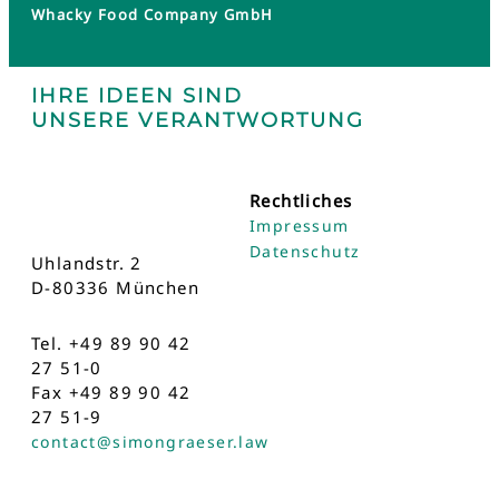
Whacky Food Company GmbH
IHRE IDEEN SIND
UNSERE VERANTWORTUNG
Rechtliches
Impressum
Datenschutz
Uhlandstr. 2
D-80336 München
Tel. +49 89 90 42
27 51-0
Fax +49 89 90 42
27 51-9
contact@simongraeser.law