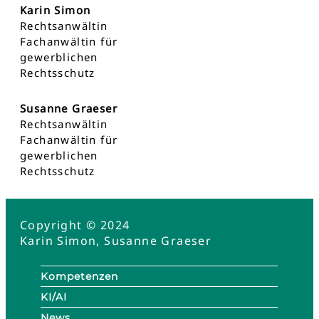
Karin Simon
Rechtsanwältin
Fachanwältin für
gewerblichen
Rechtsschutz
Susanne Graeser
Rechtsanwältin
Fachanwältin für
gewerblichen
Rechtsschutz
Copyright © 2024
Karin Simon, Susanne Graeser
Kompetenzen
KI/AI
News