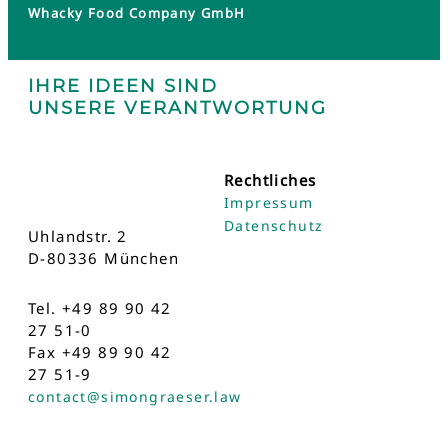
Whacky Food Company GmbH
IHRE IDEEN SIND
UNSERE VERANTWORTUNG
Rechtliches
Impressum
Datenschutz
Uhlandstr. 2
D-80336 München
Tel. +49 89 90 42
27 51-0
Fax +49 89 90 42
27 51-9
contact@simongraeser.law