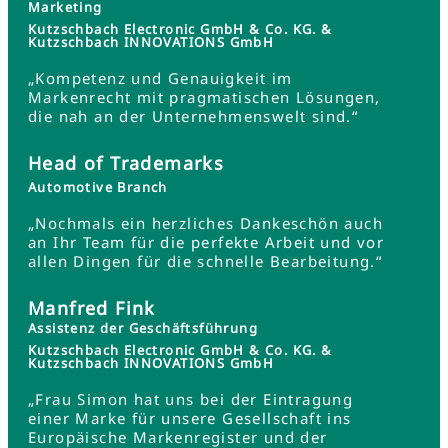
Marketing
Kutzschbach Electronic GmbH & Co. KG. &
Kutzschbach INNOVATIONS GmbH
„Kompetenz und Genauigkeit im
Markenrecht mit pragmatischen Lösungen,
die nah an der Unternehmenswelt sind.“
Head of Trademarks
Automotive Branch
„Nochmals ein herzliches Dankeschön auch
an Ihr Team für die perfekte Arbeit und vor
allen Dingen für die schnelle Bearbeitung.“
Manfred Fink
Assistenz der Geschäftsführung
Kutzschbach Electronic GmbH & Co. KG. &
Kutzschbach INNOVATIONS GmbH
„Frau Simon hat uns bei der Eintragung
einer Marke für unsere Gesellschaft ins
Europäische Markenregister und der