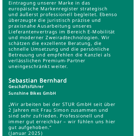
Eintragung unserer Marke in das
europäische Markenregister strategisch
und äußerst professionell begleitet. Ebenso
überzeugte die juristisch präzise und
praxisnahe Ausarbeitung unseres
Lieferantenvertrags im Bereich E-Mobilität
und moderner Zweiradtechnologien. Wir
schätzen die exzellente Beratung, die
schnelle Umsetzung und die persönliche
Betreuung und empfehlen die Kanzlei als
verlässlichen Premium-Partner
uneingeschränkt weiter.
Sebastian Bernhard
Geschäftsführer
Sunshine Bikes GmbH
„Wir arbeiten bei der STUR GmbH seit über
2 Jahren mit Frau Simon zusammen und
sind sehr zufrieden. Professionell und
immer gut erreichbar – wir fühlen uns hier
gut aufgehoben.“
(Januar 2025)