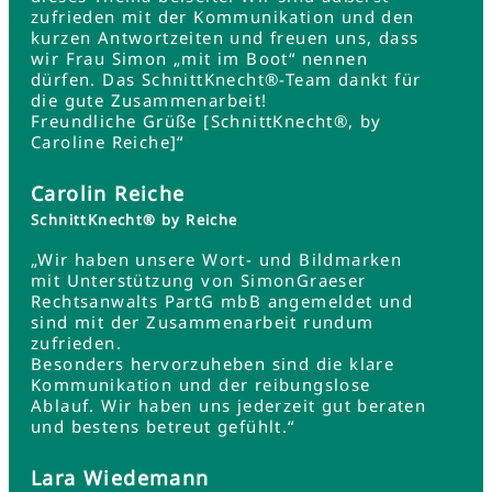
zufrieden mit der Kommunikation und den
kurzen Antwortzeiten und freuen uns, dass
wir Frau Simon „mit im Boot“ nennen
dürfen. Das SchnittKnecht®-Team dankt für
die gute Zusammenarbeit!
Freundliche Grüße [SchnittKnecht®, by
Caroline Reiche]“
Carolin Reiche
SchnittKnecht® by Reiche
„Wir haben unsere Wort- und Bildmarken
mit Unterstützung von SimonGraeser
Rechtsanwalts PartG mbB angemeldet und
sind mit der Zusammenarbeit rundum
zufrieden.
Besonders hervorzuheben sind die klare
Kommunikation und der reibungslose
Ablauf. Wir haben uns jederzeit gut beraten
und bestens betreut gefühlt.“
Lara Wiedemann