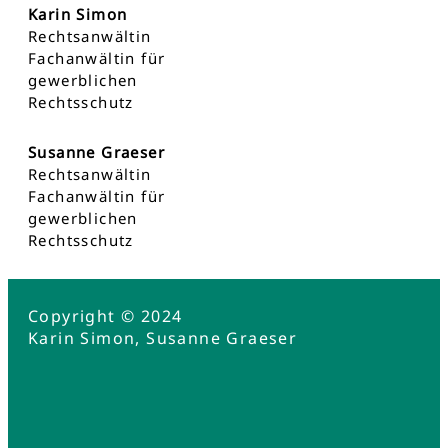
Karin Simon
Rechtsanwältin
Fachanwältin für
gewerblichen
Rechtsschutz
Susanne Graeser
Rechtsanwältin
Fachanwältin für
gewerblichen
Rechtsschutz
Copyright © 2024
Karin Simon, Susanne Graeser