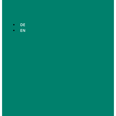
DE
EN