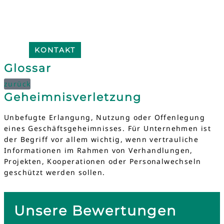
KONTAKT
Glossar
zurück
Geheimnisverletzung
Unbefugte Erlangung, Nutzung oder Offenlegung
eines Geschäftsgeheimnisses. Für Unternehmen ist
der Begriff vor allem wichtig, wenn vertrauliche
Informationen im Rahmen von Verhandlungen,
Projekten, Kooperationen oder Personalwechseln
geschützt werden sollen.
Unsere Bewertungen