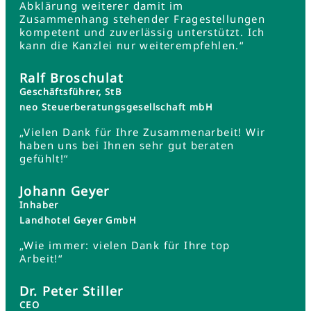
Abklärung weiterer damit im
Zusammenhang stehender Fragestellungen
kompetent und zuverlässig unterstützt. Ich
kann die Kanzlei nur weiterempfehlen.“
Ralf Broschulat
Geschäftsführer, StB
neo Steuerberatungsgesellschaft mbH
„Vielen Dank für Ihre Zusammenarbeit! Wir
haben uns bei Ihnen sehr gut beraten
gefühlt!“
Johann Geyer
Inhaber
Landhotel Geyer GmbH
„Wie immer: vielen Dank für Ihre top
Arbeit!“
Dr. Peter Stiller
CEO