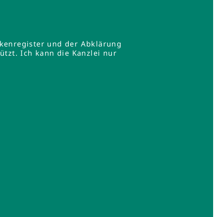
rkenregister und der Abklärung
zt. Ich kann die Kanzlei nur