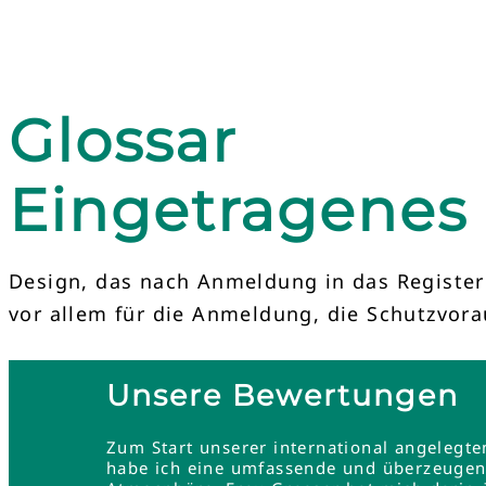
Glossar
Eingetragenes
Design, das nach Anmeldung in das Register 
vor allem für die Anmeldung, die Schutzvo
Unsere Bewertungen
Zum Start unserer international angelegt
habe ich eine umfassende und überzeugend