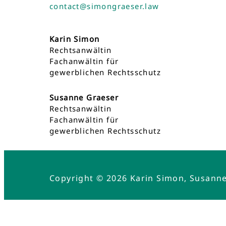
contact@simongraeser.law
Karin Simon
Rechtsanwältin
Fachanwältin für
gewerblichen Rechtsschutz
Susanne Graeser
Rechtsanwältin
Fachanwältin für
gewerblichen Rechtsschutz
Copyright © 2026 Karin Simon, Susann