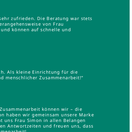
ehr zufrieden. Die Beratung war stets
Herangehensweise von Frau
 und können auf schnelle und
h. Als kleine Einrichtung für die
und menschlicher Zusammenarbeit!“
 Zusammenarbeit können wir – die
mon haben wir gemeinsam unsere Marke
t uns Frau Simon in allen Belangen
en Antwortzeiten und freuen uns, dass
mmenarbeit!