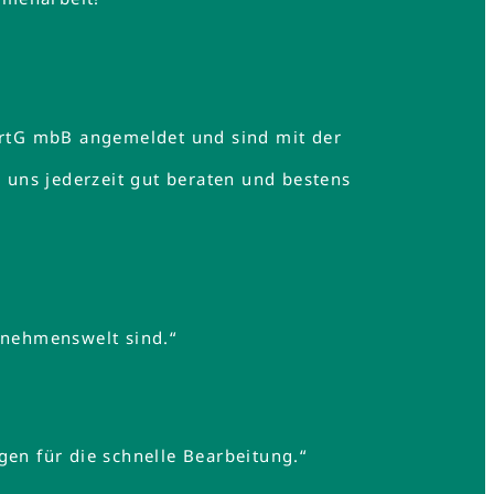
rtG mbB angemeldet und sind mit der
uns jederzeit gut beraten und bestens
rnehmenswelt sind.“
gen für die schnelle Bearbeitung.“