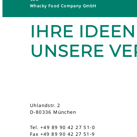
Whacky Food Company GmbH
IHRE IDEEN
UNSERE V
Uhlandstr. 2
D-80336 München
Tel. +49 89 90 42 27 51-0
Fax +49 89 90 42 27 51-9