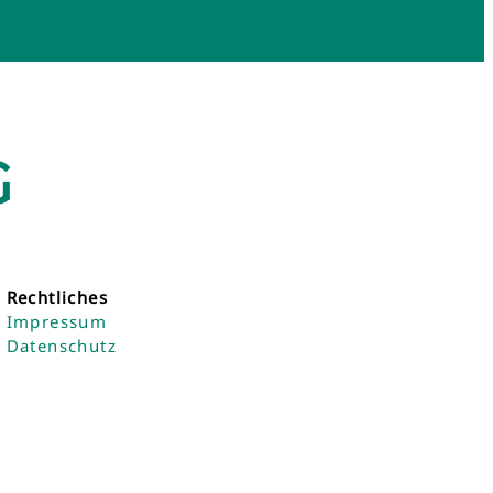
G
Rechtliches
Impressum
Datenschutz