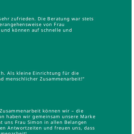
ehr zufrieden. Die Beratung war stets
Herangehensweise von Frau
 und können auf schnelle und
h. Als kleine Einrichtung für die
und menschlicher Zusammenarbeit!“
 Zusammenarbeit können wir – die
mon haben wir gemeinsam unsere Marke
t uns Frau Simon in allen Belangen
en Antwortzeiten und freuen uns, dass
mmenarbeit!