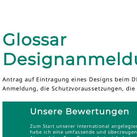
Glossar
Designanmeld
Antrag auf Eintragung eines Designs beim DP
Anmeldung, die Schutzvoraussetzungen, die
Unsere Bewertungen
Zum Start unserer international angelegt
habe ich eine umfassende und überzeugend