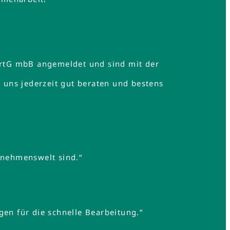
rtG mbB angemeldet und sind mit der
uns jederzeit gut beraten und bestens
rnehmenswelt sind.“
gen für die schnelle Bearbeitung.“