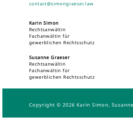
contact@simongraeser.law
Karin Simon
Rechtsanwältin
Fachanwältin für
gewerblichen Rechtsschutz
Susanne Graeser
Rechtsanwältin
Fachanwältin für
gewerblichen Rechtsschutz
Copyright © 2026 Karin Simon, Susann