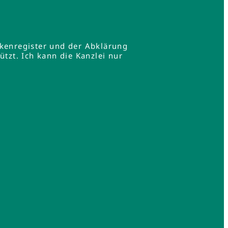
rkenregister und der Abklärung
zt. Ich kann die Kanzlei nur