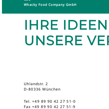
Whacky Food Company GmbH
IHRE IDEEN
UNSERE V
Uhlandstr. 2
D-80336 München
Tel. +49 89 90 42 27 51-0
Fax +49 89 90 42 27 51-9