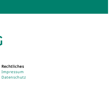
G
Rechtliches
Impressum
Datenschutz