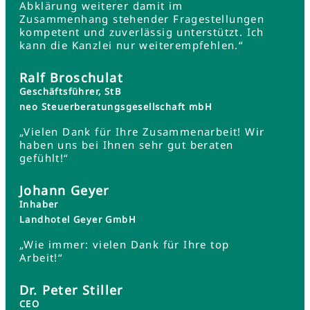
Abklärung weiterer damit im
Zusammenhang stehender Fragestellungen
kompetent und zuverlässig unterstützt. Ich
kann die Kanzlei nur weiterempfehlen.“
Ralf Broschulat
Geschäftsführer, StB
neo Steuerberatungsgesellschaft mbH
„Vielen Dank für Ihre Zusammenarbeit! Wir
haben uns bei Ihnen sehr gut beraten
gefühlt!“
Johann Geyer
Inhaber
Landhotel Geyer GmbH
„Wie immer: vielen Dank für Ihre top
Arbeit!“
Dr. Peter Stiller
CEO