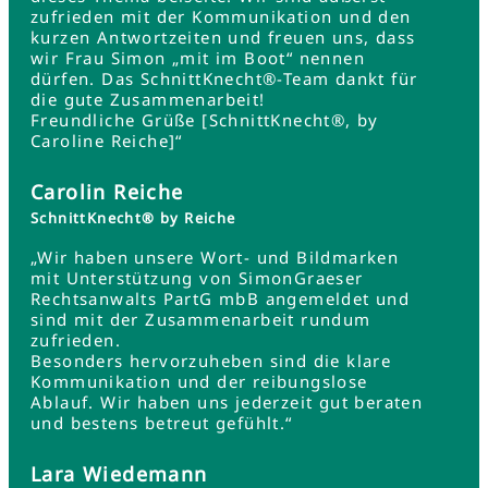
zufrieden mit der Kommunikation und den
kurzen Antwortzeiten und freuen uns, dass
wir Frau Simon „mit im Boot“ nennen
dürfen. Das SchnittKnecht®-Team dankt für
die gute Zusammenarbeit!
Freundliche Grüße [SchnittKnecht®, by
Caroline Reiche]“
Carolin Reiche
SchnittKnecht® by Reiche
„Wir haben unsere Wort- und Bildmarken
mit Unterstützung von SimonGraeser
Rechtsanwalts PartG mbB angemeldet und
sind mit der Zusammenarbeit rundum
zufrieden.
Besonders hervorzuheben sind die klare
Kommunikation und der reibungslose
Ablauf. Wir haben uns jederzeit gut beraten
und bestens betreut gefühlt.“
Lara Wiedemann