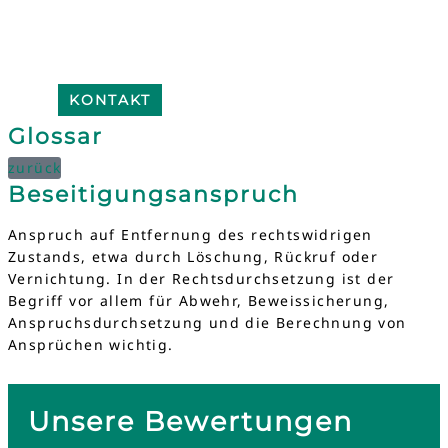
KONTAKT
Glossar
zurück
Beseitigungsanspruch
Anspruch auf Entfernung des rechtswidrigen
Zustands, etwa durch Löschung, Rückruf oder
Vernichtung. In der Rechtsdurchsetzung ist der
Begriff vor allem für Abwehr, Beweissicherung,
Anspruchsdurchsetzung und die Berechnung von
Ansprüchen wichtig.
Unsere Bewertungen