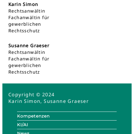
Karin Simon
Rechtsanwältin
Fachanwältin für
gewerblichen
Rechtsschutz
Susanne Graeser
Rechtsanwältin
Fachanwältin für
gewerblichen
Rechtsschutz
Copyright © 2024
Karin Simon, Susanne Graeser
Kompetenzen
KI/AI
News