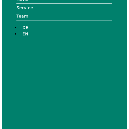
Service
Team
DE
EN