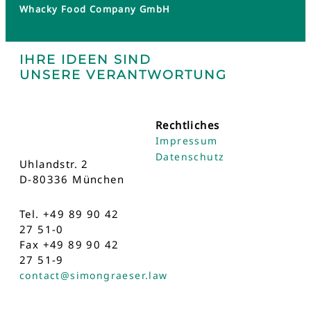
Whacky Food Company GmbH
IHRE IDEEN SIND
UNSERE VERANTWORTUNG
Rechtliches
Impressum
Datenschutz
Uhlandstr. 2
D-80336 München
Tel. +49 89 90 42
27 51-0
Fax +49 89 90 42
27 51-9
contact@simongraeser.law