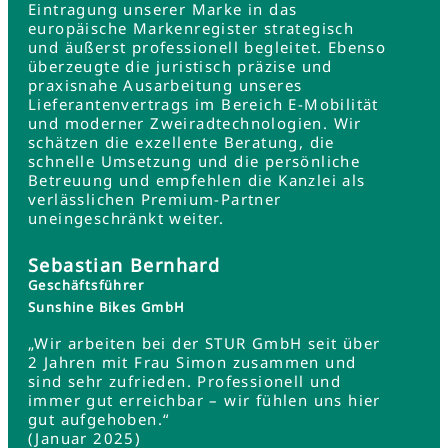
Eintragung unserer Marke in das
europäische Markenregister strategisch
und äußerst professionell begleitet. Ebenso
überzeugte die juristisch präzise und
praxisnahe Ausarbeitung unseres
Lieferantenvertrags im Bereich E-Mobilität
und moderner Zweiradtechnologien. Wir
schätzen die exzellente Beratung, die
schnelle Umsetzung und die persönliche
Betreuung und empfehlen die Kanzlei als
verlässlichen Premium-Partner
uneingeschränkt weiter.
Sebastian Bernhard
Geschäftsführer
Sunshine Bikes GmbH
„Wir arbeiten bei der STUR GmbH seit über
2 Jahren mit Frau Simon zusammen und
sind sehr zufrieden. Professionell und
immer gut erreichbar – wir fühlen uns hier
gut aufgehoben.“
(Januar 2025)