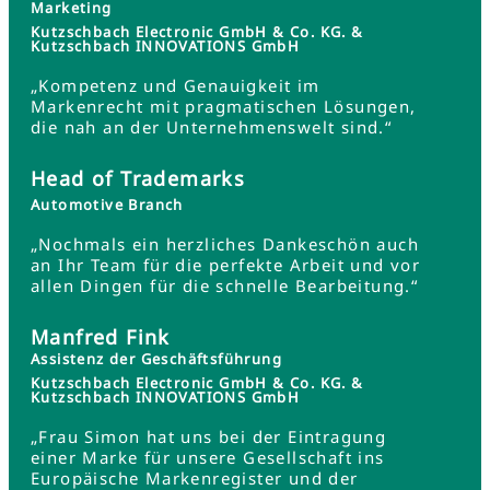
Marketing
Kutzschbach Electronic GmbH & Co. KG. &
Kutzschbach INNOVATIONS GmbH
„Kompetenz und Genauigkeit im
Markenrecht mit pragmatischen Lösungen,
die nah an der Unternehmenswelt sind.“
Head of Trademarks
Automotive Branch
„Nochmals ein herzliches Dankeschön auch
an Ihr Team für die perfekte Arbeit und vor
allen Dingen für die schnelle Bearbeitung.“
Manfred Fink
Assistenz der Geschäftsführung
Kutzschbach Electronic GmbH & Co. KG. &
Kutzschbach INNOVATIONS GmbH
„Frau Simon hat uns bei der Eintragung
einer Marke für unsere Gesellschaft ins
Europäische Markenregister und der