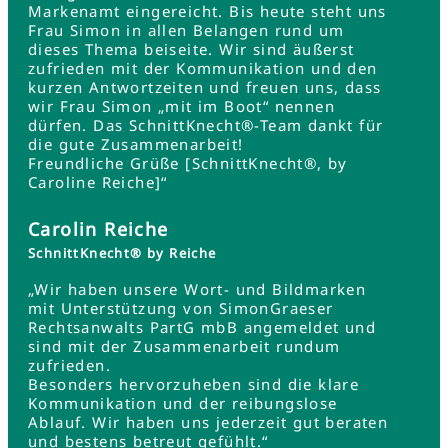
Markenamt eingereicht. Bis heute steht uns
Frau Simon in allen Belangen rund um
dieses Thema beiseite. Wir sind äußerst
zufrieden mit der Kommunikation und den
kurzen Antwortzeiten und freuen uns, dass
wir Frau Simon „mit im Boot“ nennen
dürfen. Das SchnittKnecht®-Team dankt für
die gute Zusammenarbeit!
Freundliche Grüße [SchnittKnecht®, by
Caroline Reiche]“
Carolin Reiche
SchnittKnecht® by Reiche
„Wir haben unsere Wort- und Bildmarken
mit Unterstützung von SimonGraeser
Rechtsanwalts PartG mbB angemeldet und
sind mit der Zusammenarbeit rundum
zufrieden.
Besonders hervorzuheben sind die klare
Kommunikation und der reibungslose
Ablauf. Wir haben uns jederzeit gut beraten
und bestens betreut gefühlt.“