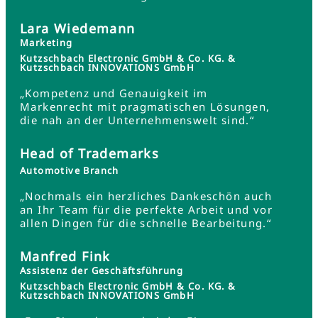
Lara Wiedemann
Marketing
Kutzschbach Electronic GmbH & Co. KG. &
Kutzschbach INNOVATIONS GmbH
„Kompetenz und Genauigkeit im
Markenrecht mit pragmatischen Lösungen,
die nah an der Unternehmenswelt sind.“
Head of Trademarks
Automotive Branch
„Nochmals ein herzliches Dankeschön auch
an Ihr Team für die perfekte Arbeit und vor
allen Dingen für die schnelle Bearbeitung.“
Manfred Fink
Assistenz der Geschäftsführung
Kutzschbach Electronic GmbH & Co. KG. &
Kutzschbach INNOVATIONS GmbH