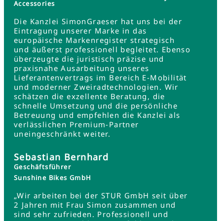
Accessories
Die Kanzlei SimonGraeser hat uns bei der
Eintragung unserer Marke in das
europäische Markenregister strategisch
und äußerst professionell begleitet. Ebenso
überzeugte die juristisch präzise und
praxisnahe Ausarbeitung unseres
Lieferantenvertrags im Bereich E-Mobilität
und moderner Zweiradtechnologien. Wir
schätzen die exzellente Beratung, die
schnelle Umsetzung und die persönliche
Betreuung und empfehlen die Kanzlei als
verlässlichen Premium-Partner
uneingeschränkt weiter.
Sebastian Bernhard
Geschäftsführer
Sunshine Bikes GmbH
„Wir arbeiten bei der STUR GmbH seit über
2 Jahren mit Frau Simon zusammen und
sind sehr zufrieden. Professionell und