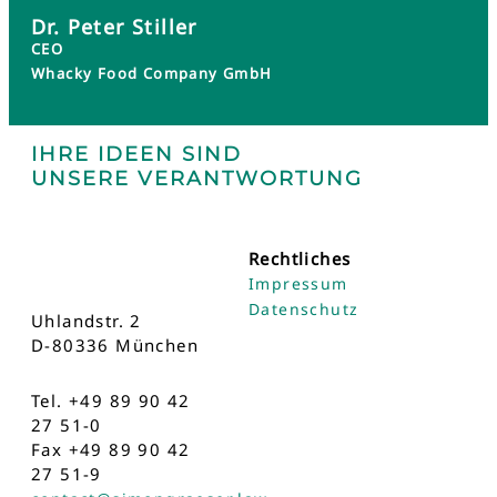
Dr. Peter Stiller
CEO
Whacky Food Company GmbH
IHRE IDEEN SIND
UNSERE VERANTWORTUNG
Rechtliches
Impressum
Datenschutz
Uhlandstr. 2
D-80336 München
Tel. +49 89 90 42
27 51-0
Fax +49 89 90 42
27 51-9