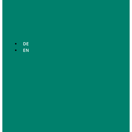
DE
EN