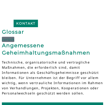
KONTAKT
Glossar
zurück
Angemessene
Geheimhaltungsmaßnahmen
Technische, organisatorische und vertragliche
Maßnahmen, die erforderlich sind, damit
Informationen als Geschäftsgeheimnisse geschützt
bleiben. Für Unternehmen ist der Begriff vor allem
wichtig, wenn vertrauliche Informationen im Rahmen
von Verhandlungen, Projekten, Kooperationen oder
Personalwechseln geschützt werden sollen.