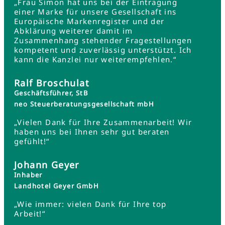
„Frau Simon hat uns bei der Eintragung
einer Marke für unsere Gesellschaft ins
Europäische Markenregister und der
Abklärung weiterer damit im
Zusammenhang stehender Fragestellungen
kompetent und zuverlässig unterstützt. Ich
kann die Kanzlei nur weiterempfehlen.“
Ralf Broschulat
Geschäftsführer, StB
neo Steuerberatungsgesellschaft mbH
„Vielen Dank für Ihre Zusammenarbeit! Wir
haben uns bei Ihnen sehr gut beraten
gefühlt!“
Johann Geyer
Inhaber
Landhotel Geyer GmbH
„Wie immer: vielen Dank für Ihre top
Arbeit!“