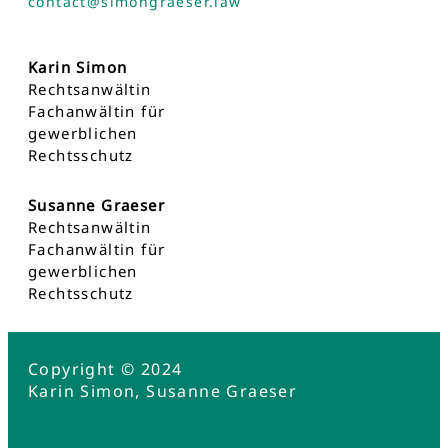
contact@simongraeser.law
Karin Simon
Rechtsanwältin
Fachanwältin für
gewerblichen
Rechtsschutz
Susanne Graeser
Rechtsanwältin
Fachanwältin für
gewerblichen
Rechtsschutz
Copyright © 2024
Karin Simon, Susanne Graeser