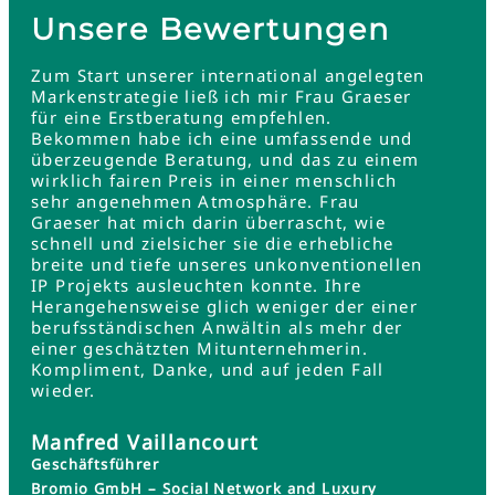
Unsere Bewertungen
Zum Start unserer international angelegten
Markenstrategie ließ ich mir Frau Graeser
für eine Erstberatung empfehlen.
Bekommen habe ich eine umfassende und
überzeugende Beratung, und das zu einem
wirklich fairen Preis in einer menschlich
sehr angenehmen Atmosphäre. Frau
Graeser hat mich darin überrascht, wie
schnell und zielsicher sie die erhebliche
breite und tiefe unseres unkonventionellen
IP Projekts ausleuchten konnte. Ihre
Herangehensweise glich weniger der einer
berufsständischen Anwältin als mehr der
einer geschätzten Mitunternehmerin.
Kompliment, Danke, und auf jeden Fall
wieder.
Manfred Vaillancourt
Geschäftsführer
Bromio GmbH – Social Network and Luxury