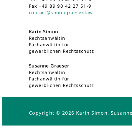
Fax +49 89 90 42 27 51-9
contact@simongraeser.law
Karin Simon
Rechtsanwältin
Fachanwältin für
gewerblichen Rechtsschutz
Susanne Graeser
Rechtsanwältin
Fachanwältin für
gewerblichen Rechtsschutz
Copyright © 2026 Karin Simon, Susann