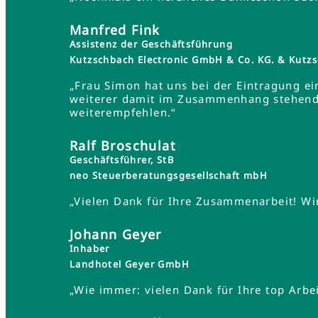
Manfred Fink
Assistenz der Geschäftsführung
Kutzschbach Electronic GmbH & Co. KG. & Ku
„Frau Simon hat uns bei der Eintragung ei
weiterer damit im Zusammenhang stehender
weiterempfehlen.“
Ralf Broschulat
Geschäftsführer, StB
neo Steuerberatungsgesellschaft mbH
„Vielen Dank für Ihre Zusammenarbeit! Wir
Johann Geyer
Inhaber
Landhotel Geyer GmbH
„Wie immer: vielen Dank für Ihre top Arbei