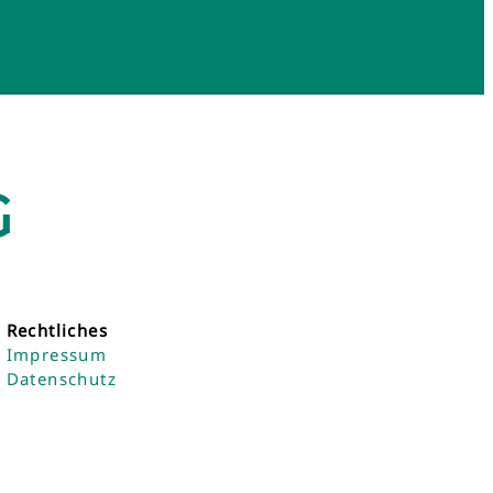
G
Rechtliches
Impressum
Datenschutz