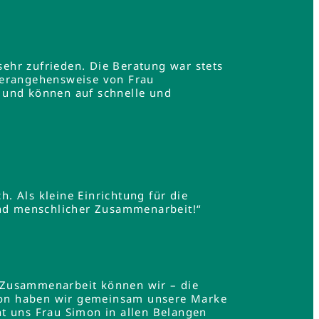
ehr zufrieden. Die Beratung war stets
Herangehensweise von Frau
 und können auf schnelle und
h. Als kleine Einrichtung für die
und menschlicher Zusammenarbeit!“
 Zusammenarbeit können wir – die
mon haben wir gemeinsam unsere Marke
t uns Frau Simon in allen Belangen