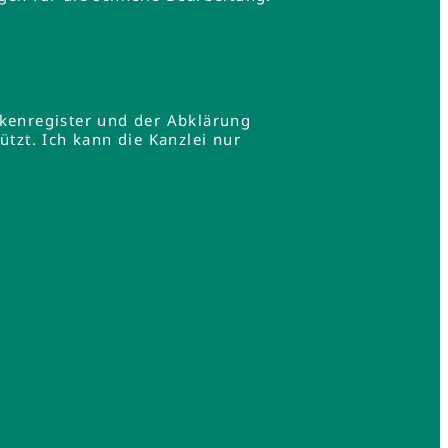
rkenregister und der Abklärung
zt. Ich kann die Kanzlei nur