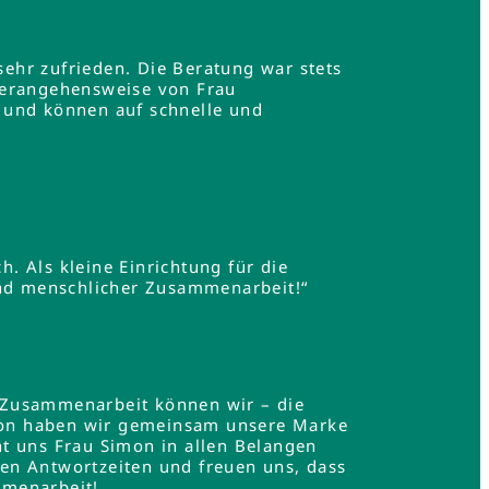
ehr zufrieden. Die Beratung war stets
Herangehensweise von Frau
 und können auf schnelle und
h. Als kleine Einrichtung für die
und menschlicher Zusammenarbeit!“
 Zusammenarbeit können wir – die
mon haben wir gemeinsam unsere Marke
t uns Frau Simon in allen Belangen
en Antwortzeiten und freuen uns, dass
mmenarbeit!