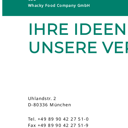
Whacky Food Company GmbH
IHRE IDEEN
UNSERE V
Uhlandstr. 2
D-80336 München
Tel. +49 89 90 42 27 51-0
Fax +49 89 90 42 27 51-9