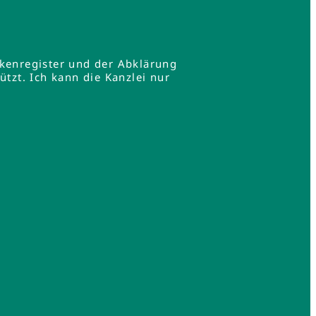
rkenregister und der Abklärung
zt. Ich kann die Kanzlei nur