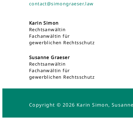
contact@simongraeser.law
Karin Simon
Rechtsanwältin
Fachanwältin für
gewerblichen Rechtsschutz
Susanne Graeser
Rechtsanwältin
Fachanwältin für
gewerblichen Rechtsschutz
Copyright © 2026 Karin Simon, Susann