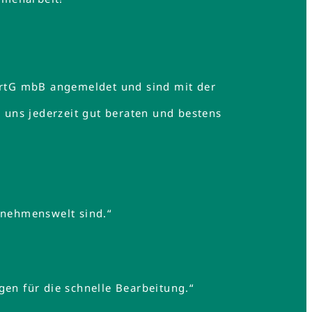
rtG mbB angemeldet und sind mit der
uns jederzeit gut beraten und bestens
rnehmenswelt sind.“
gen für die schnelle Bearbeitung.“