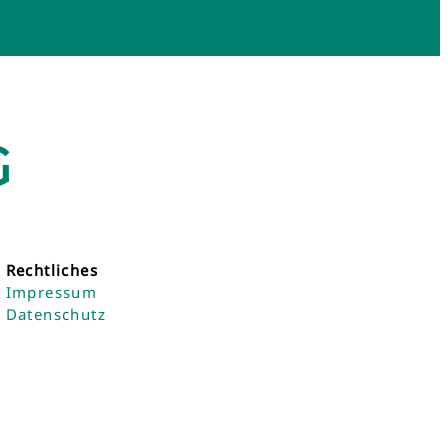
G
Rechtliches
Impressum
Datenschutz