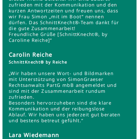
zufrieden mit der Kommunikation und den
kurzen Antwortzeiten und freuen uns, dass
wir Frau Simon „mit im Boot“ nennen
dürfen. Das SchnittKnecht®-Team dankt für
die gute Zusammenarbeit!
Freundliche Grüße [SchnittKnecht®, by
Caroline Reiche]“
Carolin Reiche
SchnittKnecht® by Reiche
„Wir haben unsere Wort- und Bildmarken
mit Unterstützung von SimonGraeser
Rechtsanwalts PartG mbB angemeldet und
sind mit der Zusammenarbeit rundum
zufrieden.
Besonders hervorzuheben sind die klare
Kommunikation und der reibungslose
Ablauf. Wir haben uns jederzeit gut beraten
und bestens betreut gefühlt.“
Lara Wiedemann