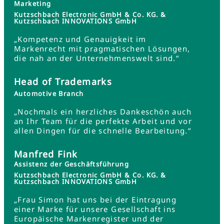
Marketing
Kutzschbach Electronic GmbH & Co. KG. &
Kutzschbach INNOVATIONS GmbH
„Kompetenz und Genauigkeit im
Markenrecht mit pragmatischen Lösungen,
die nah an der Unternehmenswelt sind.“
Head of Trademarks
Automotive Branch
„Nochmals ein herzliches Dankeschön auch
an Ihr Team für die perfekte Arbeit und vor
allen Dingen für die schnelle Bearbeitung.“
Manfred Fink
Assistenz der Geschäftsführung
Kutzschbach Electronic GmbH & Co. KG. &
Kutzschbach INNOVATIONS GmbH
„Frau Simon hat uns bei der Eintragung
einer Marke für unsere Gesellschaft ins
Europäische Markenregister und der