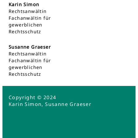
Karin Simon
Rechtsanwältin
Fachanwältin für
gewerblichen
Rechtsschutz
Susanne Graeser
Rechtsanwältin
Fachanwältin für
gewerblichen
Rechtsschutz
Copyright © 2024
Karin Simon, Susanne Graeser