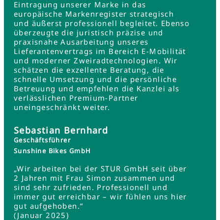
Eintragung unserer Marke in das
europäische Markenregister strategisch
und äußerst professionell begleitet. Ebenso
überzeugte die juristisch präzise und
praxisnahe Ausarbeitung unseres
Lieferantenvertrags im Bereich E-Mobilität
und moderner Zweiradtechnologien. Wir
schätzen die exzellente Beratung, die
schnelle Umsetzung und die persönliche
Betreuung und empfehlen die Kanzlei als
verlässlichen Premium-Partner
uneingeschränkt weiter.
Sebastian Bernhard
Geschäftsführer
Sunshine Bikes GmbH
„Wir arbeiten bei der STUR GmbH seit über
2 Jahren mit Frau Simon zusammen und
sind sehr zufrieden. Professionell und
immer gut erreichbar – wir fühlen uns hier
gut aufgehoben.“
(Januar 2025)