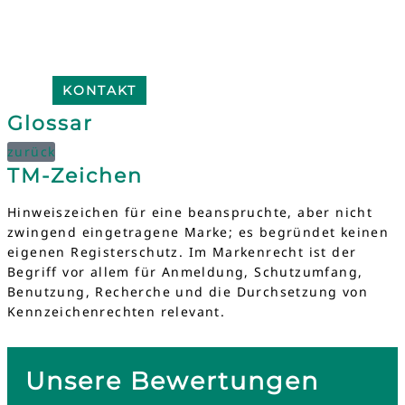
KONTAKT
Glossar
zurück
TM-Zeichen
Hinweiszeichen für eine beanspruchte, aber nicht
zwingend eingetragene Marke; es begründet keinen
eigenen Registerschutz. Im Markenrecht ist der
Begriff vor allem für Anmeldung, Schutzumfang,
Benutzung, Recherche und die Durchsetzung von
Kennzeichenrechten relevant.
Unsere Bewertungen