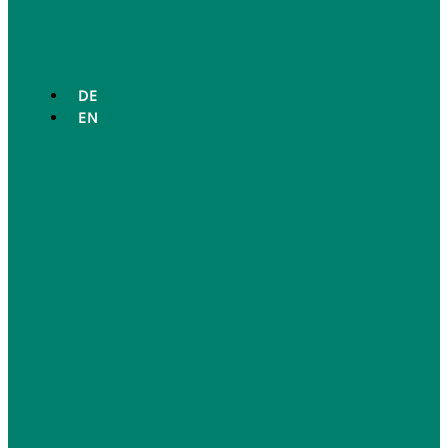
DE
EN