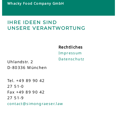
Whacky Food Company GmbH
IHRE IDEEN SIND
UNSERE VERANTWORTUNG
Rechtliches
Impressum
Datenschutz
Uhlandstr. 2
D-80336 München
Tel. +49 89 90 42
27 51-0
Fax +49 89 90 42
27 51-9
contact@simongraeser.law