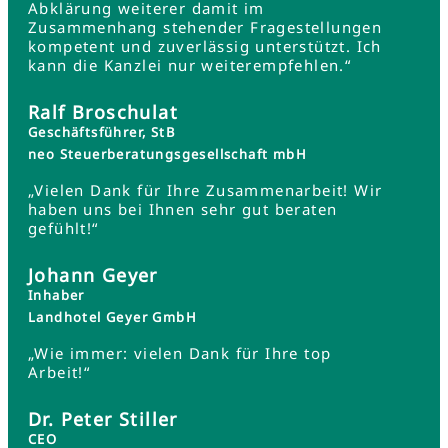
Abklärung weiterer damit im
Zusammenhang stehender Fragestellungen
kompetent und zuverlässig unterstützt. Ich
kann die Kanzlei nur weiterempfehlen.“
Ralf Broschulat
Geschäftsführer, StB
neo Steuerberatungsgesellschaft mbH
„Vielen Dank für Ihre Zusammenarbeit! Wir
haben uns bei Ihnen sehr gut beraten
gefühlt!“
Johann Geyer
Inhaber
Landhotel Geyer GmbH
„Wie immer: vielen Dank für Ihre top
Arbeit!“
Dr. Peter Stiller
CEO