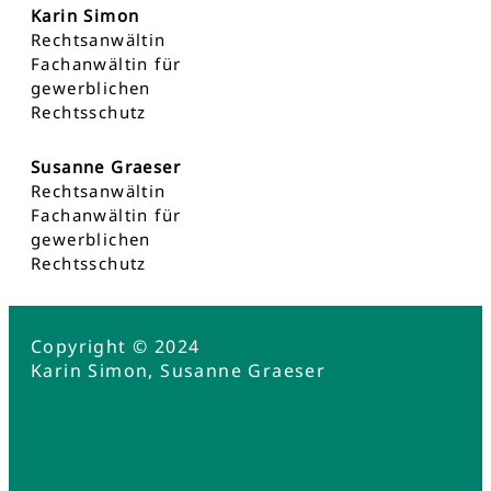
Karin Simon
Rechtsanwältin
Fachanwältin für
gewerblichen
Rechtsschutz
Susanne Graeser
Rechtsanwältin
Fachanwältin für
gewerblichen
Rechtsschutz
Copyright © 2024
Karin Simon, Susanne Graeser