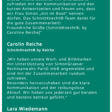
zufrieden mit der Kommunikation und den
kurzen Antwortzeiten und freuen uns, dass
wir Frau Simon „mit im Boot“ nennen
dürfen. Das SchnittKnecht®-Team dankt für
die gute Zusammenarbeit!
Freundliche Grüße [SchnittKnecht®, by
Caroline Reiche]“
Carolin Reiche
SchnittKnecht® by Reiche
„Wir haben unsere Wort- und Bildmarken
mit Unterstützung von SimonGraeser
Rechtsanwalts PartG mbB angemeldet und
sind mit der Zusammenarbeit rundum
zufrieden.
Besonders hervorzuheben sind die klare
Kommunikation und der reibungslose
Ablauf. Wir haben uns jederzeit gut beraten
und bestens betreut gefühlt.“
Lara Wiedemann