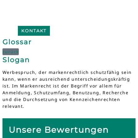
KONTAKT
Glossar
zurück
Slogan
Werbespruch, der markenrechtlich schutzfähig sein
kann, wenn er ausreichend unterscheidungskräftig
ist. Im Markenrecht ist der Begriff vor allem für
Anmeldung, Schutzumfang, Benutzung, Recherche
und die Durchsetzung von Kennzeichenrechten
relevant.
Unsere Bewertungen