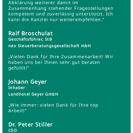
Abklärung weiterer damit im
Zusammenhang stehender Fragestellungen
kompetent und zuverlässig unterstützt. Ich
kann die Kanzlei nur weiterempfehlen.“
Ralf Broschulat
Geschäftsführer, StB
neo Steuerberatungsgesellschaft mbH
„Vielen Dank für Ihre Zusammenarbeit! Wir
haben uns bei Ihnen sehr gut beraten
gefühlt!“
Johann Geyer
Inhaber
Landhotel Geyer GmbH
„Wie immer: vielen Dank für Ihre top
Arbeit!“
Dr. Peter Stiller
CEO