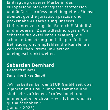
Eintragung unserer Marke in das
europäische Markenregister strategisch
und äußerst professionell begleitet. Ebenso
überzeugte die juristisch präzise und
praxisnahe Ausarbeitung unseres
Lieferantenvertrags im Bereich E-Mobilität
und moderner Zweiradtechnologien. Wir
schätzen die exzellente Beratung, die
schnelle Umsetzung und die persönliche
Betreuung und empfehlen die Kanzlei als
verlässlichen Premium-Partner
uneingeschränkt weiter.
Sebastian Bernhard
Geschäftsführer
Sunshine Bikes GmbH
„Wir arbeiten bei der STUR GmbH seit über
2 Jahren mit Frau Simon zusammen und
sind sehr zufrieden. Professionell und
immer gut erreichbar – wir fühlen uns hier
gut aufgehoben.“
(Januar 2025)