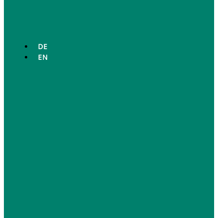
DE
EN