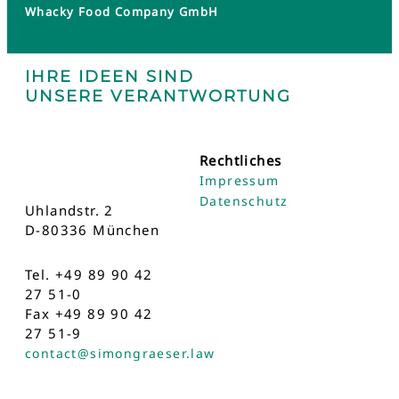
Whacky Food Company GmbH
IHRE IDEEN SIND
UNSERE VERANTWORTUNG
Rechtliches
Impressum
Datenschutz
Uhlandstr. 2
D-80336 München
Tel. +49 89 90 42
27 51-0
Fax +49 89 90 42
27 51-9
contact@simongraeser.law