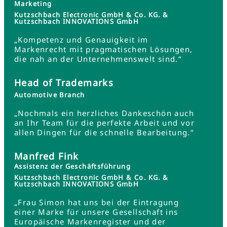
Marketing
Kutzschbach Electronic GmbH & Co. KG. &
Kutzschbach INNOVATIONS GmbH
„Kompetenz und Genauigkeit im
Markenrecht mit pragmatischen Lösungen,
die nah an der Unternehmenswelt sind.“
Head of Trademarks
Automotive Branch
„Nochmals ein herzliches Dankeschön auch
an Ihr Team für die perfekte Arbeit und vor
allen Dingen für die schnelle Bearbeitung.“
Manfred Fink
Assistenz der Geschäftsführung
Kutzschbach Electronic GmbH & Co. KG. &
Kutzschbach INNOVATIONS GmbH
„Frau Simon hat uns bei der Eintragung
einer Marke für unsere Gesellschaft ins
Europäische Markenregister und der