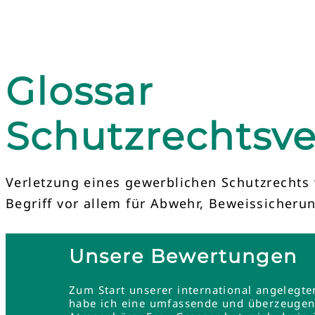
Glossar
Schutzrechtsve
Verletzung eines gewerblichen Schutzrechts
Begriff vor allem für Abwehr, Beweissicher
Unsere Bewertungen
Zum Start unserer international angelegt
habe ich eine umfassende und überzeugend