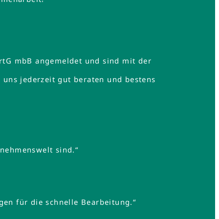
rtG mbB angemeldet und sind mit der
uns jederzeit gut beraten und bestens
rnehmenswelt sind.“
gen für die schnelle Bearbeitung.“