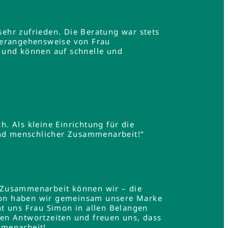
ehr zufrieden. Die Beratung war stets
Herangehensweise von Frau
 und können auf schnelle und
h. Als kleine Einrichtung für die
und menschlicher Zusammenarbeit!“
 Zusammenarbeit können wir – die
mon haben wir gemeinsam unsere Marke
t uns Frau Simon in allen Belangen
en Antwortzeiten und freuen uns, dass
mmenarbeit!