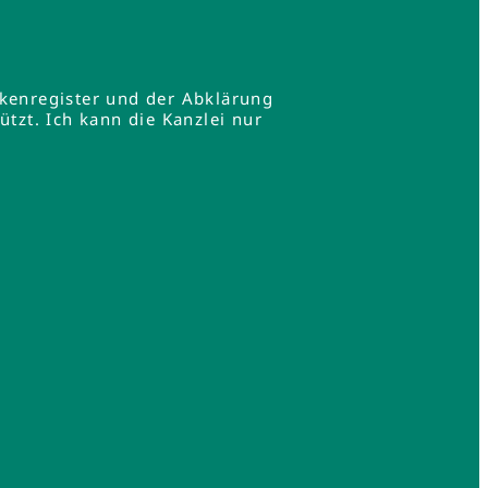
rkenregister und der Abklärung
zt. Ich kann die Kanzlei nur