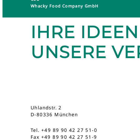
Whacky Food Company GmbH
IHRE IDEEN
UNSERE V
Uhlandstr. 2
D-80336 München
Tel. +49 89 90 42 27 51-0
Fax +49 89 90 42 27 51-9