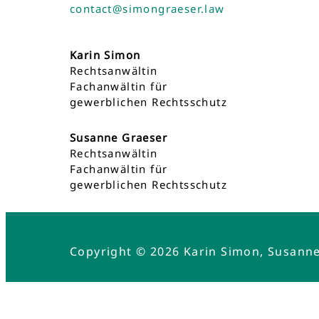
contact@simongraeser.law
Karin Simon
Rechtsanwältin
Fachanwältin für
gewerblichen Rechtsschutz
Susanne Graeser
Rechtsanwältin
Fachanwältin für
gewerblichen Rechtsschutz
Copyright © 2026 Karin Simon, Susann