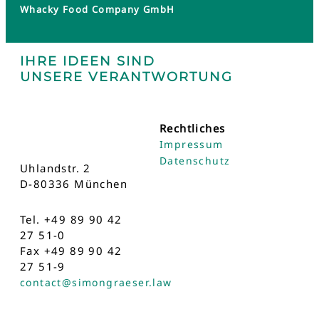
Whacky Food Company GmbH
IHRE IDEEN SIND
UNSERE VERANTWORTUNG
Rechtliches
Impressum
Datenschutz
Uhlandstr. 2
D-80336 München
Tel. +49 89 90 42
27 51-0
Fax +49 89 90 42
27 51-9
contact@simongraeser.law