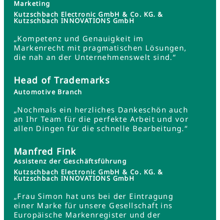
Marketing
Kutzschbach Electronic GmbH & Co. KG. &
Kutzschbach INNOVATIONS GmbH
„Kompetenz und Genauigkeit im
Markenrecht mit pragmatischen Lösungen,
die nah an der Unternehmenswelt sind.“
Head of Trademarks
Automotive Branch
„Nochmals ein herzliches Dankeschön auch
an Ihr Team für die perfekte Arbeit und vor
allen Dingen für die schnelle Bearbeitung.“
Manfred Fink
Assistenz der Geschäftsführung
Kutzschbach Electronic GmbH & Co. KG. &
Kutzschbach INNOVATIONS GmbH
„Frau Simon hat uns bei der Eintragung
einer Marke für unsere Gesellschaft ins
Europäische Markenregister und der