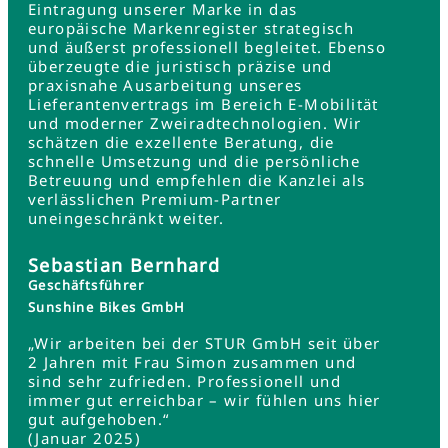
Eintragung unserer Marke in das
europäische Markenregister strategisch
und äußerst professionell begleitet. Ebenso
überzeugte die juristisch präzise und
praxisnahe Ausarbeitung unseres
Lieferantenvertrags im Bereich E-Mobilität
und moderner Zweiradtechnologien. Wir
schätzen die exzellente Beratung, die
schnelle Umsetzung und die persönliche
Betreuung und empfehlen die Kanzlei als
verlässlichen Premium-Partner
uneingeschränkt weiter.
Sebastian Bernhard
Geschäftsführer
Sunshine Bikes GmbH
„Wir arbeiten bei der STUR GmbH seit über
2 Jahren mit Frau Simon zusammen und
sind sehr zufrieden. Professionell und
immer gut erreichbar – wir fühlen uns hier
gut aufgehoben.“
(Januar 2025)