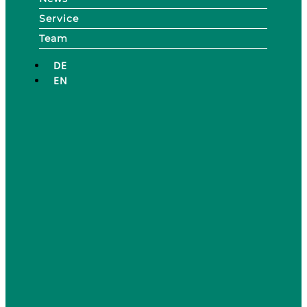
Service
Team
DE
EN