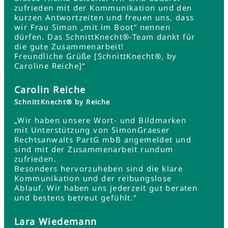
zufrieden mit der Kommunikation und den
kurzen Antwortzeiten und freuen uns, dass
wir Frau Simon „mit im Boot“ nennen
dürfen. Das SchnittKnecht®-Team dankt für
die gute Zusammenarbeit!
Freundliche Grüße [SchnittKnecht®, by
Caroline Reiche]“
Carolin Reiche
SchnittKnecht® by Reiche
„Wir haben unsere Wort- und Bildmarken
mit Unterstützung von SimonGraeser
Rechtsanwalts PartG mbB angemeldet und
sind mit der Zusammenarbeit rundum
zufrieden.
Besonders hervorzuheben sind die klare
Kommunikation und der reibungslose
Ablauf. Wir haben uns jederzeit gut beraten
und bestens betreut gefühlt.“
Lara Wiedemann