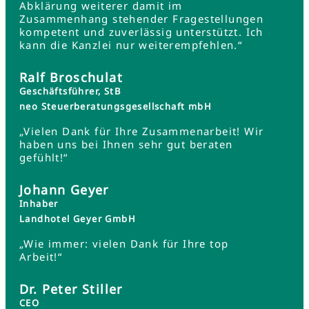
Abklärung weiterer damit im
Zusammenhang stehender Fragestellungen
kompetent und zuverlässig unterstützt. Ich
kann die Kanzlei nur weiterempfehlen.“
Ralf Broschulat
Geschäftsführer, StB
neo Steuerberatungsgesellschaft mbH
„Vielen Dank für Ihre Zusammenarbeit! Wir
haben uns bei Ihnen sehr gut beraten
gefühlt!“
Johann Geyer
Inhaber
Landhotel Geyer GmbH
„Wie immer: vielen Dank für Ihre top
Arbeit!“
Dr. Peter Stiller
CEO