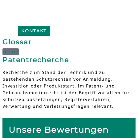
KONTAKT
Glossar
zurück
Patentrecherche
Recherche zum Stand der Technik und zu
bestehenden Schutzrechten vor Anmeldung,
Investition oder Produktstart. Im Patent- und
Gebrauchsmusterrecht ist der Begriff vor allem für
Schutzvoraussetzungen, Registerverfahren,
Verwertung und Verletzungsfragen relevant.
Unsere Bewertungen