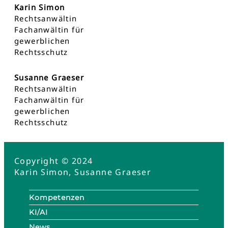
Karin Simon
Rechtsanwältin
Fachanwältin für
gewerblichen
Rechtsschutz
Susanne Graeser
Rechtsanwältin
Fachanwältin für
gewerblichen
Rechtsschutz
Copyright © 2024
Karin Simon, Susanne Graeser
Kompetenzen
KI/AI
News