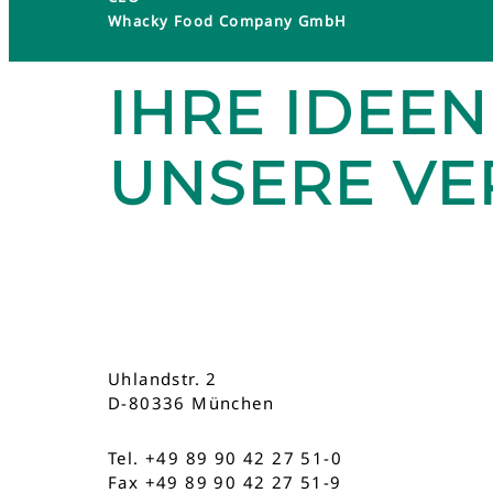
Whacky Food Company GmbH
IHRE IDEEN
UNSERE V
Uhlandstr. 2
D-80336 München
Tel. +49 89 90 42 27 51-0
Fax +49 89 90 42 27 51-9