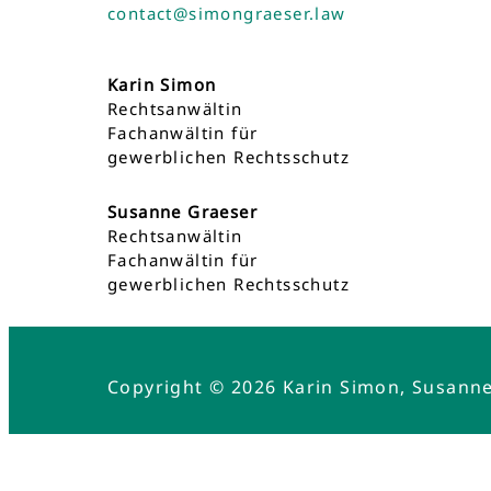
contact@simongraeser.law
Karin Simon
Rechtsanwältin
Fachanwältin für
gewerblichen Rechtsschutz
Susanne Graeser
Rechtsanwältin
Fachanwältin für
gewerblichen Rechtsschutz
Copyright © 2026 Karin Simon, Susann