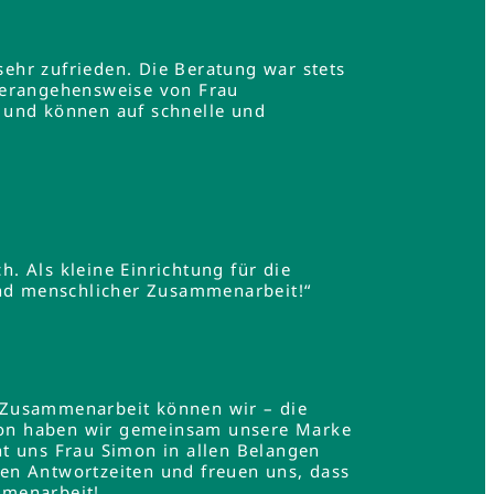
ehr zufrieden. Die Beratung war stets
Herangehensweise von Frau
 und können auf schnelle und
h. Als kleine Einrichtung für die
und menschlicher Zusammenarbeit!“
 Zusammenarbeit können wir – die
mon haben wir gemeinsam unsere Marke
t uns Frau Simon in allen Belangen
en Antwortzeiten und freuen uns, dass
mmenarbeit!