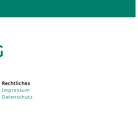
G
Rechtliches
Impressum
Datenschutz