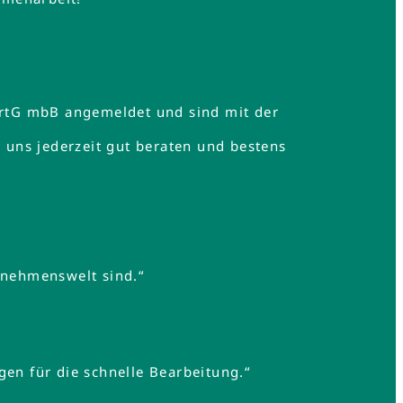
rtG mbB angemeldet und sind mit der
uns jederzeit gut beraten und bestens
rnehmenswelt sind.“
gen für die schnelle Bearbeitung.“