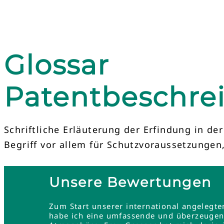
Glossar
Patentbeschre
Schriftliche Erläuterung der Erfindung in d
Begriff vor allem für Schutzvoraussetzungen
Unsere Bewertungen
Zum Start unserer international angelegt
habe ich eine umfassende und überzeugend