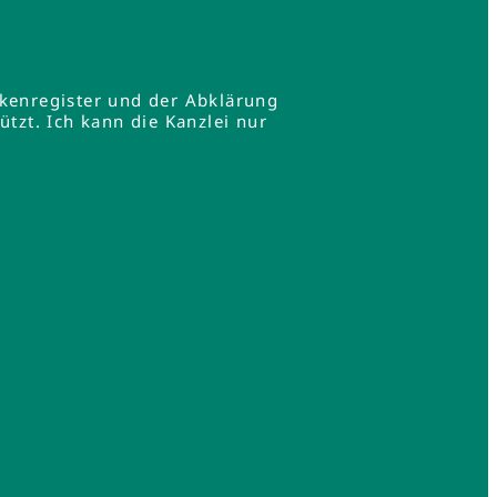
rkenregister und der Abklärung
zt. Ich kann die Kanzlei nur