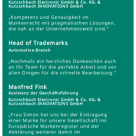
Kutzschbach Electronic GmbH & Co. KG. &
Kutzschbach INNOVATIONS GmbH
„Kompetenz und Genauigkeit im
Markenrecht mit pragmatischen Lösungen,
die nah an der Unternehmenswelt sind.“
Head of Trademarks
Automotive Branch
„Nochmals ein herzliches Dankeschön auch
an Ihr Team für die perfekte Arbeit und vor
allen Dingen für die schnelle Bearbeitung.“
Manfred Fink
Assistenz der Geschäftsführung
Kutzschbach Electronic GmbH & Co. KG. &
Kutzschbach INNOVATIONS GmbH
„Frau Simon hat uns bei der Eintragung
einer Marke für unsere Gesellschaft ins
Europäische Markenregister und der
Abklärung weiterer damit im