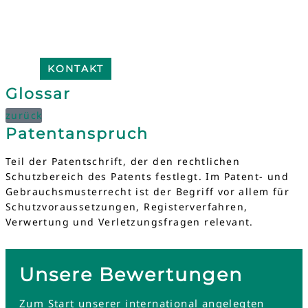
KONTAKT
Glossar
zurück
Patentanspruch
Teil der Patentschrift, der den rechtlichen
Schutzbereich des Patents festlegt. Im Patent- und
Gebrauchsmusterrecht ist der Begriff vor allem für
Schutzvoraussetzungen, Registerverfahren,
Verwertung und Verletzungsfragen relevant.
Unsere Bewertungen
Zum Start unserer international angelegten