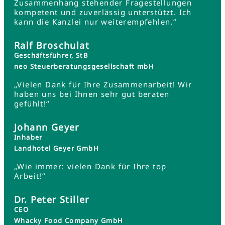
Zusammenhang stehender Fragestellungen
kompetent und zuverlässig unterstützt. Ich
kann die Kanzlei nur weiterempfehlen.“
Ralf Broschulat
Geschäftsführer, StB
neo Steuerberatungsgesellschaft mbH
„Vielen Dank für Ihre Zusammenarbeit! Wir
haben uns bei Ihnen sehr gut beraten
gefühlt!“
Johann Geyer
Inhaber
Landhotel Geyer GmbH
„Wie immer: vielen Dank für Ihre top
Arbeit!“
Dr. Peter Stiller
CEO
Whacky Food Company GmbH