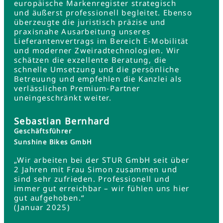
europäische Markenregister strategisch
und äußerst professionell begleitet. Ebenso
überzeugte die juristisch präzise und
praxisnahe Ausarbeitung unseres
Lieferantenvertrags im Bereich E-Mobilität
und moderner Zweiradtechnologien. Wir
schätzen die exzellente Beratung, die
schnelle Umsetzung und die persönliche
Betreuung und empfehlen die Kanzlei als
verlässlichen Premium-Partner
uneingeschränkt weiter.
Sebastian Bernhard
Geschäftsführer
Sunshine Bikes GmbH
„Wir arbeiten bei der STUR GmbH seit über
2 Jahren mit Frau Simon zusammen und
sind sehr zufrieden. Professionell und
immer gut erreichbar – wir fühlen uns hier
gut aufgehoben.“
(Januar 2025)