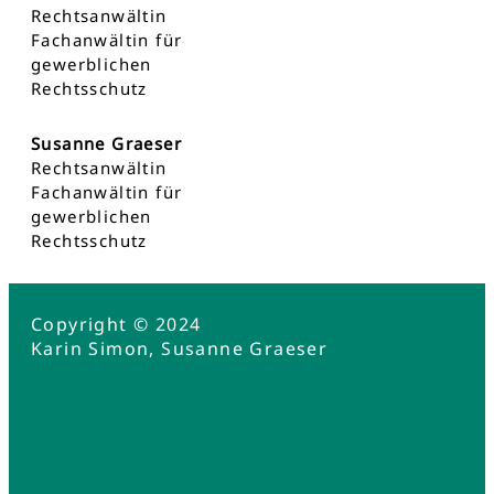
Rechtsanwältin
Fachanwältin für
gewerblichen
Rechtsschutz
Susanne Graeser
Rechtsanwältin
Fachanwältin für
gewerblichen
Rechtsschutz
Copyright © 2024
Karin Simon, Susanne Graeser