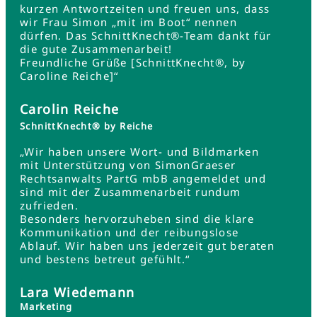
kurzen Antwortzeiten und freuen uns, dass
wir Frau Simon „mit im Boot“ nennen
dürfen. Das SchnittKnecht®-Team dankt für
die gute Zusammenarbeit!
Freundliche Grüße [SchnittKnecht®, by
Caroline Reiche]“
Carolin Reiche
SchnittKnecht® by Reiche
„Wir haben unsere Wort- und Bildmarken
mit Unterstützung von SimonGraeser
Rechtsanwalts PartG mbB angemeldet und
sind mit der Zusammenarbeit rundum
zufrieden.
Besonders hervorzuheben sind die klare
Kommunikation und der reibungslose
Ablauf. Wir haben uns jederzeit gut beraten
und bestens betreut gefühlt.“
Lara Wiedemann
Marketing