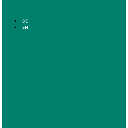
DE
EN