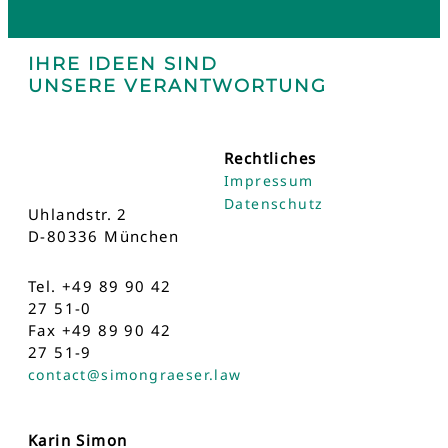
IHRE IDEEN SIND
UNSERE VERANTWORTUNG
Rechtliches
Impressum
Datenschutz
Uhlandstr. 2
D-80336 München
Tel. +49 89 90 42
27 51-0
Fax +49 89 90 42
27 51-9
contact@simongraeser.law
Karin Simon