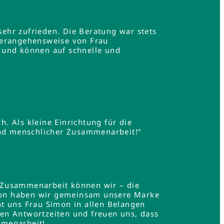
ehr zufrieden. Die Beratung war stets
Herangehensweise von Frau
 und können auf schnelle und
h. Als kleine Einrichtung für die
und menschlicher Zusammenarbeit!“
 Zusammenarbeit können wir – die
mon haben wir gemeinsam unsere Marke
t uns Frau Simon in allen Belangen
en Antwortzeiten und freuen uns, dass
mmenarbeit!