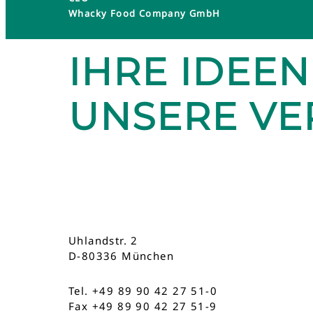
Whacky Food Company GmbH
IHRE IDEEN
UNSERE V
Uhlandstr. 2
D-80336 München
Tel. +49 89 90 42 27 51-0
Fax +49 89 90 42 27 51-9