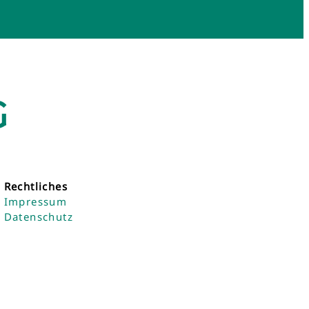
G
Rechtliches
Impressum
Datenschutz