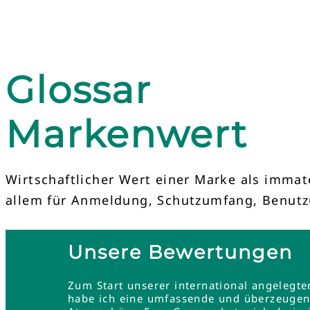
Glossar
Markenwert
Wirtschaftlicher Wert einer Marke als imma
allem für Anmeldung, Schutzumfang, Benutz
Unsere Bewertungen
Zum Start unserer international angelegt
habe ich eine umfassende und überzeugend