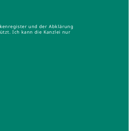
rkenregister und der Abklärung
zt. Ich kann die Kanzlei nur