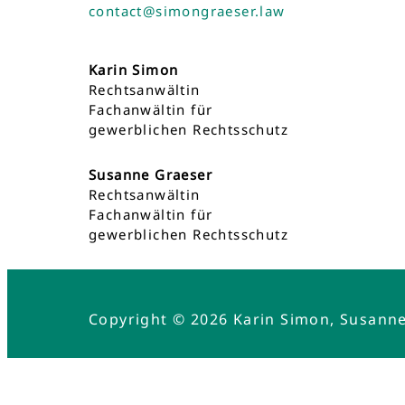
contact@simongraeser.law
Karin Simon
Rechtsanwältin
Fachanwältin für
gewerblichen Rechtsschutz
Susanne Graeser
Rechtsanwältin
Fachanwältin für
gewerblichen Rechtsschutz
Copyright © 2026 Karin Simon, Susann