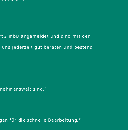
rtG mbB angemeldet und sind mit der
uns jederzeit gut beraten und bestens
rnehmenswelt sind.“
gen für die schnelle Bearbeitung.“