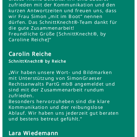
zufrieden mit der Kommunikation und den
kurzen Antwortzeiten und freuen uns, dass
wir Frau Simon „mit im Boot“ nennen
dürfen. Das SchnittKnecht®-Team dankt für
die gute Zusammenarbeit!
Freundliche Grüße [SchnittKnecht®, by
Caroline Reiche]“
Carolin Reiche
SchnittKnecht® by Reiche
„Wir haben unsere Wort- und Bildmarken
mit Unterstützung von SimonGraeser
Rechtsanwalts PartG mbB angemeldet und
sind mit der Zusammenarbeit rundum
zufrieden.
Besonders hervorzuheben sind die klare
Kommunikation und der reibungslose
Ablauf. Wir haben uns jederzeit gut beraten
und bestens betreut gefühlt.“
Lara Wiedemann