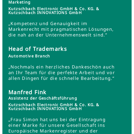
Marketing
Kutzschbach Electronic GmbH & Co. KG. &
Kutzschbach INNOVATIONS GmbH
„Kompetenz und Genauigkeit im
Markenrecht mit pragmatischen Lösungen,
die nah an der Unternehmenswelt sind.“
Head of Trademarks
Automotive Branch
„Nochmals ein herzliches Dankeschön auch
an Ihr Team für die perfekte Arbeit und vor
allen Dingen für die schnelle Bearbeitung.“
Manfred Fink
Assistenz der Geschäftsführung
Kutzschbach Electronic GmbH & Co. KG. &
Kutzschbach INNOVATIONS GmbH
„Frau Simon hat uns bei der Eintragung
einer Marke für unsere Gesellschaft ins
Europäische Markenregister und der