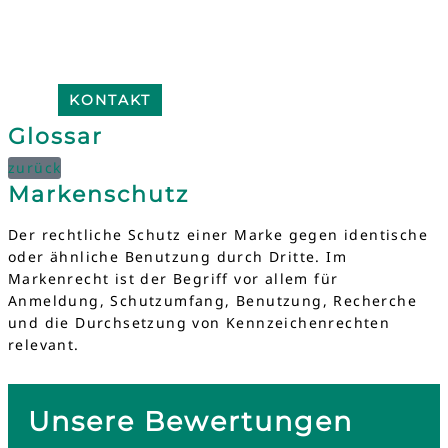
KONTAKT
Glossar
zurück
Markenschutz
Der rechtliche Schutz einer Marke gegen identische
oder ähnliche Benutzung durch Dritte. Im
Markenrecht ist der Begriff vor allem für
Anmeldung, Schutzumfang, Benutzung, Recherche
und die Durchsetzung von Kennzeichenrechten
relevant.
Unsere Bewertungen