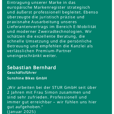
Eintragung unserer Marke in das
europäische Markenregister strategisch
und äußerst professionell begleitet. Ebenso
überzeugte die juristisch präzise und
praxisnahe Ausarbeitung unseres
Lieferantenvertrags im Bereich E-Mobilität
und moderner Zweiradtechnologien. Wir
schätzen die exzellente Beratung, die
schnelle Umsetzung und die persönliche
Betreuung und empfehlen die Kanzlei als
verlässlichen Premium-Partner
uneingeschränkt weiter.
Sebastian Bernhard
Geschäftsführer
Sunshine Bikes GmbH
„Wir arbeiten bei der STUR GmbH seit über
2 Jahren mit Frau Simon zusammen und
sind sehr zufrieden. Professionell und
immer gut erreichbar – wir fühlen uns hier
gut aufgehoben.“
(Januar 2025)