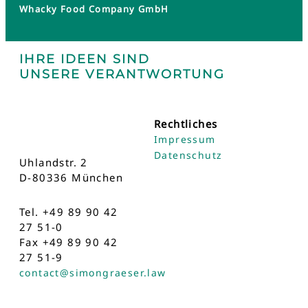
Whacky Food Company GmbH
IHRE IDEEN SIND
UNSERE VERANTWORTUNG
Rechtliches
Impressum
Datenschutz
Uhlandstr. 2
D-80336 München
Tel. +49 89 90 42
27 51-0
Fax +49 89 90 42
27 51-9
contact@simongraeser.law