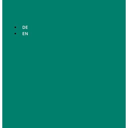
DE
EN