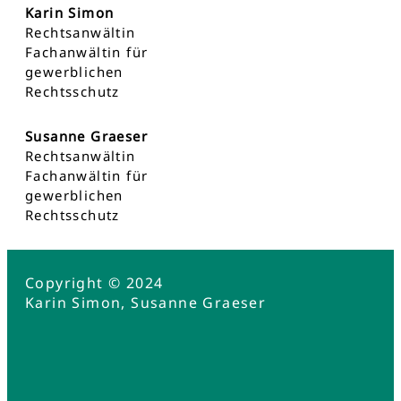
Karin Simon
Rechtsanwältin
Fachanwältin für
gewerblichen
Rechtsschutz
Susanne Graeser
Rechtsanwältin
Fachanwältin für
gewerblichen
Rechtsschutz
Copyright © 2024
Karin Simon, Susanne Graeser