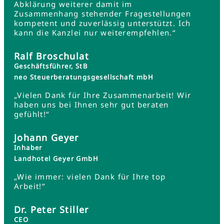
Abklärung weiterer damit im
Zusammenhang stehender Fragestellungen
kompetent und zuverlässig unterstützt. Ich
kann die Kanzlei nur weiterempfehlen.“
Ralf Broschulat
Geschäftsführer, StB
neo Steuerberatungsgesellschaft mbH
„Vielen Dank für Ihre Zusammenarbeit! Wir
haben uns bei Ihnen sehr gut beraten
gefühlt!“
Johann Geyer
Inhaber
Landhotel Geyer GmbH
„Wie immer: vielen Dank für Ihre top
Arbeit!“
Dr. Peter Stiller
CEO