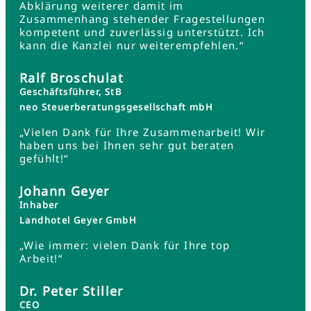
Abklärung weiterer damit im
Zusammenhang stehender Fragestellungen
kompetent und zuverlässig unterstützt. Ich
kann die Kanzlei nur weiterempfehlen.“
Ralf Broschulat
Geschäftsführer, StB
neo Steuerberatungsgesellschaft mbH
„Vielen Dank für Ihre Zusammenarbeit! Wir
haben uns bei Ihnen sehr gut beraten
gefühlt!“
Johann Geyer
Inhaber
Landhotel Geyer GmbH
„Wie immer: vielen Dank für Ihre top
Arbeit!“
Dr. Peter Stiller
CEO