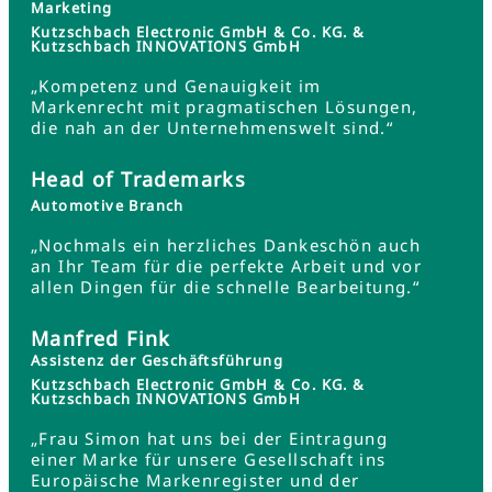
Marketing
Kutzschbach Electronic GmbH & Co. KG. &
Kutzschbach INNOVATIONS GmbH
„Kompetenz und Genauigkeit im
Markenrecht mit pragmatischen Lösungen,
die nah an der Unternehmenswelt sind.“
Head of Trademarks
Automotive Branch
„Nochmals ein herzliches Dankeschön auch
an Ihr Team für die perfekte Arbeit und vor
allen Dingen für die schnelle Bearbeitung.“
Manfred Fink
Assistenz der Geschäftsführung
Kutzschbach Electronic GmbH & Co. KG. &
Kutzschbach INNOVATIONS GmbH
„Frau Simon hat uns bei der Eintragung
einer Marke für unsere Gesellschaft ins
Europäische Markenregister und der