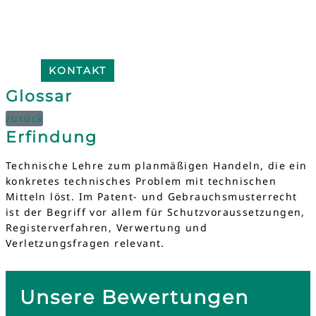
KONTAKT
Glossar
zurück
Erfindung
Technische Lehre zum planmäßigen Handeln, die ein
konkretes technisches Problem mit technischen
Mitteln löst. Im Patent- und Gebrauchsmusterrecht
ist der Begriff vor allem für Schutzvoraussetzungen,
Registerverfahren, Verwertung und
Verletzungsfragen relevant.
Unsere Bewertungen