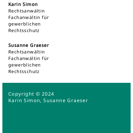
Karin Simon
Rechtsanwältin
Fachanwältin für
gewerblichen
Rechtsschutz
Susanne Graeser
Rechtsanwältin
Fachanwältin für
gewerblichen
Rechtsschutz
Copyright © 2024
Karin Simon, Susanne Graeser