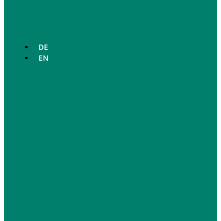
DE
EN