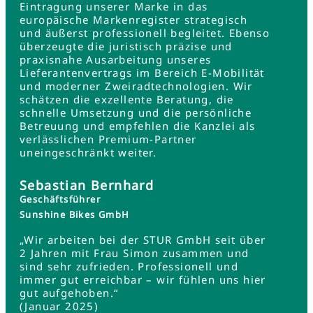
Eintragung unserer Marke in das
europäische Markenregister strategisch
und äußerst professionell begleitet. Ebenso
überzeugte die juristisch präzise und
praxisnahe Ausarbeitung unseres
Lieferantenvertrags im Bereich E-Mobilität
und moderner Zweiradtechnologien. Wir
schätzen die exzellente Beratung, die
schnelle Umsetzung und die persönliche
Betreuung und empfehlen die Kanzlei als
verlässlichen Premium-Partner
uneingeschränkt weiter.
Sebastian Bernhard
Geschäftsführer
Sunshine Bikes GmbH
„Wir arbeiten bei der STUR GmbH seit über
2 Jahren mit Frau Simon zusammen und
sind sehr zufrieden. Professionell und
immer gut erreichbar – wir fühlen uns hier
gut aufgehoben.“
(Januar 2025)