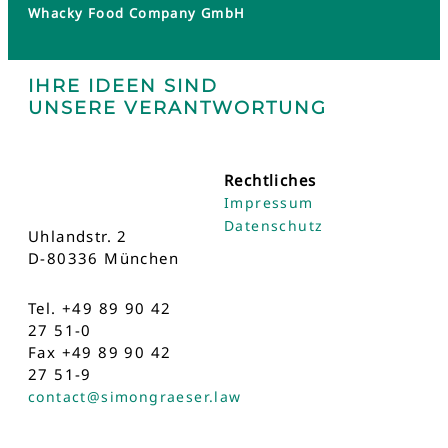
Whacky Food Company GmbH
IHRE IDEEN SIND
UNSERE VERANTWORTUNG
Rechtliches
Impressum
Datenschutz
Uhlandstr. 2
D-80336 München
Tel. +49 89 90 42
27 51-0
Fax +49 89 90 42
27 51-9
contact@simongraeser.law