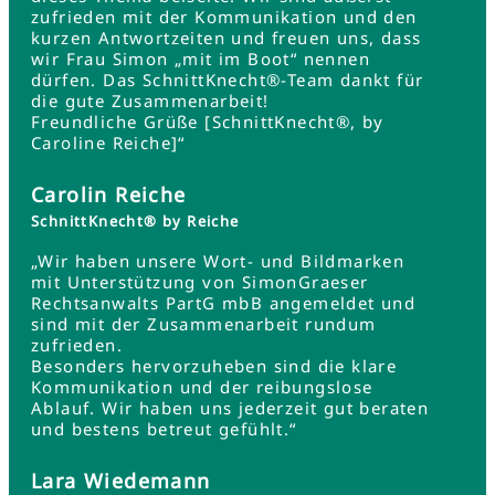
zufrieden mit der Kommunikation und den
kurzen Antwortzeiten und freuen uns, dass
wir Frau Simon „mit im Boot“ nennen
dürfen. Das SchnittKnecht®-Team dankt für
die gute Zusammenarbeit!
Freundliche Grüße [SchnittKnecht®, by
Caroline Reiche]“
Carolin Reiche
SchnittKnecht® by Reiche
„Wir haben unsere Wort- und Bildmarken
mit Unterstützung von SimonGraeser
Rechtsanwalts PartG mbB angemeldet und
sind mit der Zusammenarbeit rundum
zufrieden.
Besonders hervorzuheben sind die klare
Kommunikation und der reibungslose
Ablauf. Wir haben uns jederzeit gut beraten
und bestens betreut gefühlt.“
Lara Wiedemann