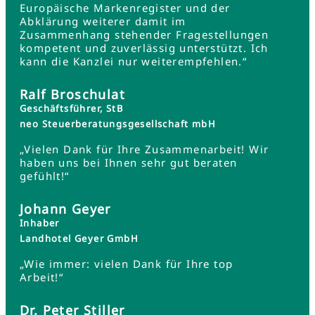
Europäische Markenregister und der
Abklärung weiterer damit im
Zusammenhang stehender Fragestellungen
kompetent und zuverlässig unterstützt. Ich
kann die Kanzlei nur weiterempfehlen.“
Ralf Broschulat
Geschäftsführer, StB
neo Steuerberatungsgesellschaft mbH
„Vielen Dank für Ihre Zusammenarbeit! Wir
haben uns bei Ihnen sehr gut beraten
gefühlt!“
Johann Geyer
Inhaber
Landhotel Geyer GmbH
„Wie immer: vielen Dank für Ihre top
Arbeit!“
Dr. Peter Stiller