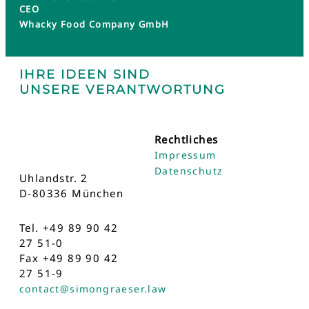
CEO
Whacky Food Company GmbH
IHRE IDEEN SIND
UNSERE VERANTWORTUNG
Rechtliches
Impressum
Datenschutz
Uhlandstr. 2
D-80336 München
Tel. +49 89 90 42
27 51-0
Fax +49 89 90 42
27 51-9
contact@simongraeser.law