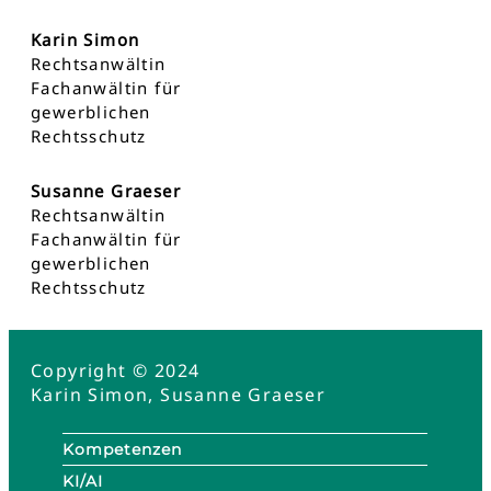
Karin Simon
Rechtsanwältin
Fachanwältin für
gewerblichen
Rechtsschutz
Susanne Graeser
Rechtsanwältin
Fachanwältin für
gewerblichen
Rechtsschutz
Copyright © 2024
Karin Simon, Susanne Graeser
Kompetenzen
KI/AI