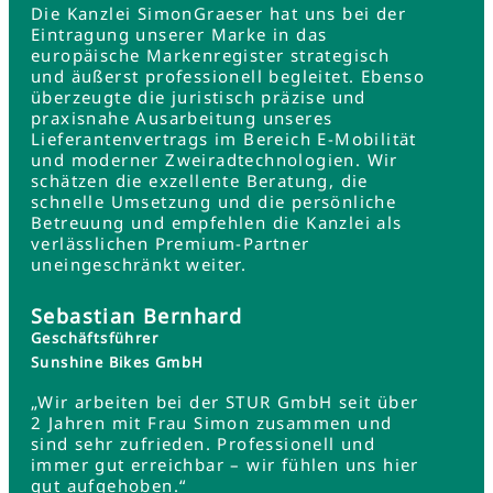
Die Kanzlei SimonGraeser hat uns bei der
Eintragung unserer Marke in das
europäische Markenregister strategisch
und äußerst professionell begleitet. Ebenso
überzeugte die juristisch präzise und
praxisnahe Ausarbeitung unseres
Lieferantenvertrags im Bereich E-Mobilität
und moderner Zweiradtechnologien. Wir
schätzen die exzellente Beratung, die
schnelle Umsetzung und die persönliche
Betreuung und empfehlen die Kanzlei als
verlässlichen Premium-Partner
uneingeschränkt weiter.
Sebastian Bernhard
Geschäftsführer
Sunshine Bikes GmbH
„Wir arbeiten bei der STUR GmbH seit über
2 Jahren mit Frau Simon zusammen und
sind sehr zufrieden. Professionell und
immer gut erreichbar – wir fühlen uns hier
gut aufgehoben.“