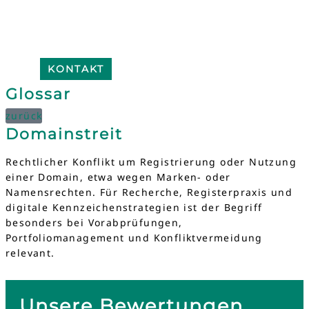
KONTAKT
Glossar
zurück
Domainstreit
Rechtlicher Konflikt um Registrierung oder Nutzung
einer Domain, etwa wegen Marken- oder
Namensrechten. Für Recherche, Registerpraxis und
digitale Kennzeichenstrategien ist der Begriff
besonders bei Vorabprüfungen,
Portfoliomanagement und Konfliktvermeidung
relevant.
Unsere Bewertungen