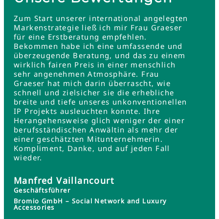
Zum Start unserer international angelegten
Markenstrategie ließ ich mir Frau Graeser
für eine Erstberatung empfehlen.
Bekommen habe ich eine umfassende und
überzeugende Beratung, und das zu einem
wirklich fairen Preis in einer menschlich
sehr angenehmen Atmosphäre. Frau
Graeser hat mich darin überrascht, wie
schnell und zielsicher sie die erhebliche
breite und tiefe unseres unkonventionellen
IP Projekts ausleuchten konnte. Ihre
Herangehensweise glich weniger der einer
berufsständischen Anwältin als mehr der
einer geschätzten Mitunternehmerin.
Kompliment, Danke, und auf jeden Fall
wieder.
Manfred Vaillancourt
Geschäftsführer
Bromio GmbH – Social Network and Luxury
Accessories