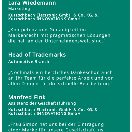
Lara Wiedemann
Marketing
Kutzschbach Electronic GmbH & Co. KG. &
Kutzschbach INNOVATIONS GmbH
„Kompetenz und Genauigkeit im
Markenrecht mit pragmatischen Lösungen,
die nah an der Unternehmenswelt sind.“
Head of Trademarks
Automotive Branch
„Nochmals ein herzliches Dankeschön auch
an Ihr Team für die perfekte Arbeit und vor
allen Dingen für die schnelle Bearbeitung.“
Manfred Fink
Assistenz der Geschäftsführung
Kutzschbach Electronic GmbH & Co. KG. &
Kutzschbach INNOVATIONS GmbH
„Frau Simon hat uns bei der Eintragung
einer Marke für unsere Gesellschaft ins