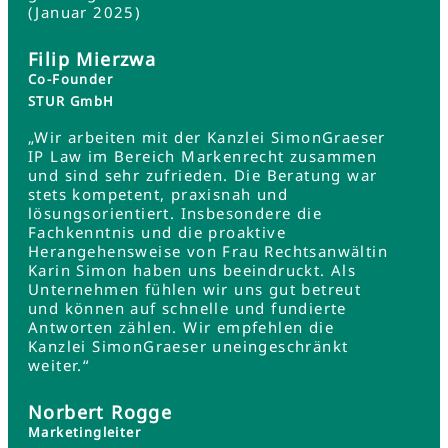
(Januar 2025)
Filip Mierzwa
Co-Founder
STUR GmbH
„Wir arbeiten mit der Kanzlei SimonGraeser
IP Law im Bereich Markenrecht zusammen
und sind sehr zufrieden. Die Beratung war
stets kompetent, praxisnah und
lösungsorientiert. Insbesondere die
Fachkenntnis und die proaktive
Herangehensweise von Frau Rechtsanwältin
Karin Simon haben uns beeindruckt. Als
Unternehmen fühlen wir uns gut betreut
und können auf schnelle und fundierte
Antworten zählen. Wir empfehlen die
Kanzlei SimonGraeser uneingeschränkt
weiter.“
Norbert Rogge
Marketingleiter