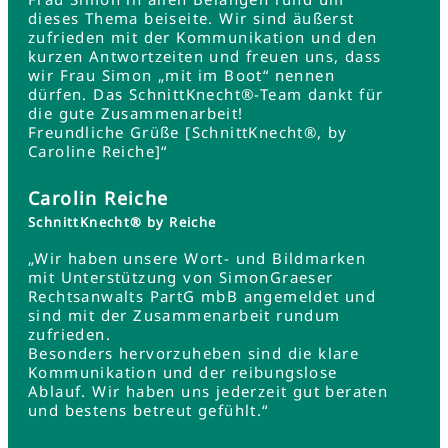
dieses Thema beiseite. Wir sind äußerst
zufrieden mit der Kommunikation und den
kurzen Antwortzeiten und freuen uns, dass
wir Frau Simon „mit im Boot“ nennen
dürfen. Das SchnittKnecht®-Team dankt für
die gute Zusammenarbeit!
Freundliche Grüße [SchnittKnecht®, by
Caroline Reiche]“
Carolin Reiche
SchnittKnecht® by Reiche
„Wir haben unsere Wort- und Bildmarken
mit Unterstützung von SimonGraeser
Rechtsanwalts PartG mbB angemeldet und
sind mit der Zusammenarbeit rundum
zufrieden.
Besonders hervorzuheben sind die klare
Kommunikation und der reibungslose
Ablauf. Wir haben uns jederzeit gut beraten
und bestens betreut gefühlt.“