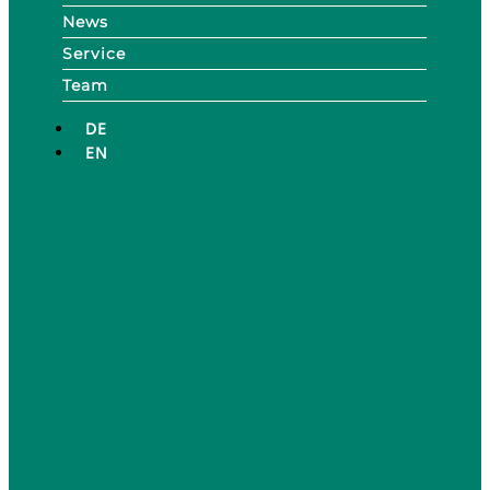
News
Service
Team
DE
EN