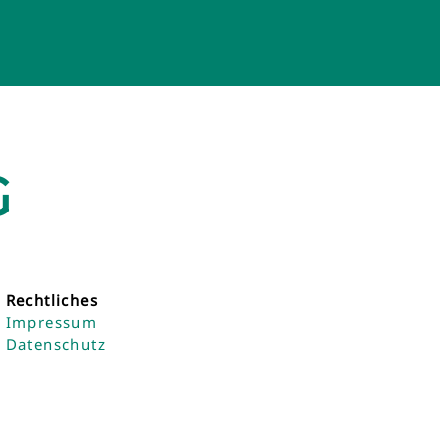
G
Rechtliches
Impressum
Datenschutz