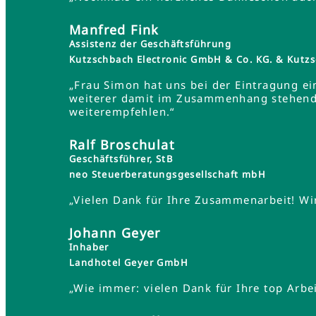
Manfred Fink
Assistenz der Geschäftsführung
Kutzschbach Electronic GmbH & Co. KG. & Ku
„Frau Simon hat uns bei der Eintragung ei
weiterer damit im Zusammenhang stehender
weiterempfehlen.“
Ralf Broschulat
Geschäftsführer, StB
neo Steuerberatungsgesellschaft mbH
„Vielen Dank für Ihre Zusammenarbeit! Wir
Johann Geyer
Inhaber
Landhotel Geyer GmbH
„Wie immer: vielen Dank für Ihre top Arbei