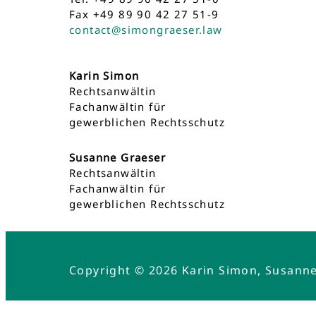
Fax +49 89 90 42 27 51-9
contact@simongraeser.law
Karin Simon
Rechtsanwältin
Fachanwältin für
gewerblichen Rechtsschutz
Susanne Graeser
Rechtsanwältin
Fachanwältin für
gewerblichen Rechtsschutz
Copyright © 2026 Karin Simon, Susann