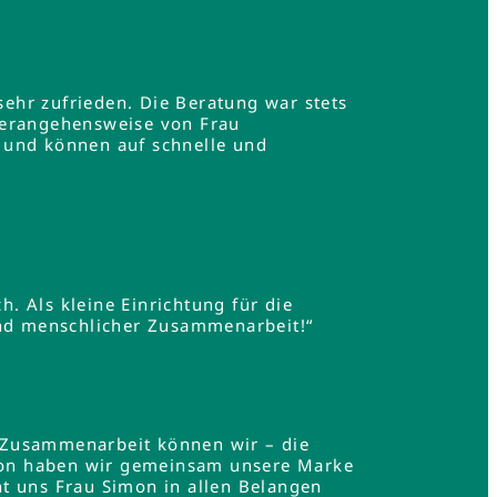
ehr zufrieden. Die Beratung war stets
Herangehensweise von Frau
 und können auf schnelle und
h. Als kleine Einrichtung für die
und menschlicher Zusammenarbeit!“
 Zusammenarbeit können wir – die
mon haben wir gemeinsam unsere Marke
t uns Frau Simon in allen Belangen