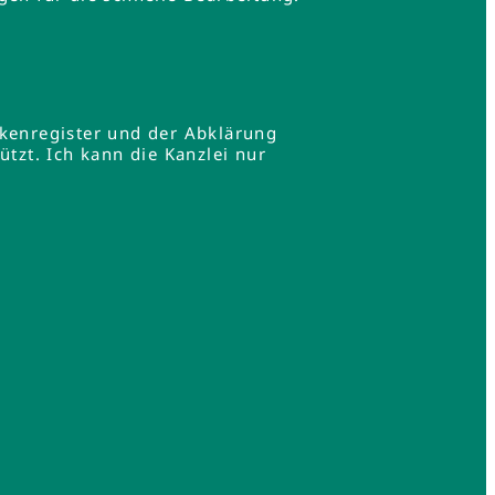
rkenregister und der Abklärung
zt. Ich kann die Kanzlei nur