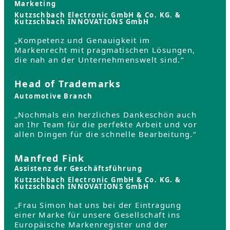
Marketing
Kutzschbach Electronic GmbH & Co. KG. &
Kutzschbach INNOVATIONS GmbH
„Kompetenz und Genauigkeit im
Markenrecht mit pragmatischen Lösungen,
die nah an der Unternehmenswelt sind.“
Head of Trademarks
Automotive Branch
„Nochmals ein herzliches Dankeschön auch
an Ihr Team für die perfekte Arbeit und vor
allen Dingen für die schnelle Bearbeitung.“
Manfred Fink
Assistenz der Geschäftsführung
Kutzschbach Electronic GmbH & Co. KG. &
Kutzschbach INNOVATIONS GmbH
„Frau Simon hat uns bei der Eintragung
einer Marke für unsere Gesellschaft ins
Europäische Markenregister und der