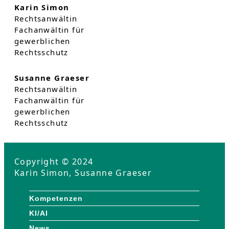
Karin Simon
Rechtsanwältin
Fachanwältin für
gewerblichen
Rechtsschutz
Susanne Graeser
Rechtsanwältin
Fachanwältin für
gewerblichen
Rechtsschutz
Copyright © 2024
Karin Simon, Susanne Graeser
Kompetenzen
KI/AI
News