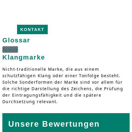
KONTAKT
Glossar
zurück
Klangmarke
Nicht-traditionelle Marke, die aus einem
schutzfähigen Klang oder einer Tonfolge besteht.
Solche Sonderformen der Marke sind vor allem für
die richtige Darstellung des Zeichens, die Prüfung
der Eintragungsfähigkeit und die spätere
Durchsetzung relevant.
Unsere Bewertungen