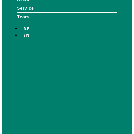
Service
Team
DE
EN