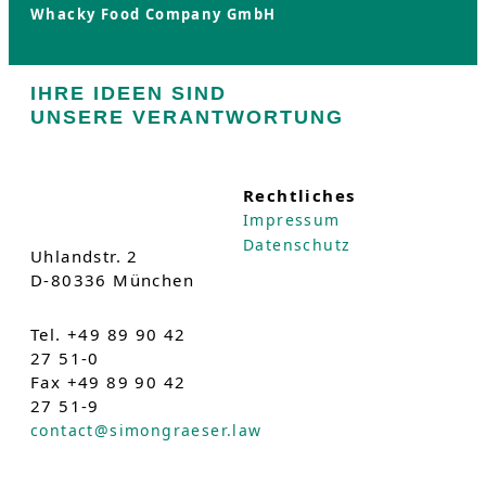
Whacky Food Company GmbH
IHRE IDEEN SIND
UNSERE VERANTWORTUNG
Rechtliches
Impressum
Datenschutz
Uhlandstr. 2
D-80336 München
Tel. +49 89 90 42
27 51-0
Fax +49 89 90 42
27 51-9
contact@simongraeser.law