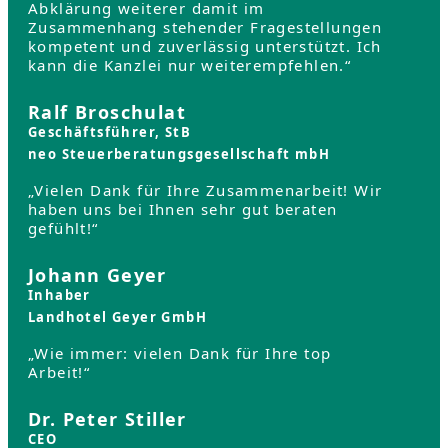
Abklärung weiterer damit im
Zusammenhang stehender Fragestellungen
kompetent und zuverlässig unterstützt. Ich
kann die Kanzlei nur weiterempfehlen.“
Ralf Broschulat
Geschäftsführer, StB
neo Steuerberatungsgesellschaft mbH
„Vielen Dank für Ihre Zusammenarbeit! Wir
haben uns bei Ihnen sehr gut beraten
gefühlt!“
Johann Geyer
Inhaber
Landhotel Geyer GmbH
„Wie immer: vielen Dank für Ihre top
Arbeit!“
Dr. Peter Stiller
CEO