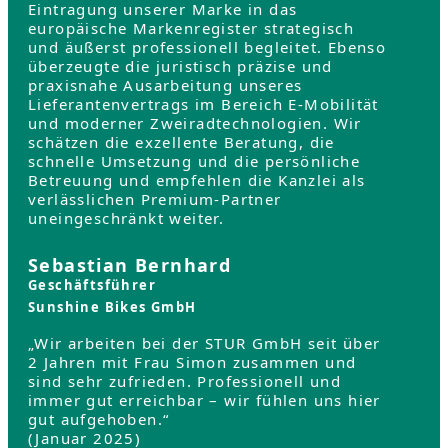
Eintragung unserer Marke in das
europäische Markenregister strategisch
und äußerst professionell begleitet. Ebenso
überzeugte die juristisch präzise und
praxisnahe Ausarbeitung unseres
Lieferantenvertrags im Bereich E-Mobilität
und moderner Zweiradtechnologien. Wir
schätzen die exzellente Beratung, die
schnelle Umsetzung und die persönliche
Betreuung und empfehlen die Kanzlei als
verlässlichen Premium-Partner
uneingeschränkt weiter.
Sebastian Bernhard
Geschäftsführer
Sunshine Bikes GmbH
„Wir arbeiten bei der STUR GmbH seit über
2 Jahren mit Frau Simon zusammen und
sind sehr zufrieden. Professionell und
immer gut erreichbar – wir fühlen uns hier
gut aufgehoben.“
(Januar 2025)