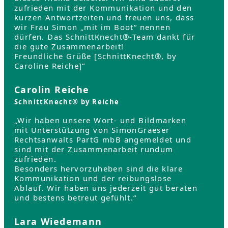
zufrieden mit der Kommunikation und den
kurzen Antwortzeiten und freuen uns, dass
wir Frau Simon „mit im Boot“ nennen
dürfen. Das SchnittKnecht®-Team dankt für
die gute Zusammenarbeit!
Freundliche Grüße [SchnittKnecht®, by
Caroline Reiche]“
Carolin Reiche
SchnittKnecht® by Reiche
„Wir haben unsere Wort- und Bildmarken
mit Unterstützung von SimonGraeser
Rechtsanwalts PartG mbB angemeldet und
sind mit der Zusammenarbeit rundum
zufrieden.
Besonders hervorzuheben sind die klare
Kommunikation und der reibungslose
Ablauf. Wir haben uns jederzeit gut beraten
und bestens betreut gefühlt.“
Lara Wiedemann