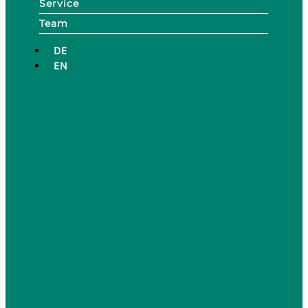
Service
Team
DE
EN