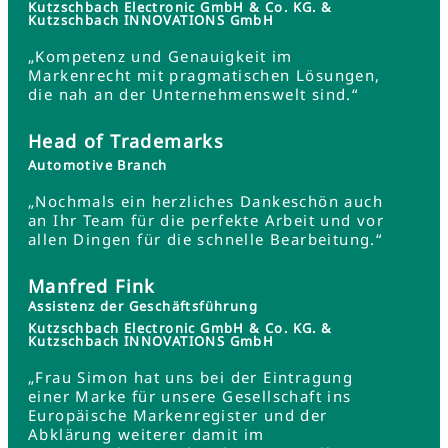
Kutzschbach Electronic GmbH & Co. KG. &
Kutzschbach INNOVATIONS GmbH
„Kompetenz und Genauigkeit im
Markenrecht mit pragmatischen Lösungen,
die nah an der Unternehmenswelt sind.“
Head of Trademarks
Automotive Branch
„Nochmals ein herzliches Dankeschön auch
an Ihr Team für die perfekte Arbeit und vor
allen Dingen für die schnelle Bearbeitung.“
Manfred Fink
Assistenz der Geschäftsführung
Kutzschbach Electronic GmbH & Co. KG. &
Kutzschbach INNOVATIONS GmbH
„Frau Simon hat uns bei der Eintragung
einer Marke für unsere Gesellschaft ins
Europäische Markenregister und der
Abklärung weiterer damit im