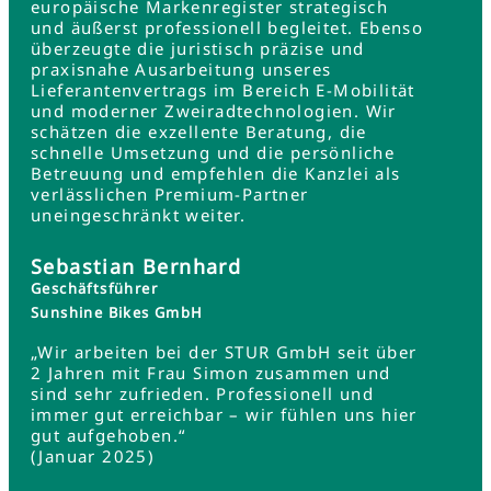
europäische Markenregister strategisch
und äußerst professionell begleitet. Ebenso
überzeugte die juristisch präzise und
praxisnahe Ausarbeitung unseres
Lieferantenvertrags im Bereich E-Mobilität
und moderner Zweiradtechnologien. Wir
schätzen die exzellente Beratung, die
schnelle Umsetzung und die persönliche
Betreuung und empfehlen die Kanzlei als
verlässlichen Premium-Partner
uneingeschränkt weiter.
Sebastian Bernhard
Geschäftsführer
Sunshine Bikes GmbH
„Wir arbeiten bei der STUR GmbH seit über
2 Jahren mit Frau Simon zusammen und
sind sehr zufrieden. Professionell und
immer gut erreichbar – wir fühlen uns hier
gut aufgehoben.“
(Januar 2025)