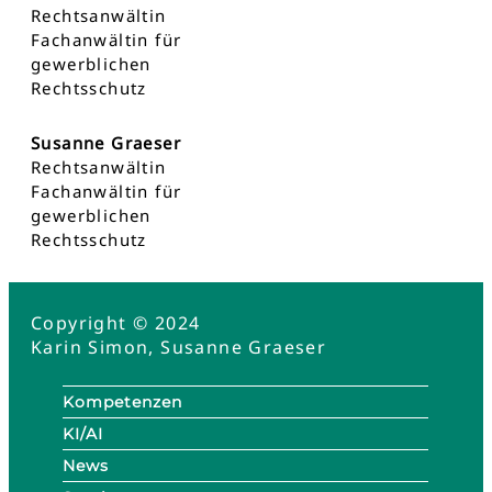
Rechtsanwältin
Fachanwältin für
gewerblichen
Rechtsschutz
Susanne Graeser
Rechtsanwältin
Fachanwältin für
gewerblichen
Rechtsschutz
Copyright © 2024
Karin Simon, Susanne Graeser
Kompetenzen
KI/AI
News