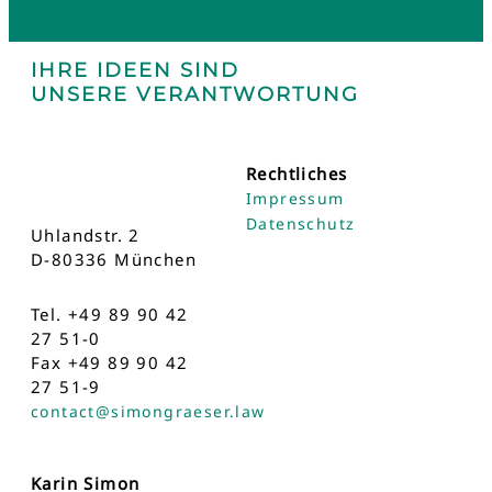
IHRE IDEEN SIND
UNSERE VERANTWORTUNG
Rechtliches
Impressum
Datenschutz
Uhlandstr. 2
D-80336 München
Tel. +49 89 90 42
27 51-0
Fax +49 89 90 42
27 51-9
contact@simongraeser.law
Karin Simon