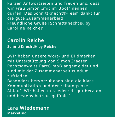
kurzen Antwortzeiten und freuen uns, dass
wir Frau Simon „mit im Boot“ nennen
dürfen. Das SchnittKnecht®-Team dankt für
die gute Zusammenarbeit!
Freundliche Grüße [SchnittKnecht®, by
Caroline Reiche]“
Carolin Reiche
SchnittKnecht® by Reiche
„Wir haben unsere Wort- und Bildmarken
mit Unterstützung von SimonGraeser
Rechtsanwalts PartG mbB angemeldet und
sind mit der Zusammenarbeit rundum
zufrieden.
Besonders hervorzuheben sind die klare
Kommunikation und der reibungslose
Ablauf. Wir haben uns jederzeit gut beraten
und bestens betreut gefühlt.“
Lara Wiedemann
Marketing