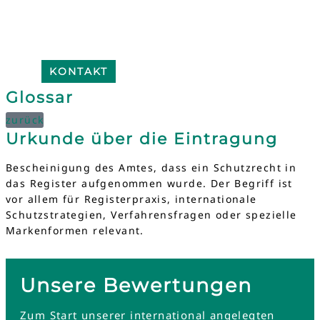
KONTAKT
Glossar
zurück
Urkunde über die Eintragung
Bescheinigung des Amtes, dass ein Schutzrecht in
das Register aufgenommen wurde. Der Begriff ist
vor allem für Registerpraxis, internationale
Schutzstrategien, Verfahrensfragen oder spezielle
Markenformen relevant.
Unsere Bewertungen
Zum Start unserer international angelegten