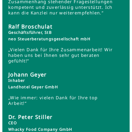
Zusammenhang stehender Fragestellungen
kompetent und zuverlässig unterstützt. Ich
kann die Kanzlei nur weiterempfehlen.“
Ralf Broschulat
Geschäftsführer, StB
neo Steuerberatungsgesellschaft mbH
„Vielen Dank für Ihre Zusammenarbeit! Wir
haben uns bei Ihnen sehr gut beraten
gefühlt!“
Johann Geyer
Inhaber
Landhotel Geyer GmbH
„Wie immer: vielen Dank für Ihre top
Arbeit!“
Dr. Peter Stiller
CEO
Whacky Food Company GmbH