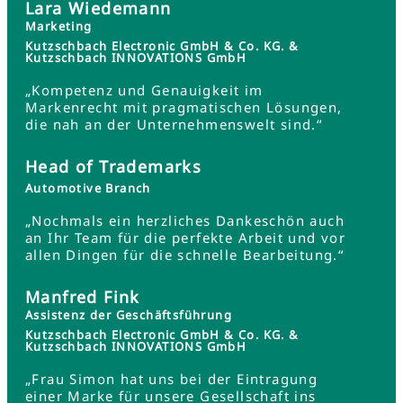
Lara Wiedemann
Marketing
Kutzschbach Electronic GmbH & Co. KG. &
Kutzschbach INNOVATIONS GmbH
„Kompetenz und Genauigkeit im
Markenrecht mit pragmatischen Lösungen,
die nah an der Unternehmenswelt sind.“
Head of Trademarks
Automotive Branch
„Nochmals ein herzliches Dankeschön auch
an Ihr Team für die perfekte Arbeit und vor
allen Dingen für die schnelle Bearbeitung.“
Manfred Fink
Assistenz der Geschäftsführung
Kutzschbach Electronic GmbH & Co. KG. &
Kutzschbach INNOVATIONS GmbH
„Frau Simon hat uns bei der Eintragung
einer Marke für unsere Gesellschaft ins