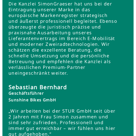
Die Kanzlei SimonGraeser hat uns bei der
Eintragung unserer Marke in das
europäische Markenregister strategisch
und äußerst professionell begleitet. Ebenso
überzeugte die juristisch präzise und
praxisnahe Ausarbeitung unseres
Lieferantenvertrags im Bereich E-Mobilität
und moderner Zweiradtechnologien. Wir
schätzen die exzellente Beratung, die
schnelle Umsetzung und die persönliche
Betreuung und empfehlen die Kanzlei als
verlässlichen Premium-Partner
uneingeschränkt weiter.
Sebastian Bernhard
Geschäftsführer
Sunshine Bikes GmbH
„Wir arbeiten bei der STUR GmbH seit über
2 Jahren mit Frau Simon zusammen und
sind sehr zufrieden. Professionell und
immer gut erreichbar – wir fühlen uns hier
gut aufgehoben.“