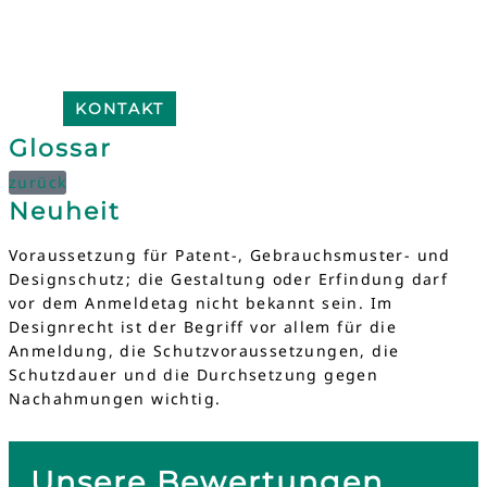
KONTAKT
Glossar
zurück
Neuheit
Voraussetzung für Patent-, Gebrauchsmuster- und
Designschutz; die Gestaltung oder Erfindung darf
vor dem Anmeldetag nicht bekannt sein. Im
Designrecht ist der Begriff vor allem für die
Anmeldung, die Schutzvoraussetzungen, die
Schutzdauer und die Durchsetzung gegen
Nachahmungen wichtig.
Unsere Bewertungen