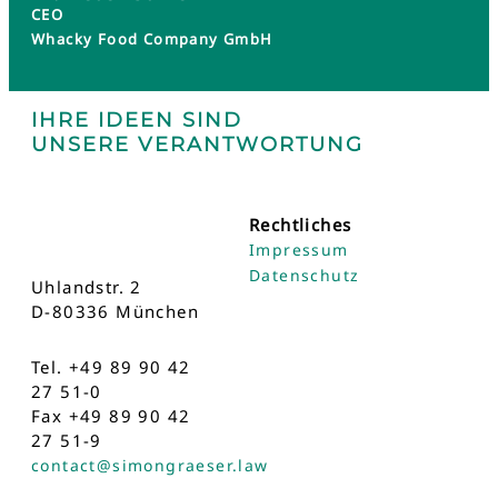
CEO
Whacky Food Company GmbH
IHRE IDEEN SIND
UNSERE VERANTWORTUNG
Rechtliches
Impressum
Datenschutz
Uhlandstr. 2
D-80336 München
Tel. +49 89 90 42
27 51-0
Fax +49 89 90 42
27 51-9
contact@simongraeser.law