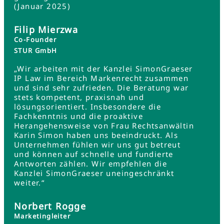
(Januar 2025)
Filip Mierzwa
Co-Founder
STUR GmbH
„Wir arbeiten mit der Kanzlei SimonGraeser
IP Law im Bereich Markenrecht zusammen
und sind sehr zufrieden. Die Beratung war
stets kompetent, praxisnah und
lösungsorientiert. Insbesondere die
Fachkenntnis und die proaktive
Herangehensweise von Frau Rechtsanwältin
Karin Simon haben uns beeindruckt. Als
Unternehmen fühlen wir uns gut betreut
und können auf schnelle und fundierte
Antworten zählen. Wir empfehlen die
Kanzlei SimonGraeser uneingeschränkt
weiter.“
Norbert Rogge
Marketingleiter