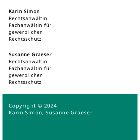
Karin Simon
Rechtsanwältin
Fachanwältin für
gewerblichen
Rechtsschutz
Susanne Graeser
Rechtsanwältin
Fachanwältin für
gewerblichen
Rechtsschutz
Copyright © 2024
Karin Simon, Susanne Graeser