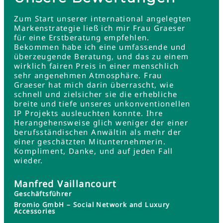
Zum Start unserer international angelegten
Markenstrategie ließ ich mir Frau Graeser
für eine Erstberatung empfehlen.
Bekommen habe ich eine umfassende und
überzeugende Beratung, und das zu einem
wirklich fairen Preis in einer menschlich
sehr angenehmen Atmosphäre. Frau
Graeser hat mich darin überrascht, wie
schnell und zielsicher sie die erhebliche
breite und tiefe unseres unkonventionellen
IP Projekts ausleuchten konnte. Ihre
Herangehensweise glich weniger der einer
berufsständischen Anwältin als mehr der
einer geschätzten Mitunternehmerin.
Kompliment, Danke, und auf jeden Fall
wieder.
Manfred Vaillancourt
Geschäftsführer
Bromio GmbH – Social Network and Luxury
Accessories