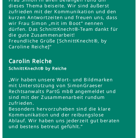
dieses Thema beiseite. Wir sind äußerst
zufrieden mit der Kommunikation und den
kurzen Antwortzeiten und freuen uns, dass
wir Frau Simon „mit im Boot“ nennen
dürfen. Das SchnittKnecht®-Team dankt für
die gute Zusammenarbeit!
Freundliche Grüße [SchnittKnecht®, by
Caroline Reiche]“
Carolin Reiche
SchnittKnecht® by Reiche
„Wir haben unsere Wort- und Bildmarken
mit Unterstützung von SimonGraeser
Rechtsanwalts PartG mbB angemeldet und
sind mit der Zusammenarbeit rundum
zufrieden.
Besonders hervorzuheben sind die klare
Kommunikation und der reibungslose
Ablauf. Wir haben uns jederzeit gut beraten
und bestens betreut gefühlt.“