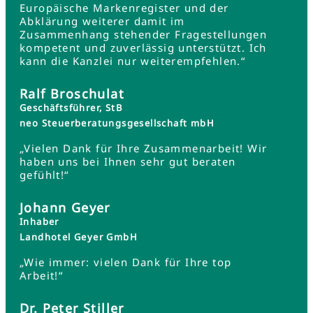
Europäische Markenregister und der
Abklärung weiterer damit im
Zusammenhang stehender Fragestellungen
kompetent und zuverlässig unterstützt. Ich
kann die Kanzlei nur weiterempfehlen.“
Ralf Broschulat
Geschäftsführer, StB
neo Steuerberatungsgesellschaft mbH
„Vielen Dank für Ihre Zusammenarbeit! Wir
haben uns bei Ihnen sehr gut beraten
gefühlt!“
Johann Geyer
Inhaber
Landhotel Geyer GmbH
„Wie immer: vielen Dank für Ihre top
Arbeit!“
Dr. Peter Stiller