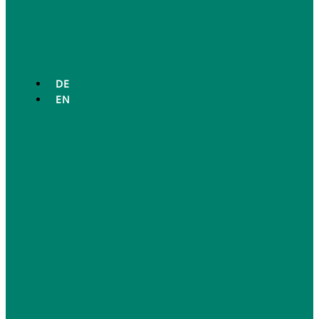
DE
EN