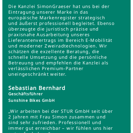
Die Kanzlei SimonGraeser hat uns bei der
Eintragung unserer Marke in das
europäische Markenregister strategisch
und äußerst professionell begleitet. Ebenso
überzeugte die juristisch präzise und
praxisnahe Ausarbeitung unseres
Lieferantenvertrags im Bereich E-Mobilität
und moderner Zweiradtechnologien. Wir
schätzen die exzellente Beratung, die
schnelle Umsetzung und die persönliche
Betreuung und empfehlen die Kanzlei als
verlässlichen Premium-Partner
uneingeschränkt weiter.
Sebastian Bernhard
Geschäftsführer
Sunshine Bikes GmbH
„Wir arbeiten bei der STUR GmbH seit über
2 Jahren mit Frau Simon zusammen und
sind sehr zufrieden. Professionell und
immer gut erreichbar – wir fühlen uns hier