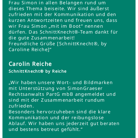
Frau Simon in allen Belangen rund um
dieses Thema beiseite. Wir sind äußerst
zufrieden mit der Kommunikation und den
kurzen Antwortzeiten und freuen uns, dass
wir Frau Simon „mit im Boot“ nennen
dürfen. Das SchnittKnecht®-Team dankt für
die gute Zusammenarbeit!
Freundliche Grüße [SchnittKnecht®, by
Caroline Reiche]“
Carolin Reiche
SchnittKnecht® by Reiche
„Wir haben unsere Wort- und Bildmarken
mit Unterstützung von SimonGraeser
Rechtsanwalts PartG mbB angemeldet und
sind mit der Zusammenarbeit rundum
zufrieden.
Besonders hervorzuheben sind die klare
Kommunikation und der reibungslose
Ablauf. Wir haben uns jederzeit gut beraten
und bestens betreut gefühlt.“