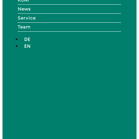
News
Service
Team
DE
EN