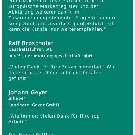
einer Marke für unsere Gesellschaft ins
Europäische Markenregister und der
Abklärung weiterer damit im
Zusammenhang stehender Fragestellungen
kompetent und zuverlässig unterstützt. Ich
kann die Kanzlei nur weiterempfehlen.“
Ralf Broschulat
Geschäftsführer, StB
neo Steuerberatungsgesellschaft mbH
„Vielen Dank für Ihre Zusammenarbeit! Wir
haben uns bei Ihnen sehr gut beraten
gefühlt!“
Johann Geyer
Inhaber
Landhotel Geyer GmbH
„Wie immer: vielen Dank für Ihre top
Arbeit!“