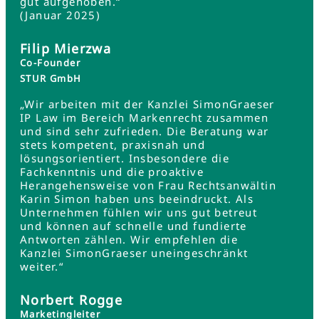
gut aufgehoben.“
(Januar 2025)
Filip Mierzwa
Co-Founder
STUR GmbH
„Wir arbeiten mit der Kanzlei SimonGraeser
IP Law im Bereich Markenrecht zusammen
und sind sehr zufrieden. Die Beratung war
stets kompetent, praxisnah und
lösungsorientiert. Insbesondere die
Fachkenntnis und die proaktive
Herangehensweise von Frau Rechtsanwältin
Karin Simon haben uns beeindruckt. Als
Unternehmen fühlen wir uns gut betreut
und können auf schnelle und fundierte
Antworten zählen. Wir empfehlen die
Kanzlei SimonGraeser uneingeschränkt
weiter.“
Norbert Rogge
Marketingleiter