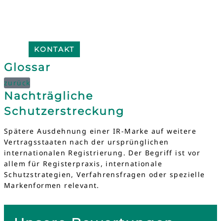
KONTAKT
Glossar
zurück
Nachträgliche
Schutzerstreckung
Spätere Ausdehnung einer IR-Marke auf weitere
Vertragsstaaten nach der ursprünglichen
internationalen Registrierung. Der Begriff ist vor
allem für Registerpraxis, internationale
Schutzstrategien, Verfahrensfragen oder spezielle
Markenformen relevant.