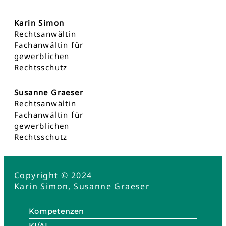
Karin Simon
Rechtsanwältin
Fachanwältin für
gewerblichen
Rechtsschutz
Susanne Graeser
Rechtsanwältin
Fachanwältin für
gewerblichen
Rechtsschutz
Copyright © 2024
Karin Simon, Susanne Graeser
Kompetenzen
KI/AI