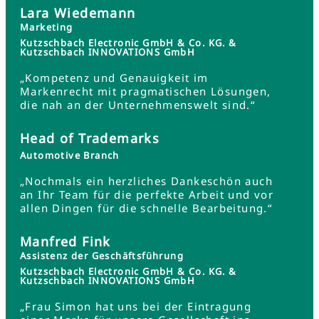
Lara Wiedemann
Marketing
Kutzschbach Electronic GmbH & Co. KG. &
Kutzschbach INNOVATIONS GmbH
„Kompetenz und Genauigkeit im
Markenrecht mit pragmatischen Lösungen,
die nah an der Unternehmenswelt sind.“
Head of Trademarks
Automotive Branch
„Nochmals ein herzliches Dankeschön auch
an Ihr Team für die perfekte Arbeit und vor
allen Dingen für die schnelle Bearbeitung.“
Manfred Fink
Assistenz der Geschäftsführung
Kutzschbach Electronic GmbH & Co. KG. &
Kutzschbach INNOVATIONS GmbH
„Frau Simon hat uns bei der Eintragung