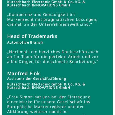
Kutzschbach Electronic GmbH & Co. KG. &
Kutzschbach INNOVATIONS GmbH
„Kompetenz und Genauigkeit im
Markenrecht mit pragmatischen Lösungen,
die nah an der Unternehmenswelt sind.“
Head of Trademarks
Automotive Branch
„Nochmals ein herzliches Dankeschön auch
an Ihr Team für die perfekte Arbeit und vor
allen Dingen für die schnelle Bearbeitung.“
Manfred Fink
Assistenz der Geschäftsführung
Kutzschbach Electronic GmbH & Co. KG. &
Kutzschbach INNOVATIONS GmbH
„Frau Simon hat uns bei der Eintragung
einer Marke für unsere Gesellschaft ins
Europäische Markenregister und der
Abklärung weiterer damit im