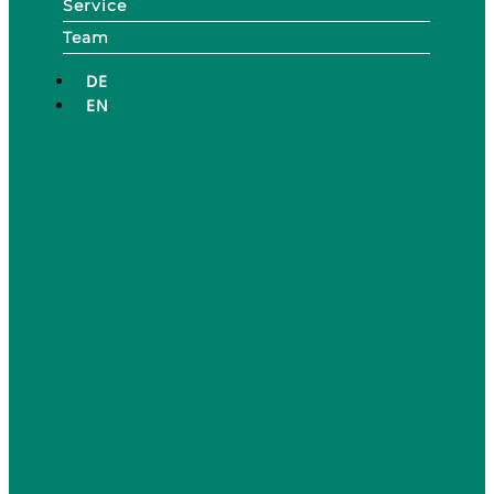
Service
Team
DE
EN