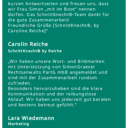
kurzen Antwortzeiten und freuen uns, dass
wir Frau Simon „mit im Boot“ nennen
dürfen. Das SchnittKnecht®-Team dankt für
die gute Zusammenarbeit!
Freundliche Grüße [SchnittKnecht®, by
Caroline Reiche]“
Carolin Reiche
SchnittKnecht® by Reiche
„Wir haben unsere Wort- und Bildmarken
mit Unterstützung von SimonGraeser
Rechtsanwalts PartG mbB angemeldet und
sind mit der Zusammenarbeit rundum
zufrieden.
Besonders hervorzuheben sind die klare
Kommunikation und der reibungslose
Ablauf. Wir haben uns jederzeit gut beraten
und bestens betreut gefühlt.“
Lara Wiedemann
Marketing