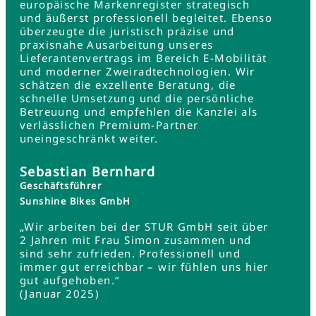
europäische Markenregister strategisch
und äußerst professionell begleitet. Ebenso
überzeugte die juristisch präzise und
praxisnahe Ausarbeitung unseres
Lieferantenvertrags im Bereich E-Mobilität
und moderner Zweiradtechnologien. Wir
schätzen die exzellente Beratung, die
schnelle Umsetzung und die persönliche
Betreuung und empfehlen die Kanzlei als
verlässlichen Premium-Partner
uneingeschränkt weiter.
Sebastian Bernhard
Geschäftsführer
Sunshine Bikes GmbH
„Wir arbeiten bei der STUR GmbH seit über
2 Jahren mit Frau Simon zusammen und
sind sehr zufrieden. Professionell und
immer gut erreichbar – wir fühlen uns hier
gut aufgehoben.“
(Januar 2025)