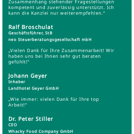
Zusammenhang stehender Fragestellungen
kompetent und zuverlässig unterstützt. Ich
kann die Kanzlei nur weiterempfehlen.“
Ralf Broschulat
Geschäftsführer, StB
neo Steuerberatungsgesellschaft mbH
„Vielen Dank für Ihre Zusammenarbeit! Wir
haben uns bei Ihnen sehr gut beraten
gefühlt!“
Johann Geyer
Inhaber
Landhotel Geyer GmbH
„Wie immer: vielen Dank für Ihre top
Arbeit!“
Dr. Peter Stiller
CEO
Whacky Food Company GmbH