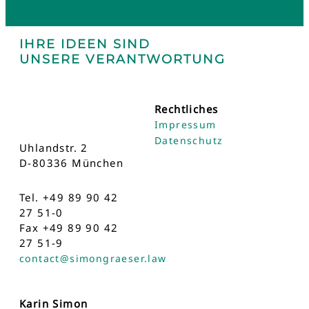
IHRE IDEEN SIND
UNSERE VERANTWORTUNG
Rechtliches
Impressum
Datenschutz
Uhlandstr. 2
D-80336 München
Tel. +49 89 90 42
27 51-0
Fax +49 89 90 42
27 51-9
contact@simongraeser.law
Karin Simon