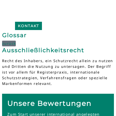
KONTAKT
Glossar
zurück
Ausschließlichkeitsrecht
Recht des Inhabers, ein Schutzrecht allein zu nutzen
und Dritten die Nutzung zu untersagen. Der Begriff
ist vor allem für Registerpraxis, internationale
Schutzstrategien, Verfahrensfragen oder spezielle
Markenformen relevant.
Unsere Bewertungen
Zum Start unserer international angelegten