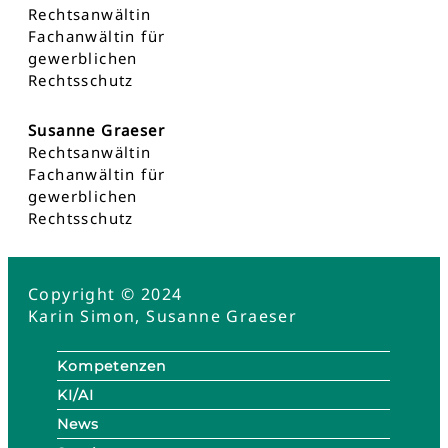
Rechtsanwältin
Fachanwältin für
gewerblichen
Rechtsschutz
Susanne Graeser
Rechtsanwältin
Fachanwältin für
gewerblichen
Rechtsschutz
Copyright © 2024
Karin Simon, Susanne Graeser
Kompetenzen
KI/AI
News