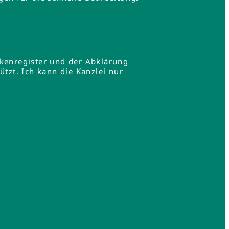
rkenregister und der Abklärung
zt. Ich kann die Kanzlei nur