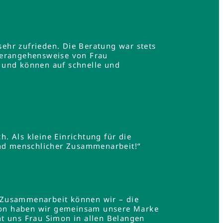
ehr zufrieden. Die Beratung war stets
Herangehensweise von Frau
 und können auf schnelle und
h. Als kleine Einrichtung für die
und menschlicher Zusammenarbeit!“
 Zusammenarbeit können wir – die
mon haben wir gemeinsam unsere Marke
t uns Frau Simon in allen Belangen