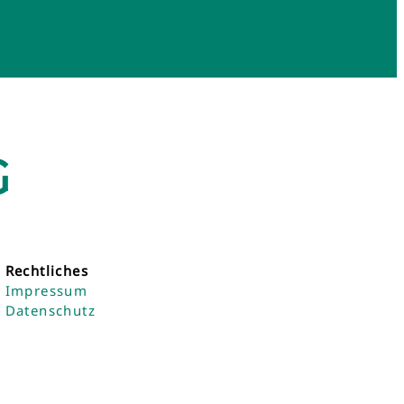
G
Rechtliches
Impressum
Datenschutz