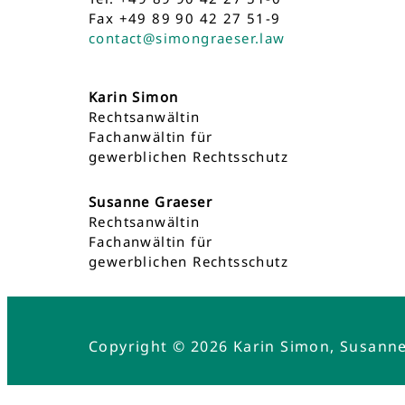
Fax +49 89 90 42 27 51-9
contact@simongraeser.law
Karin Simon
Rechtsanwältin
Fachanwältin für
gewerblichen Rechtsschutz
Susanne Graeser
Rechtsanwältin
Fachanwältin für
gewerblichen Rechtsschutz
Copyright © 2026 Karin Simon, Susann