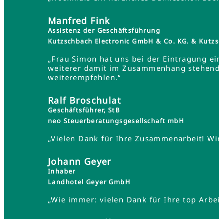
Manfred Fink
Assistenz der Geschäftsführung
Kutzschbach Electronic GmbH & Co. KG. & Ku
„Frau Simon hat uns bei der Eintragung ei
weiterer damit im Zusammenhang stehender
weiterempfehlen.“
Ralf Broschulat
Geschäftsführer, StB
neo Steuerberatungsgesellschaft mbH
„Vielen Dank für Ihre Zusammenarbeit! Wir
Johann Geyer
Inhaber
Landhotel Geyer GmbH
„Wie immer: vielen Dank für Ihre top Arbei