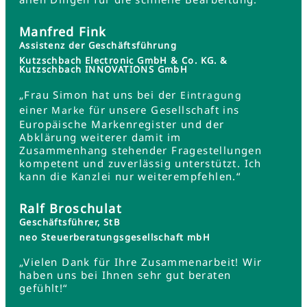
Manfred Fink
Assistenz der Geschäftsführung
Kutzschbach Electronic GmbH & Co. KG. &
Kutzschbach INNOVATIONS GmbH
„Frau Simon hat uns bei der
Eintragung
einer
für unsere Gesellschaft ins
Marke
Europäische Markenregister und der
Abklärung weiterer damit im
Zusammenhang stehender Fragestellungen
kompetent und zuverlässig unterstützt. Ich
kann die Kanzlei nur weiterempfehlen.“
Ralf Broschulat
Geschäftsführer, StB
neo Steuerberatungsgesellschaft mbH
„Vielen Dank für Ihre Zusammenarbeit! Wir
haben uns bei Ihnen sehr gut beraten
gefühlt!“