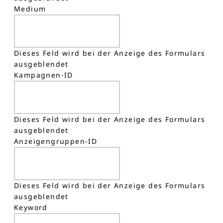
Medium
Dieses Feld wird bei der Anzeige des Formulars
ausgeblendet
Kampagnen-ID
Dieses Feld wird bei der Anzeige des Formulars
ausgeblendet
Anzeigengruppen-ID
Dieses Feld wird bei der Anzeige des Formulars
ausgeblendet
Keyword