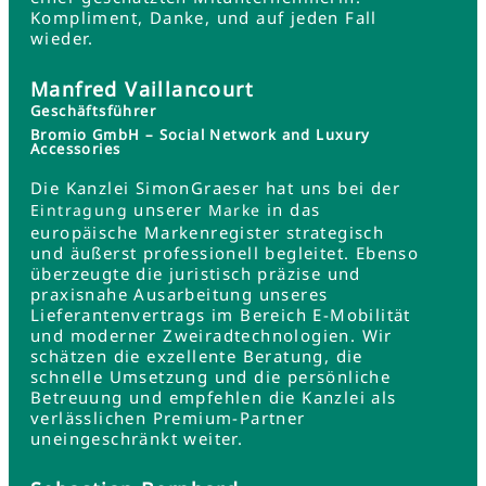
Kompliment, Danke, und auf jeden Fall
wieder.
Manfred Vaillancourt
Geschäftsführer
Bromio GmbH – Social Network and Luxury
Accessories
Die Kanzlei SimonGraeser hat uns bei der
unserer
in das
Eintragung
Marke
europäische Markenregister strategisch
und äußerst professionell begleitet. Ebenso
überzeugte die juristisch präzise und
praxisnahe Ausarbeitung unseres
Lieferantenvertrags im Bereich E-Mobilität
und moderner Zweiradtechnologien. Wir
schätzen die exzellente Beratung, die
schnelle Umsetzung und die persönliche
Betreuung und empfehlen die Kanzlei als
verlässlichen Premium-Partner
uneingeschränkt weiter.