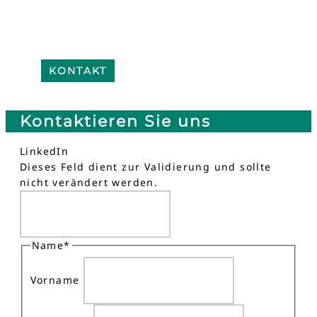
KONTAKT
Kontaktieren Sie uns
LinkedIn
Dieses Feld dient zur Validierung und sollte
nicht verändert werden.
Name
*
Vorname