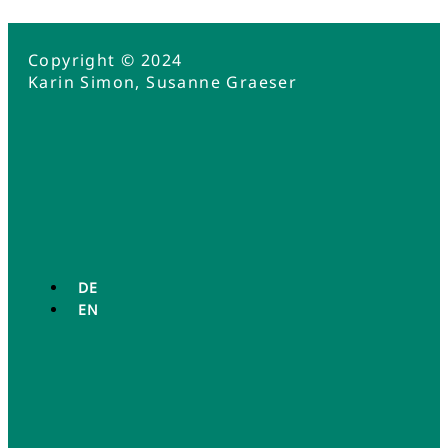
Copyright © 2024
Karin Simon, Susanne Graeser
DE
EN