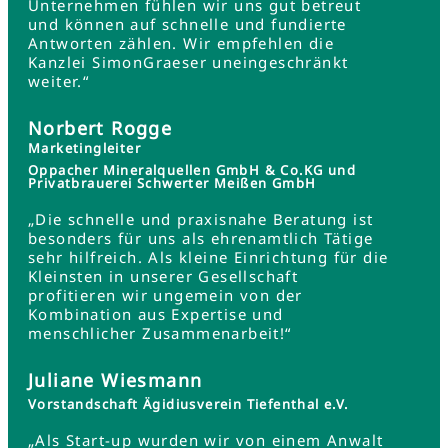
Unternehmen fühlen wir uns gut betreut
und können auf schnelle und fundierte
Antworten zählen. Wir empfehlen die
Kanzlei SimonGraeser uneingeschränkt
weiter.“
Norbert Rogge
Marketingleiter
Oppacher Mineralquellen GmbH & Co.KG und
Privatbrauerei Schwerter Meißen GmbH
„Die schnelle und praxisnahe Beratung ist
besonders für uns als ehrenamtlich Tätige
sehr hilfreich. Als kleine Einrichtung für die
Kleinsten in unserer Gesellschaft
profitieren wir ungemein von der
Kombination aus Expertise und
menschlicher Zusammenarbeit!“
Juliane Wiesmann
Vorstandschaft Ägidiusverein Tiefenthal e.V.
„Als Start-up wurden wir von einem Anwalt