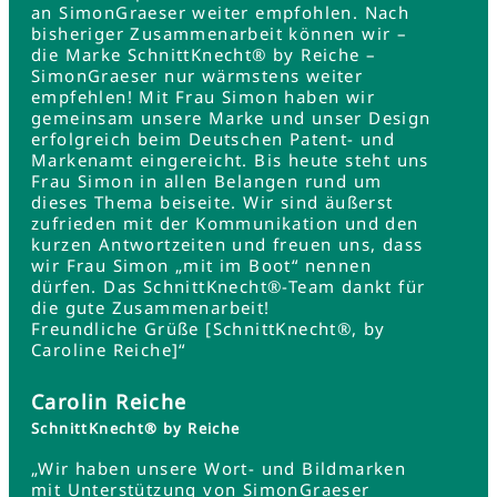
an SimonGraeser weiter empfohlen. Nach
bisheriger Zusammenarbeit können wir –
die Marke SchnittKnecht® by Reiche –
SimonGraeser nur wärmstens weiter
empfehlen! Mit Frau Simon haben wir
gemeinsam unsere Marke und unser Design
erfolgreich beim Deutschen Patent- und
Markenamt eingereicht. Bis heute steht uns
Frau Simon in allen Belangen rund um
dieses Thema beiseite. Wir sind äußerst
zufrieden mit der Kommunikation und den
kurzen Antwortzeiten und freuen uns, dass
wir Frau Simon „mit im Boot“ nennen
dürfen. Das SchnittKnecht®-Team dankt für
die gute Zusammenarbeit!
Freundliche Grüße [SchnittKnecht®, by
Caroline Reiche]“
Carolin Reiche
SchnittKnecht® by Reiche
„Wir haben unsere Wort- und Bildmarken
mit Unterstützung von SimonGraeser