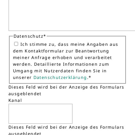
Datenschutz
*
Ich stimme zu, dass meine Angaben aus
dem Kontaktformular zur Beantwortung
meiner Anfrage erhoben und verarbeitet
werden. Detaillierte Informationen zum
Umgang mit Nutzerdaten finden Sie in
unserer
Datenschutzerklärung
.
*
Dieses Feld wird bei der Anzeige des Formulars
ausgeblendet
Kanal
Dieses Feld wird bei der Anzeige des Formulars
ausgeblendet