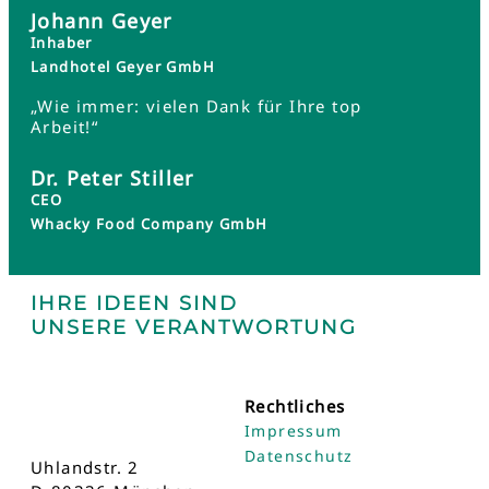
Johann Geyer
Inhaber
Landhotel Geyer GmbH
„Wie immer: vielen Dank für Ihre top
Arbeit!“
Dr. Peter Stiller
CEO
Whacky Food Company GmbH
IHRE IDEEN SIND
UNSERE VERANTWORTUNG
Rechtliches
Impressum
Datenschutz
Uhlandstr. 2