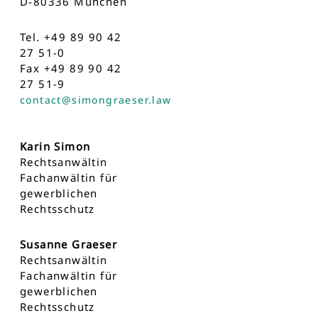
D-80336 München
Tel. +49 89 90 42
27 51-0
Fax +49 89 90 42
27 51-9
contact@simongraeser.law
Karin Simon
Rechtsanwältin
Fachanwältin für
gewerblichen
Rechtsschutz
Susanne Graeser
Rechtsanwältin
Fachanwältin für
gewerblichen
Rechtsschutz