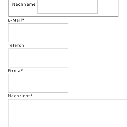
Nachname
E-Mail
*
Telefon
Firma
*
Nachricht
*