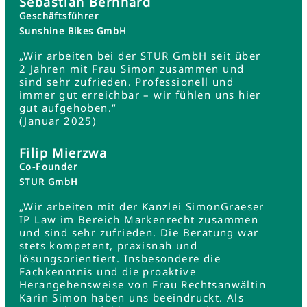
Sebastian Bernhard
Geschäftsführer
Sunshine Bikes GmbH
„Wir arbeiten bei der STUR GmbH seit über
2 Jahren mit Frau Simon zusammen und
sind sehr zufrieden. Professionell und
immer gut erreichbar – wir fühlen uns hier
gut aufgehoben.“
(Januar 2025)
Filip Mierzwa
Co-Founder
STUR GmbH
„Wir arbeiten mit der Kanzlei SimonGraeser
IP Law im Bereich Markenrecht zusammen
und sind sehr zufrieden. Die Beratung war
stets kompetent, praxisnah und
lösungsorientiert. Insbesondere die
Fachkenntnis und die proaktive
Herangehensweise von Frau Rechtsanwältin
Karin Simon haben uns beeindruckt. Als