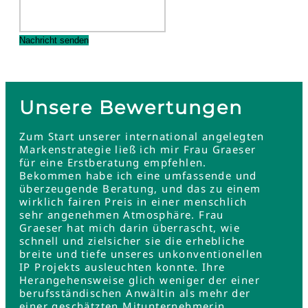
Unsere Bewertungen
Zum Start unserer international angelegten
Markenstrategie ließ ich mir Frau Graeser
für eine Erstberatung empfehlen.
Bekommen habe ich eine umfassende und
überzeugende Beratung, und das zu einem
wirklich fairen Preis in einer menschlich
sehr angenehmen Atmosphäre. Frau
Graeser hat mich darin überrascht, wie
schnell und zielsicher sie die erhebliche
breite und tiefe unseres unkonventionellen
IP Projekts ausleuchten konnte. Ihre
Herangehensweise glich weniger der einer
berufsständischen Anwältin als mehr der
einer geschätzten Mitunternehmerin.